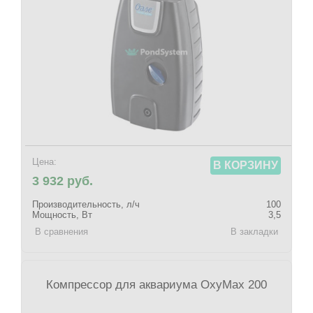
Цена:
В КОРЗИНУ
3 932 руб.
Производительность, л/ч
100
Мощность, Вт
3,5
В сравнения
В закладки
Компрессор для аквариума OxyMax 200