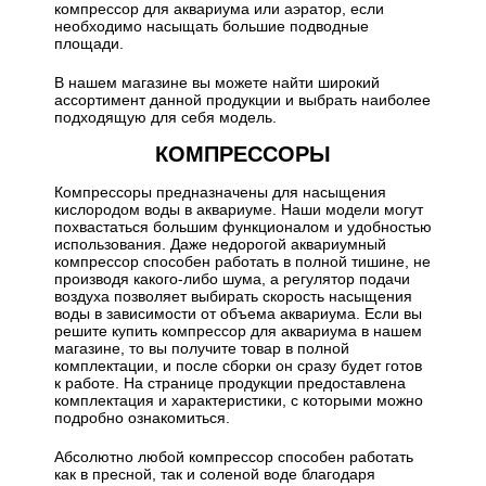
компрессор для аквариума или аэратор, если
необходимо насыщать большие подводные
площади.
В нашем магазине вы можете найти широкий
ассортимент данной продукции и выбрать наиболее
подходящую для себя модель.
КОМПРЕССОРЫ
Компрессоры предназначены для насыщения
кислородом воды в аквариуме. Наши модели могут
похвастаться большим функционалом и удобностью
использования. Даже недорогой аквариумный
компрессор способен работать в полной тишине, не
производя какого-либо шума, а регулятор подачи
воздуха позволяет выбирать скорость насыщения
воды в зависимости от объема аквариума. Если вы
решите купить компрессор для аквариума в нашем
магазине, то вы получите товар в полной
комплектации, и после сборки он сразу будет готов
к работе. На странице продукции предоставлена
комплектация и характеристики, с которыми можно
подробно ознакомиться.
Абсолютно любой компрессор способен работать
как в пресной, так и соленой воде благодаря