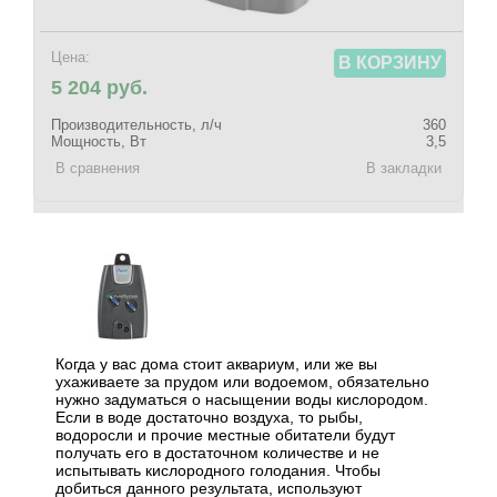
Цена:
В КОРЗИНУ
5 204 руб.
Производительность, л/ч
360
Мощность, Вт
3,5
В сравнения
В закладки
Когда у вас дома стоит аквариум, или же вы
ухаживаете за прудом или водоемом, обязательно
нужно задуматься о насыщении воды кислородом.
Если в воде достаточно воздуха, то рыбы,
водоросли и прочие местные обитатели будут
получать его в достаточном количестве и не
испытывать кислородного голодания. Чтобы
добиться данного результата, используют