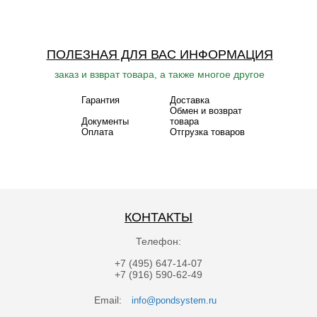
ПОЛЕЗНАЯ ДЛЯ ВАС ИНФОРМАЦИЯ
заказ и взврат товара, а также многое другое
Гарантия
Доставка
Обмен и возврат
Документы
товара
Оплата
Отгрузка товаров
КОНТАКТЫ
Телефон:
+7 (495) 647-14-07
+7 (916) 590-62-49
Email:
info@pondsystem.ru