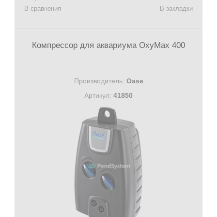
В сравнения
В закладки
Компрессор для аквариума OxyMax 400
Производитель:
Oase
Артикул:
41850