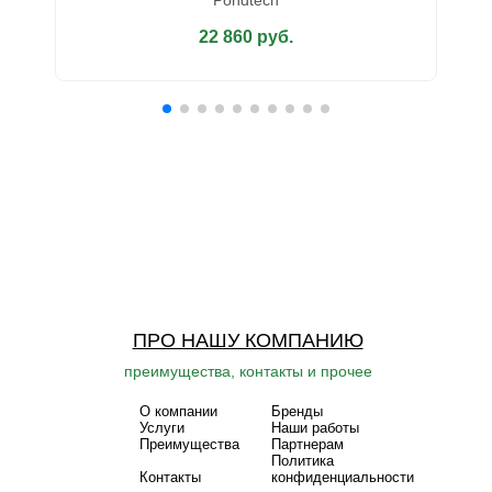
Pondtech
22 860 руб.
ПРО НАШУ КОМПАНИЮ
преимущества, контакты и прочее
О компании
Бренды
Услуги
Наши работы
Преимущества
Партнерам
Политика
Контакты
конфиденциальности