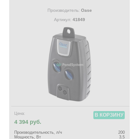
Производитель:
Oase
Артикул:
41849
Цена:
В КОРЗИНУ
4 394 руб.
Производительность, л/ч
200
Мощность, Вт
3,5