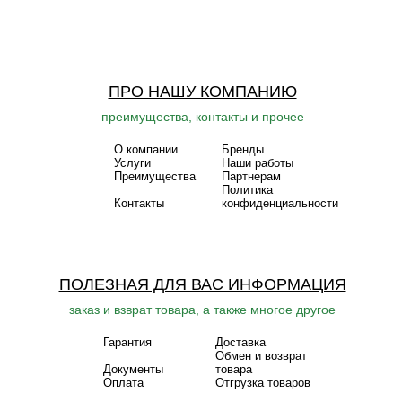
ПРО НАШУ КОМПАНИЮ
преимущества, контакты и прочее
О компании
Бренды
Услуги
Наши работы
Преимущества
Партнерам
Политика
Контакты
конфиденциальности
ПОЛЕЗНАЯ ДЛЯ ВАС ИНФОРМАЦИЯ
заказ и взврат товара, а также многое другое
Гарантия
Доставка
Обмен и возврат
Документы
товара
Оплата
Отгрузка товаров