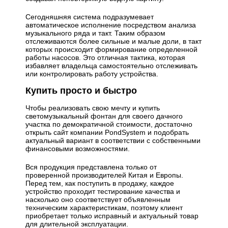
Сегодняшняя система подразумевает
автоматическое исполнение посредством анализа
музыкального ряда и такт. Таким образом
отслеживаются более сильные и малые доли, в такт
которых происходит формирование определенной
работы насосов. Это отличная тактика, которая
избавляет владельца самостоятельно отслеживать
или контролировать работу устройства.
Купить просто и быстро
Чтобы реализовать свою мечту и купить
светомузыкальный фонтан для своего дачного
участка по демократичной стоимости, достаточно
открыть сайт компании PondSystem и подобрать
актуальный вариант в соответствии с собственными
финансовыми возможностями.
Вся продукция представлена только от
проверенной производителей Китая и Европы.
Перед тем, как поступить в продажу, каждое
устройство проходит тестирование качества и
насколько оно соответствует объявленным
техническим характеристикам, поэтому клиент
приобретает только исправный и актуальный товар
для длительной эксплуатации.