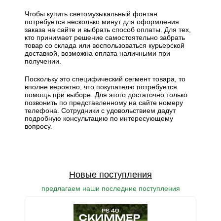
Чтобы купить светомузыкальный фонтан
потребуется несколько минут для оформления
заказа на сайте и выбрать способ оплаты. Для тех,
кто принимает решение самостоятельно забрать
товар со склада или воспользоваться курьерской
доставкой, возможна оплата наличными при
получении.
Поскольку это специфический сегмент товара, то
вполне вероятно, что покупателю потребуется
помощь при выборе. Для этого достаточно только
позвонить по представленному на сайте номеру
телефона. Сотрудники с удовольствием дадут
подробную консультацию по интересующему
вопросу.
Новые поступления
предлагаем наши последние поступления