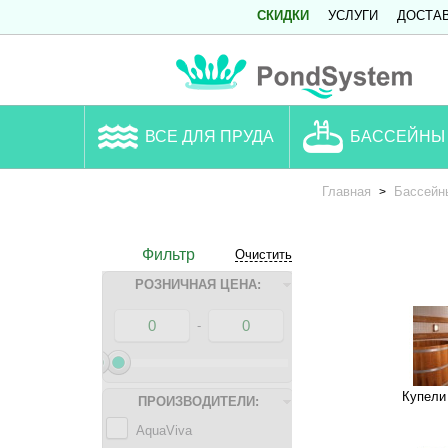
СКИДКИ
УСЛУГИ
ДОСТА
ВСЕ ДЛЯ ПРУДА
БАССЕЙНЫ
Главная
Бассейн
>
Фильтр
Очистить
РОЗНИЧНАЯ ЦЕНА:
-
Купели
ПРОИЗВОДИТЕЛИ:
AquaViva