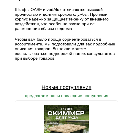
Шкафы OASE и vodAlux отличаются высокой
прочностью и долгим сроком службы. Прочный
корпус надежно защищает технику от внешнего
воздействия, что особенно важно при ее
размещении вблизи водоема.
Чтобы вам было проще сориентироваться в
ассортименте, мы подготовили для вас подробные
описания товаров. Вы также можете
воспользоваться поддержкой наших консультантов
при выборе товаров.
Новые поступления
предлагаем наши последние поступления