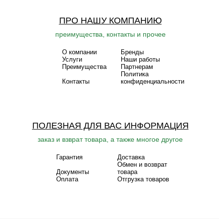
ПРО НАШУ КОМПАНИЮ
преимущества, контакты и прочее
О компании
Бренды
Услуги
Наши работы
Преимущества
Партнерам
Политика
Контакты
конфиденциальности
ПОЛЕЗНАЯ ДЛЯ ВАС ИНФОРМАЦИЯ
заказ и взврат товара, а также многое другое
Гарантия
Доставка
Обмен и возврат
Документы
товара
Оплата
Отгрузка товаров