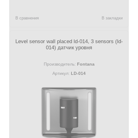
В сравнения
В закладки
Level sensor wall placed ld-014, 3 sensors (ld-
014) датчик уровня
Производитель:
Fontana
Артикул:
LD-014