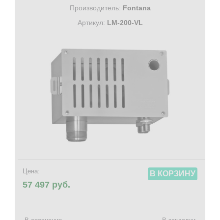
Производитель:
Fontana
Артикул:
LM-200-VL
Цена:
В КОРЗИНУ
57 497 руб.