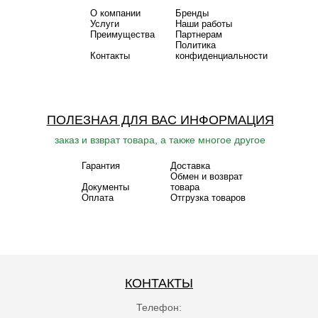
О компании
Бренды
Услуги
Наши работы
Преимущества
Партнерам
Политика
Контакты
конфиденциальности
ПОЛЕЗНАЯ ДЛЯ ВАС ИНФОРМАЦИЯ
заказ и взврат товара, а также многое другое
Гарантия
Доставка
Обмен и возврат
Документы
товара
Оплата
Отгрузка товаров
КОНТАКТЫ
Телефон: