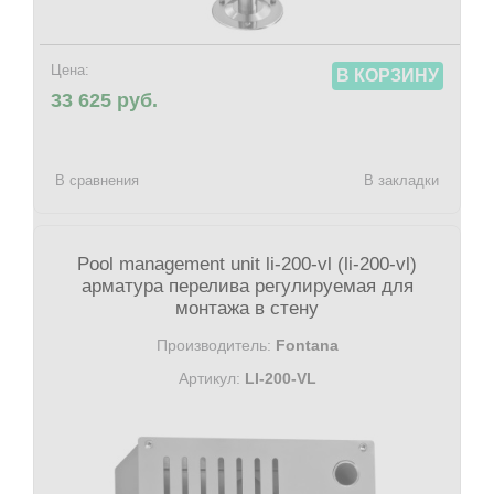
Цена:
В КОРЗИНУ
33 625 руб.
В сравнения
В закладки
Pool management unit li-200-vl (li-200-vl)
арматура перелива регулируемая для
монтажа в стену
Производитель:
Fontana
Артикул:
LI-200-VL