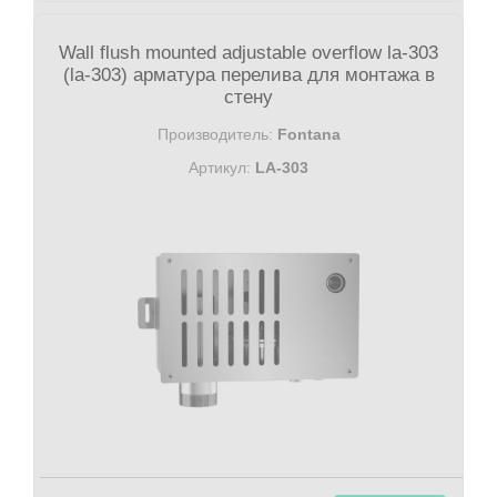
Wall flush mounted adjustable overflow la-303
(la-303) арматура перелива для монтажа в
стену
Производитель:
Fontana
Артикул:
LA-303