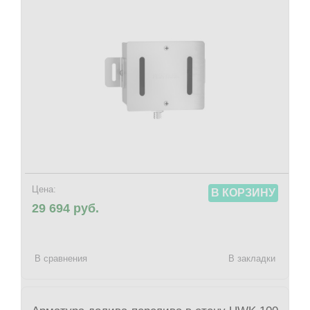
Цена:
В КОРЗИНУ
29 694 руб.
В сравнения
В закладки