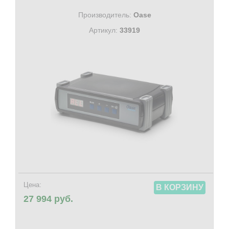
Производитель:
Oase
Артикул:
33919
Цена:
В КОРЗИНУ
27 994 руб.