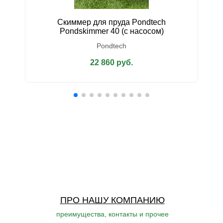
Скиммер для пруда Pondtech
У
Pondskimmer 40 (с насосом)
Pondtech
22 860 руб.
ПРО НАШУ КОМПАНИЮ
преимущества, контакты и прочее