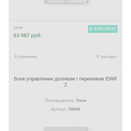
Цена:
В КОРЗИНУ
63 987 руб.
В сравнения
В закладки
Блок управление доливом / переливом EWR
2
Производитель:
Oase
Артикул:
55846