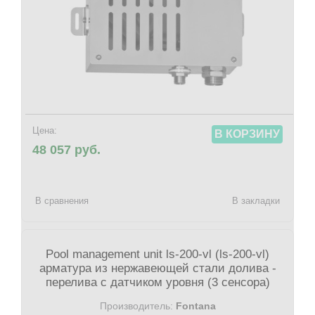
Цена:
В КОРЗИНУ
48 057 руб.
В сравнения
В закладки
Pool management unit ls-200-vl (ls-200-vl)
арматура из нержавеющей стали долива -
перелива с датчиком уровня (3 сенсора)
Производитель:
Fontana