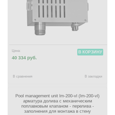
Цена:
В КОРЗИНУ
40 334 руб.
В сравнения
В закладки
Pool management unit lm-200-vl (lm-200-vl)
арматура долива с механическим
поплавковым клапаном - перелива -
заполнения для монтажа в стену