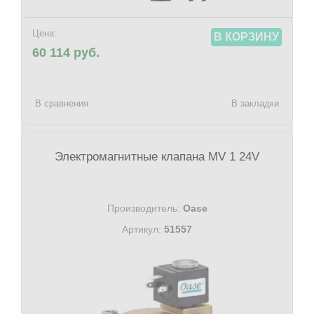
Цена:
В КОРЗИНУ
60 114 руб.
В сравнения
В закладки
Электромагнитные клапана MV 1 24V
Производитель:
Oase
Артикул:
51557