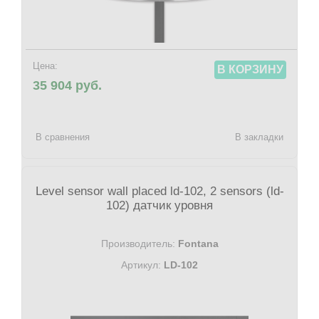
Цена:
В КОРЗИНУ
35 904 руб.
В сравнения
В закладки
Level sensor wall placed ld-102, 2 sensors (ld-
102) датчик уровня
Производитель:
Fontana
Артикул:
LD-102