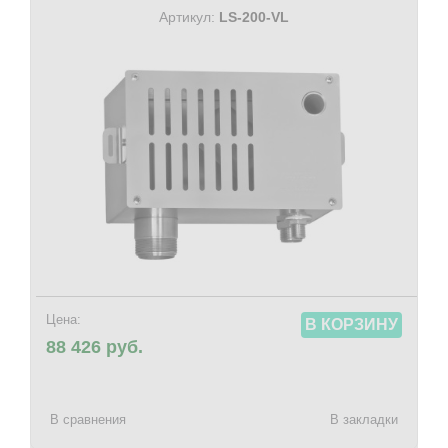
Артикул:
LS-200-VL
Цена:
В КОРЗИНУ
88 426 руб.
В сравнения
В закладки