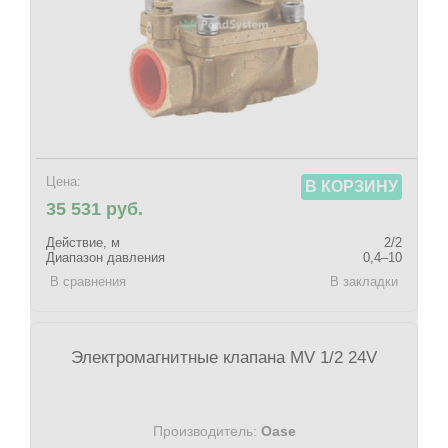
Цена:
В КОРЗИНУ
35 531 руб.
Действие, м
2/2
Диапазон давления
0,4–10
В сравнения
В закладки
Электромагнитные клапана MV 1/2 24V
Производитель:
Oase