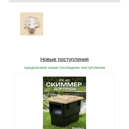
Новые поступления
предлагаем наши последние поступления