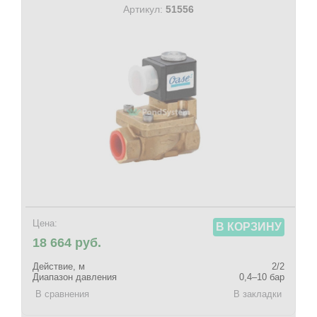
Артикул:
51556
Цена:
В КОРЗИНУ
18 664 руб.
Действие, м
2/2
Диапазон давления
0,4–10 бар
В сравнения
В закладки