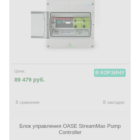
Цена:
В КОРЗИНУ
89 479 руб.
В сравнения
В закладки
Блок управления OASE StreamMax Pump
Controller