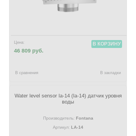
Цена:
В КОРЗИНУ
46 809 руб.
В сравнения
В закладки
Water level sensor la-14 (la-14) датчик уровня
воды
Производитель:
Fontana
Артикул:
LA-14