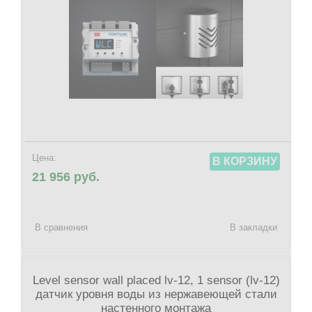
Цена:
В КОРЗИНУ
21 956 руб.
В сравнения
В закладки
Level sensor wall placed lv-12, 1 sensor (lv-12)
датчик уровня воды из нержавеющей стали
настенного монтажа