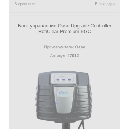
В сравнения
В закладки
Блок управления Oase Upgrade Controller
RofiClear Premium EGC
Производитель:
Oase
Артикул:
47012