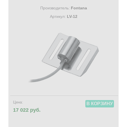
Производитель:
Fontana
Артикул:
LV-12
Цена:
В КОРЗИНУ
17 022 руб.