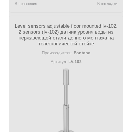
В сравнения
В закладки
Level sensors adjustable floor mounted lv-102,
2 sensors (lv-102) датчик уровня воды из
нержавеющей стали донного монтажа на
телескопической стойке
Производитель:
Fontana
Артикул:
LV-102