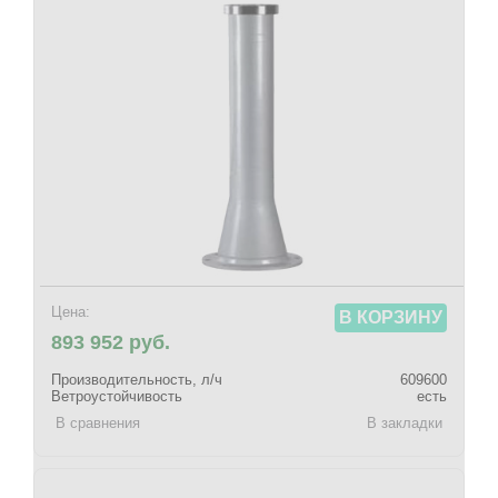
Цена:
В КОРЗИНУ
893 952 руб.
Производительность, л/ч
609600
Ветроустойчивость
есть
В сравнения
В закладки