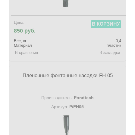
Цена:
В КОРЗИНУ
850 руб.
Вес, кг
0,4
Материал
пластик
В сравнения
В закладки
Пленочные фонтанные насадки FH 05
Производитель:
Pondtech
Артикул:
P/FH05