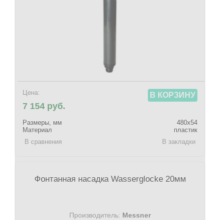
Цена:
В КОРЗИНУ
7 154 руб.
Размеры, мм
480х54
Материал
пластик
В сравнения
В закладки
Фонтанная насадка Wasserglocke 20мм
Производитель:
Messner