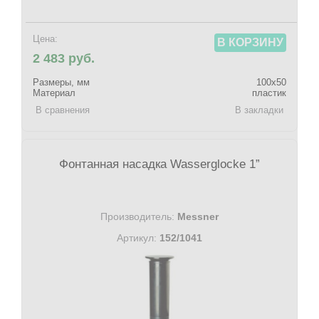
Цена:
В КОРЗИНУ
2 483 руб.
Размеры, мм
100х50
Материал
пластик
В сравнения
В закладки
Фонтанная насадка Wasserglocke 1”
Производитель:
Messner
Артикул:
152/1041