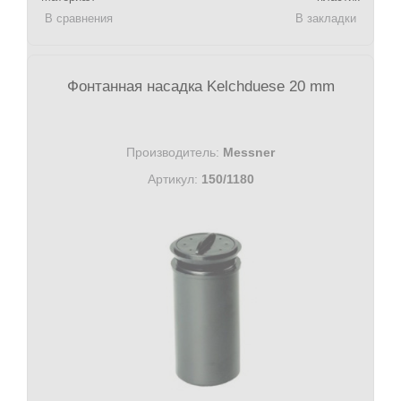
В сравнения
В закладки
Фонтанная насадка Kelchduese 20 mm
Производитель:
Messner
Артикул:
150/1180