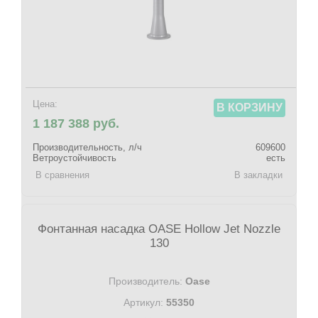
Цена:
В КОРЗИНУ
1 187 388 руб.
Производительность, л/ч
609600
Ветроустойчивость
есть
В сравнения
В закладки
Фонтанная насадка OASE Hollow Jet Nozzle
130
Производитель:
Oase
Артикул:
55350