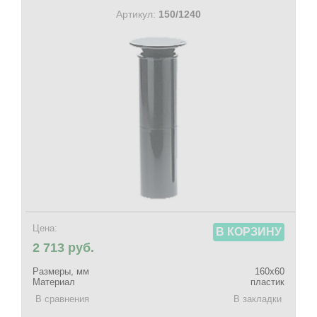
Артикул:
150/1240
Цена:
В КОРЗИНУ
2 713 руб.
Размеры, мм
160х60
Материал
пластик
В сравнения
В закладки