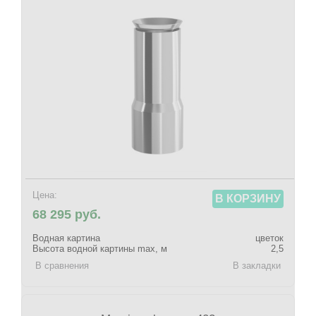
Цена:
В КОРЗИНУ
68 295 руб.
Водная картина
цветок
Высота водной картины max, м
2,5
В сравнения
В закладки