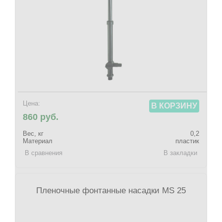
Цена:
В КОРЗИНУ
860 руб.
Вес, кг
0,2
Материал
пластик
В сравнения
В закладки
Пленочные фонтанные насадки MS 25