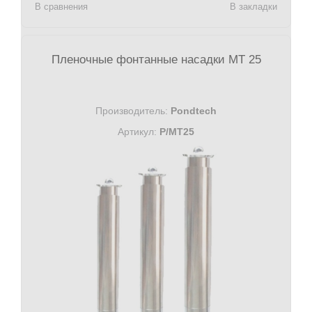
В сравнения
В закладки
Пленочные фонтанные насадки MT 25
Производитель:
Pondtech
Артикул:
P/MT25