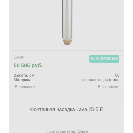
Цена:
В КОРЗИНУ
50 595 руб.
Высота, см
60
Материал
нержавеющая сталь
В сравнения
В закладки
Фонтанная насадка Lava 25-5 E
Производитель:
Oase