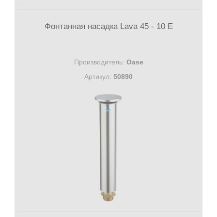
Фонтанная насадка Lava 45 - 10 E
Производитель:
Oase
Артикул:
50890