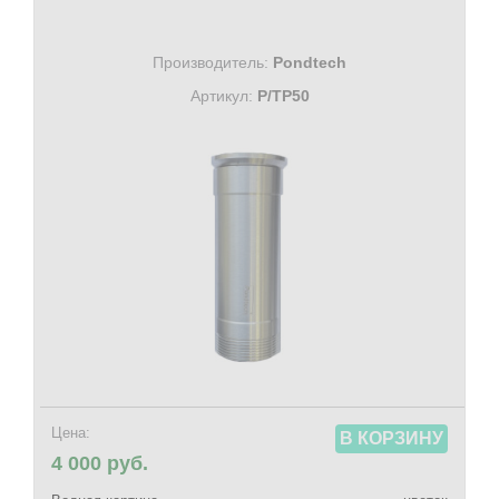
Производитель:
Pondtech
Артикул:
P/TP50
Цена:
В КОРЗИНУ
4 000 руб.