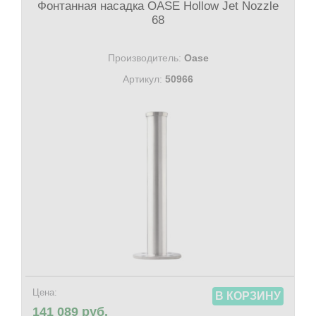
Фонтанная насадка OASE Hollow Jet Nozzle
68
Производитель:
Oase
Артикул:
50966
Цена:
В КОРЗИНУ
141 089 руб.