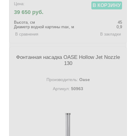
Цена:
В КОРЗИНУ
39 650 руб.
Высота, см
45
Диаметр водной картины max, м
0,9
В сравнения
В закладки
Фонтанная насадка OASE Hollow Jet Nozzle
130
Производитель:
Oase
Артикул:
50963