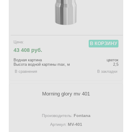
Цена:
В КОРЗИНУ
43 408 руб.
Водная картина
цветок
Высота водной картины max, м
2,5
В сравнения
В закладки
Morning glory mv 401
Производитель:
Fontana
Артикул:
MV-401