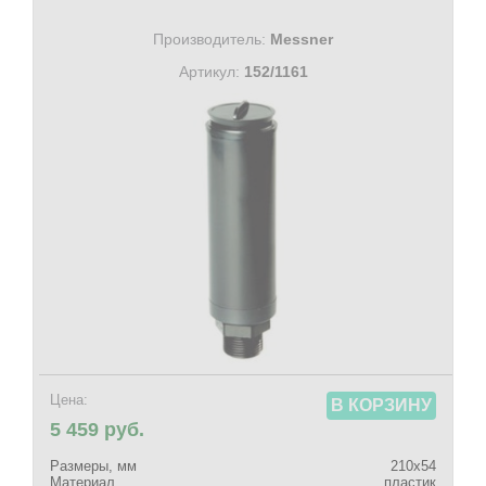
Производитель:
Messner
Артикул:
152/1161
Цена:
В КОРЗИНУ
5 459 руб.
Размеры, мм
210х54
Материал
пластик