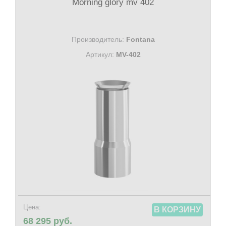
Morning glory mv 402
Производитель:
Fontana
Артикул:
MV-402
Цена:
В КОРЗИНУ
68 295 руб.