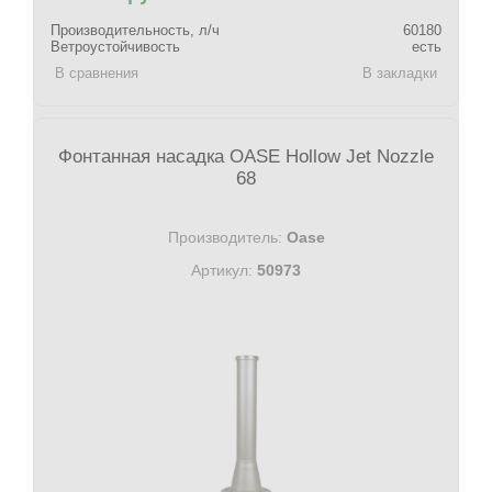
Производительность, л/ч
60180
Ветроустойчивость
есть
В сравнения
В закладки
Фонтанная насадка OASE Hollow Jet Nozzle
68
Производитель:
Oase
Артикул:
50973