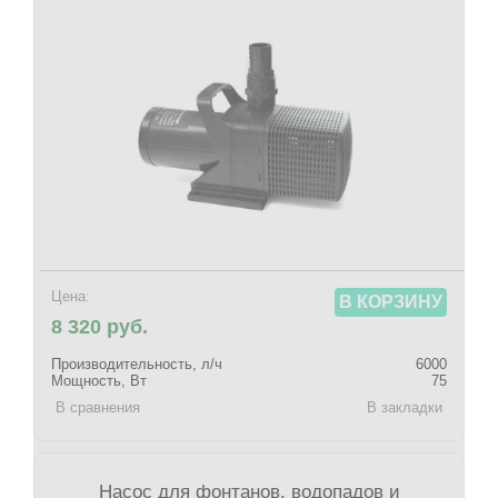
Цена:
В КОРЗИНУ
8 320 руб.
Производительность, л/ч
6000
Мощность, Вт
75
В сравнения
В закладки
Насос для фонтанов, водопадов и