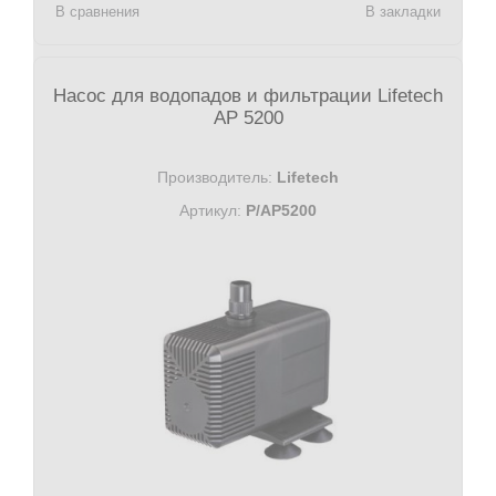
В сравнения
В закладки
Насос для водопадов и фильтрации Lifetech
AP 5200
Производитель:
Lifetech
Артикул:
P/AP5200