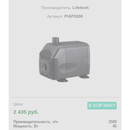
Производитель:
Lifetech
Артикул:
P/AP3300
Цена:
В КОРЗИНУ
2 435 руб.
Производительность, л/ч
2500
Мощность, Вт
45