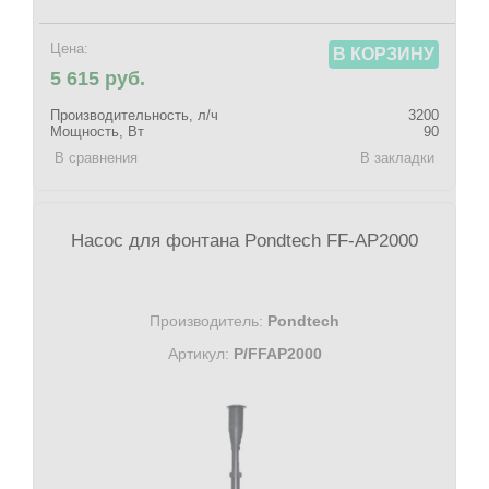
Цена:
В КОРЗИНУ
5 615 руб.
Производительность, л/ч
3200
Мощность, Вт
90
В сравнения
В закладки
Насос для фонтана Pondtech FF-AP2000
Производитель:
Pondtech
Артикул:
P/FFAP2000