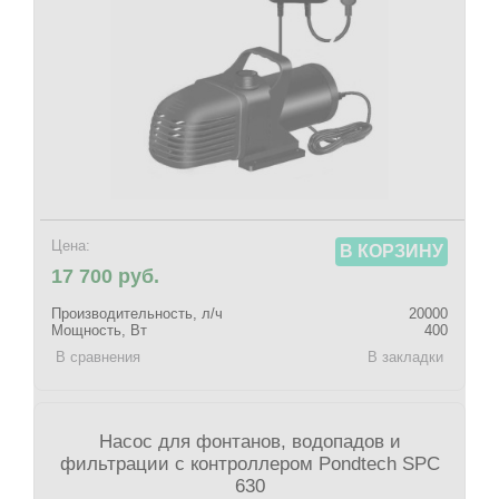
Цена:
В КОРЗИНУ
17 700 руб.
Производительность, л/ч
20000
Мощность, Вт
400
В сравнения
В закладки
Насос для фонтанов, водопадов и
фильтрации с контроллером Pondtech SPC
630