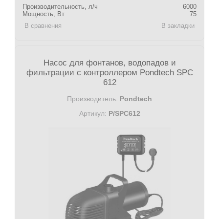
Производительность, л/ч
6000
Мощность, Вт
75
В сравнения
В закладки
Насос для фонтанов, водопадов и
фильтрации с контроллером Pondtech SPC
612
Производитель:
Pondtech
Артикул:
P/SPC612