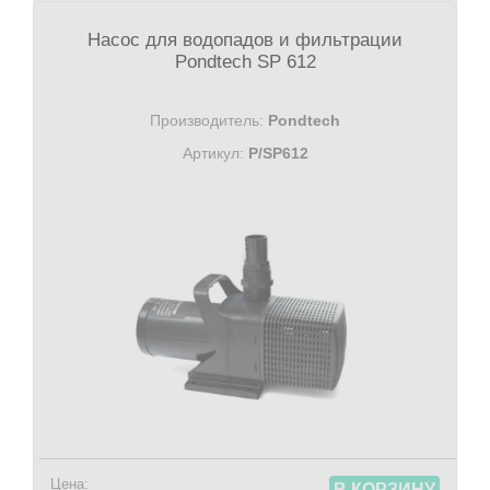
Насос для водопадов и фильтрации
Pondtech SP 612
Производитель:
Pondtech
Артикул:
P/SP612
Цена:
В КОРЗИНУ