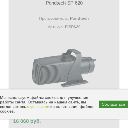
Pondtech SP 620
Производитель:
Pondtech
Артикул:
P/SP620
Мы используем файлы cookies для улучшения
работы сайта. Оставаясь на нашем сайте, вы
Согласиться
соглашаетесь
использования файлов
с условиями
cookies.
Цена:
В КОРЗИНУ
16 060 руб.