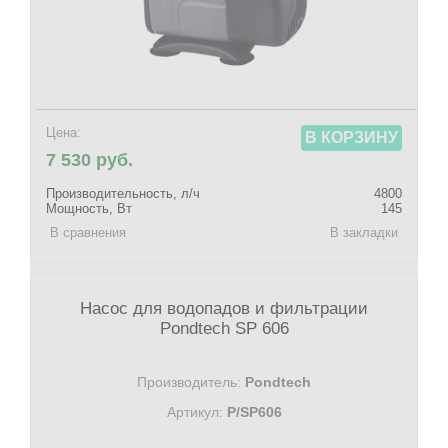
Цена:
В КОРЗИНУ
7 530 руб.
Производительность, л/ч
4800
Мощность, Вт
145
В сравнения
В закладки
Насос для водопадов и фильтрации
Pondtech SP 606
Производитель:
Pondtech
Артикул:
P/SP606