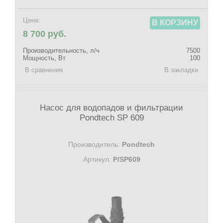
Цена:
В КОРЗИНУ
8 700 руб.
Производительность, л/ч
7500
Мощность, Вт
100
В сравнения
В закладки
Насос для водопадов и фильтрации
Pondtech SP 609
Производитель:
Pondtech
Артикул:
P/SP609