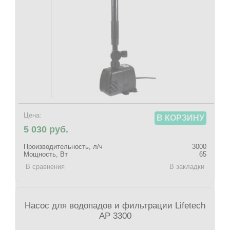
Цена:
В КОРЗИНУ
5 030 руб.
Производительность, л/ч
3000
Мощность, Вт
65
В сравнения
В закладки
Насос для водопадов и фильтрации Lifetech
AP 3300