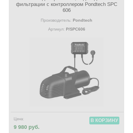
фильтрации с контроллером Pondtech SPC
606
Производитель:
Pondtech
Артикул:
P/SPC606
Цена:
В КОРЗИНУ
9 980 руб.