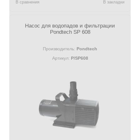
В сравнения
В закладки
Насос для водопадов и фильтрации
Pondtech SP 608
Производитель:
Pondtech
Артикул:
P/SP608