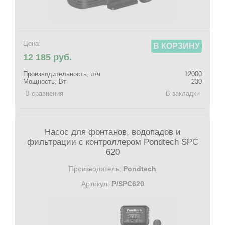
Цена:
В КОРЗИНУ
12 185 руб.
Производительность, л/ч
12000
Мощность, Вт
230
В сравнения
В закладки
Насос для фонтанов, водопадов и
фильтрации с контроллером Pondtech SPC
620
Производитель:
Pondtech
Артикул:
P/SPC620