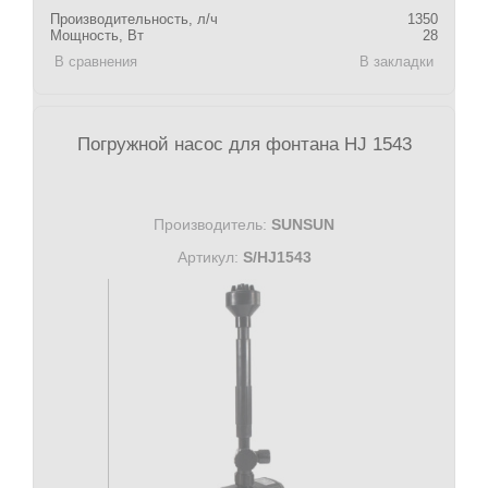
Производительность, л/ч
1350
Мощность, Вт
28
В сравнения
В закладки
Погружной насос для фонтана HJ 1543
Производитель:
SUNSUN
Артикул:
S/HJ1543