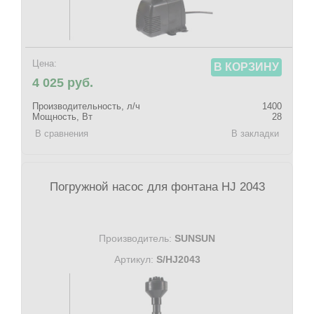
Цена:
В КОРЗИНУ
4 025 руб.
Производительность, л/ч
1400
Мощность, Вт
28
В сравнения
В закладки
Погружной насос для фонтана HJ 2043
Производитель:
SUNSUN
Артикул:
S/HJ2043