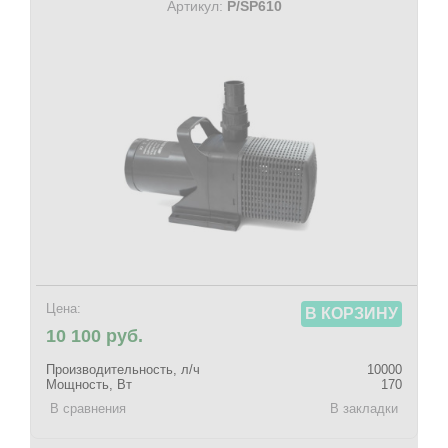
Артикул:
P/SP610
Цена:
В КОРЗИНУ
10 100 руб.
Производительность, л/ч
10000
Мощность, Вт
170
В сравнения
В закладки