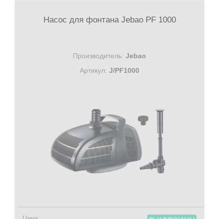
Насос для фонтана Jebao PF 1000
Производитель:
Jebao
Артикул:
J/PF1000
Цена: