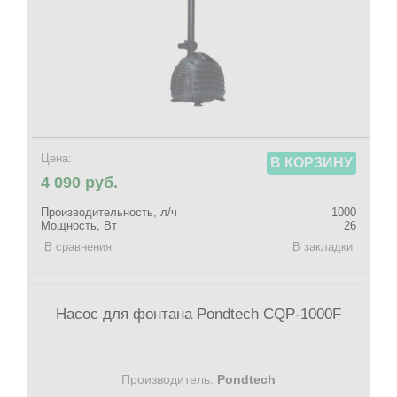
Цена:
В КОРЗИНУ
4 090 руб.
Производительность, л/ч
1000
Мощность, Вт
26
В сравнения
В закладки
Насос для фонтана Pondtech CQP-1000F
Производитель:
Pondtech