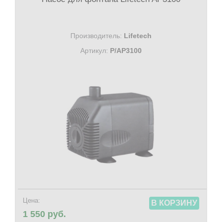
Производитель:
Lifetech
Артикул:
P/AP3100
Цена:
В КОРЗИНУ
1 550 руб.