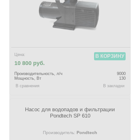
Цена:
В КОРЗИНУ
10 800 руб.
Производительность, л/ч
9000
Мощность, Вт
130
В сравнения
В закладки
Насос для водопадов и фильтрации
Pondtech SP 610
Производитель:
Pondtech