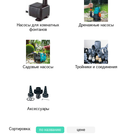
Насосы для комнатных
Дренажные насосы
фонтанов
Садовые насосы
Тройники и соединения
Аксессуары
Сортировка:
по названию
цене