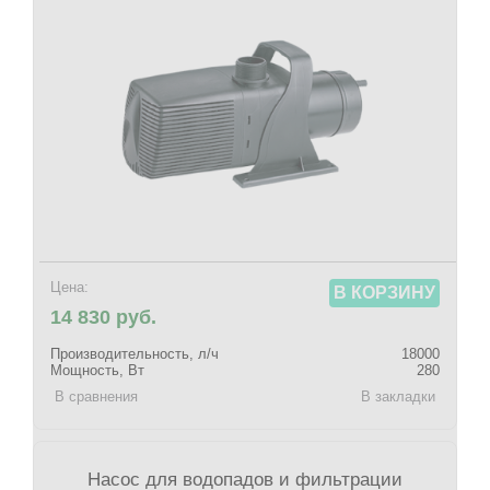
Цена:
В КОРЗИНУ
14 830 руб.
Производительность, л/ч
18000
Мощность, Вт
280
В сравнения
В закладки
Насос для водопадов и фильтрации