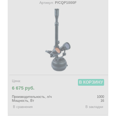
Артикул:
P/CQP1000F
Цена:
В КОРЗИНУ
6 675 руб.
Производительность, л/ч
1000
Мощность, Вт
16
В сравнения
В закладки