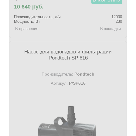
10 640 руб.
Производительность, л/ч
12000
Мощность, Вт
230
В сравнения
В закладки
Насос для водопадов и фильтрации
Pondtech SP 616
Производитель:
Pondtech
Артикул:
P/SP616