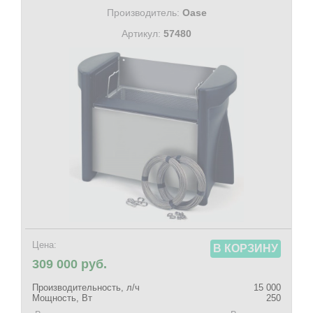
Производитель:
Oase
Артикул:
57480
Цена:
В КОРЗИНУ
309 000 руб.
Производительность, л/ч
15 000
Мощность, Вт
250