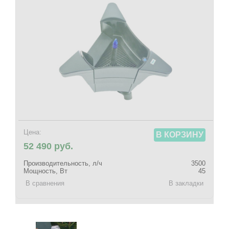
Цена:
В КОРЗИНУ
52 490 руб.
Производительность, л/ч
3500
Мощность, Вт
45
В сравнения
В закладки