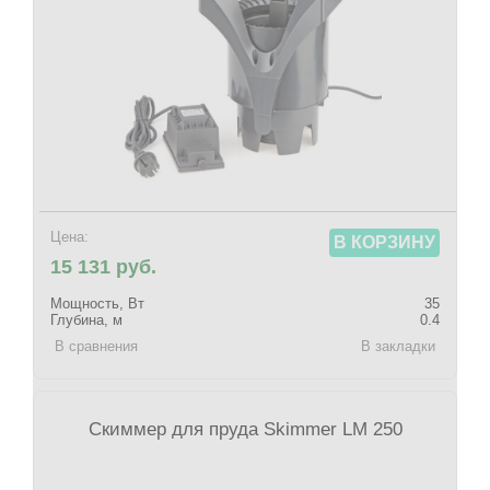
Цена:
В КОРЗИНУ
15 131 руб.
Мощность, Вт
35
Глубина, м
0.4
В сравнения
В закладки
Скиммер для пруда Skimmer LM 250