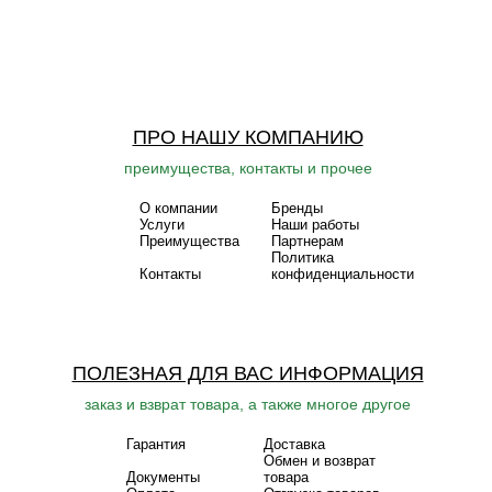
ПРО НАШУ КОМПАНИЮ
преимущества, контакты и прочее
О компании
Бренды
Услуги
Наши работы
Преимущества
Партнерам
Политика
Контакты
конфиденциальности
ПОЛЕЗНАЯ ДЛЯ ВАС ИНФОРМАЦИЯ
заказ и взврат товара, а также многое другое
Гарантия
Доставка
Обмен и возврат
Документы
товара