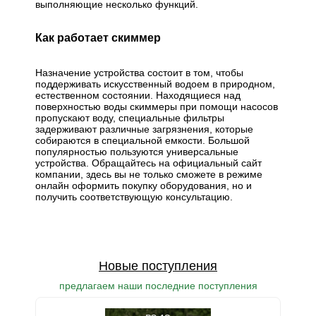
выполняющие несколько функций.
Как работает скиммер
Назначение устройства состоит в том, чтобы
поддерживать искусственный водоем в природном,
естественном состоянии. Находящиеся над
поверхностью воды скиммеры при помощи насосов
пропускают воду, специальные фильтры
задерживают различные загрязнения, которые
собираются в специальной емкости. Большой
популярностью пользуются универсальные
устройства. Обращайтесь на официальный сайт
компании, здесь вы не только сможете в режиме
онлайн оформить покупку оборудования, но и
получить соответствующую консультацию.
Новые поступления
предлагаем наши последние поступления