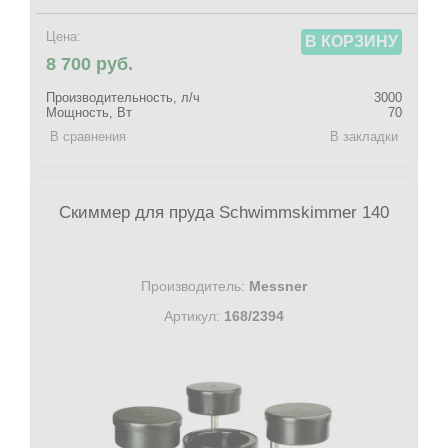
Цена:
В КОРЗИНУ
8 700 руб.
Производительность, л/ч
3000
Мощность, Вт
70
В сравнения
В закладки
Скиммер для пруда Schwimmskimmer 140
Производитель:
Messner
Артикул:
168/2394