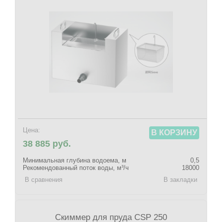
Цена:
В КОРЗИНУ
38 885 руб.
Минимальная глубина водоема, м
0,5
Рекомендованный поток воды, м³/ч
18000
В сравнения
В закладки
Скиммер для пруда CSP 250