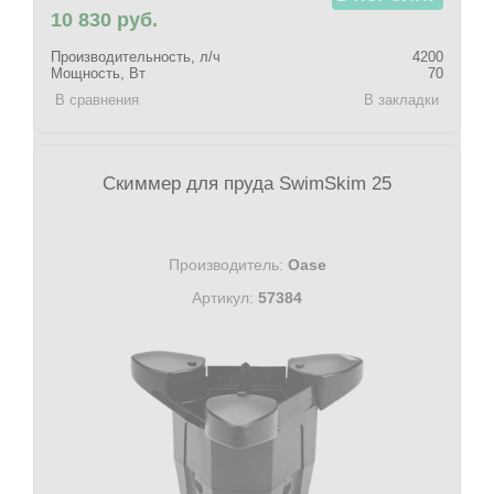
10 830 руб.
Производительность, л/ч
4200
Мощность, Вт
70
В сравнения
В закладки
Скиммер для пруда SwimSkim 25
Производитель:
Oase
Артикул:
57384