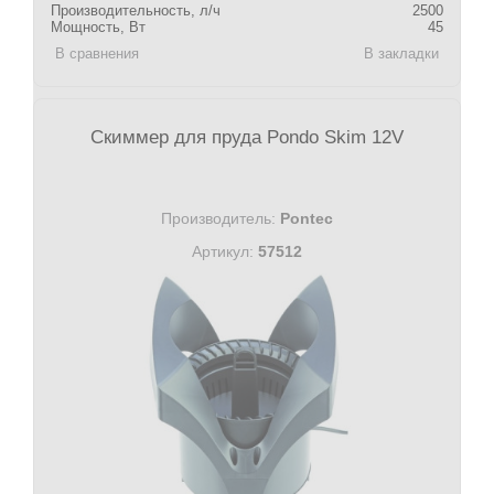
Производительность, л/ч
2500
Мощность, Вт
45
В сравнения
В закладки
Скиммер для пруда Pondo Skim 12V
Производитель:
Pontec
Артикул:
57512