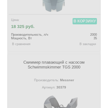
Цена:
В КОРЗИНУ
18 325 руб.
Производительность, л/ч
2000
Мощность, Вт
35
В сравнения
В закладки
Скиммер плавающий с насосом
Schwimmskimmer TGS 2000
Производитель:
Messner
Артикул:
30379