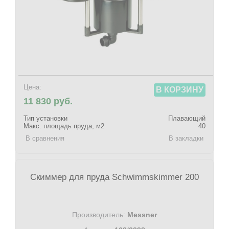
Цена:
В КОРЗИНУ
11 830 руб.
Тип установки
Плавающий
Макс. площадь пруда, м2
40
В сравнения
В закладки
Скиммер для пруда Schwimmskimmer 200
Производитель:
Messner