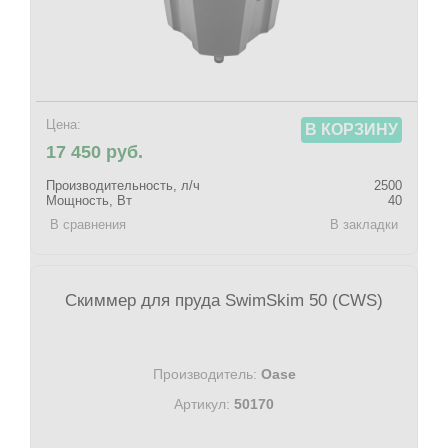
Цена:
В КОРЗИНУ
17 450 руб.
Производительность, л/ч
2500
Мощность, Вт
40
В сравнения
В закладки
Скиммер для пруда SwimSkim 50 (CWS)
Производитель:
Oase
Артикул:
50170