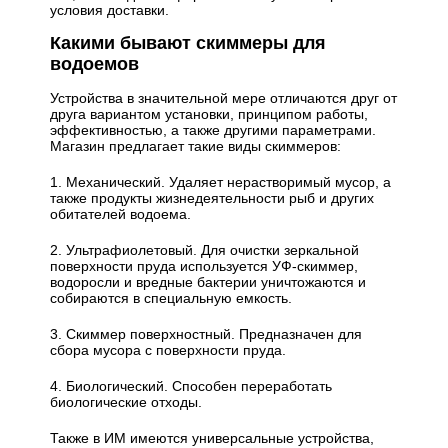
условия доставки.
Какими бывают скиммеры для
водоемов
Устройства в значительной мере отличаются друг от
друга вариантом установки, принципом работы,
эффективностью, а также другими параметрами.
Магазин предлагает такие виды скиммеров:
1. Механический. Удаляет нерастворимый мусор, а
также продукты жизнедеятельности рыб и других
обитателей водоема.
2. Ультрафиолетовый. Для очистки зеркальной
поверхности пруда используется УФ-скиммер,
водоросли и вредные бактерии уничтожаются и
собираются в специальную емкость.
3. Скиммер поверхностный. Предназначен для
сбора мусора с поверхности пруда.
4. Биологический. Способен переработать
биологические отходы.
Также в ИМ имеются универсальные устройства,