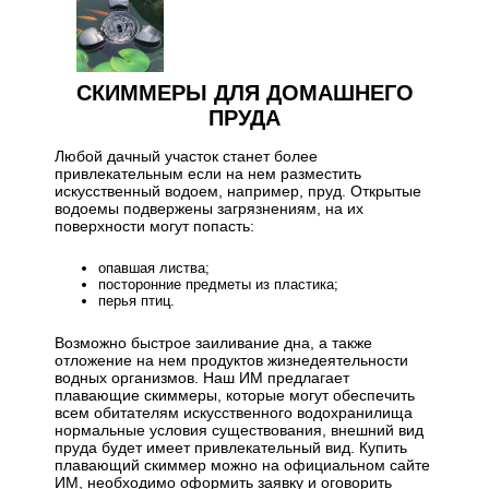
СКИММЕРЫ ДЛЯ ДОМАШНЕГО
ПРУДА
Любой дачный участок станет более
привлекательным если на нем разместить
искусственный водоем, например, пруд. Открытые
водоемы подвержены загрязнениям, на их
поверхности могут попасть:
опавшая листва;
посторонние предметы из пластика;
перья птиц.
Возможно быстрое заиливание дна, а также
отложение на нем продуктов жизнедеятельности
водных организмов. Наш ИМ предлагает
плавающие скиммеры, которые могут обеспечить
всем обитателям искусственного водохранилища
нормальные условия существования, внешний вид
пруда будет имеет привлекательный вид. Купить
плавающий скиммер можно на официальном сайте
ИМ, необходимо оформить заявку и оговорить