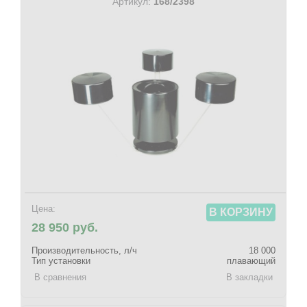
Артикул:
168/2398
Цена:
В КОРЗИНУ
28 950 руб.
Производительность, л/ч
18 000
Тип установки
плавающий
В сравнения
В закладки