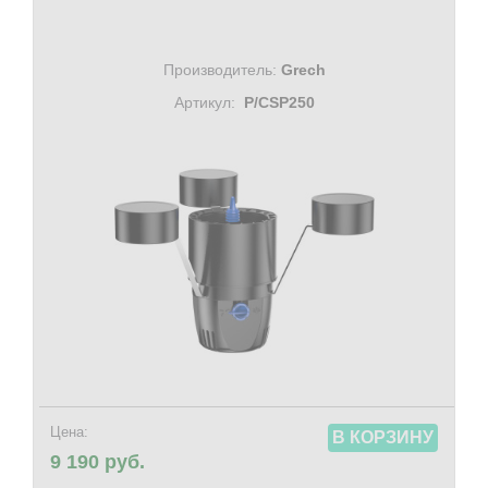
Производитель:
Grech
Артикул:
P/CSP250
Цена:
В КОРЗИНУ
9 190 руб.