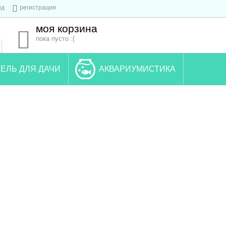
од
регистрация
моя корзина
пока пусто :(
ЕЛЬ ДЛЯ ДАЧИ
АКВАРИУМИСТИКА