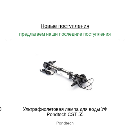
Новые поступления
предлагаем наши последние поступления
0
Ультрафиолетовая лампа для воды УФ
Pondtech CST 55
Pondtech