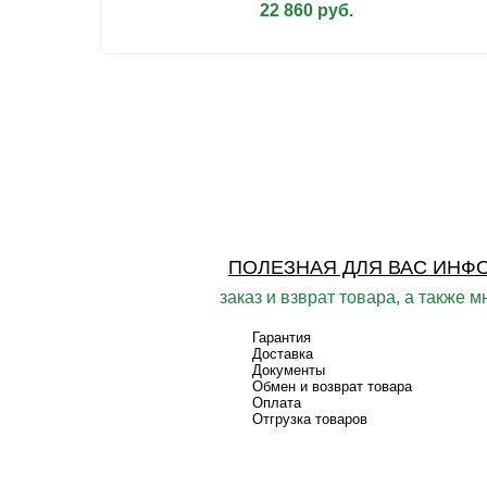
22 860 руб.
ПОЛЕЗНАЯ ДЛЯ ВАС ИНФ
заказ и взврат товара, а также м
Гарантия
Доставка
Документы
Обмен и возврат товара
Оплата
Отгрузка товаров