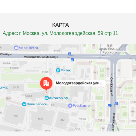
КАРТА
Адрес: г. Москва, ул. Молодогвардейская, 59 стр 11