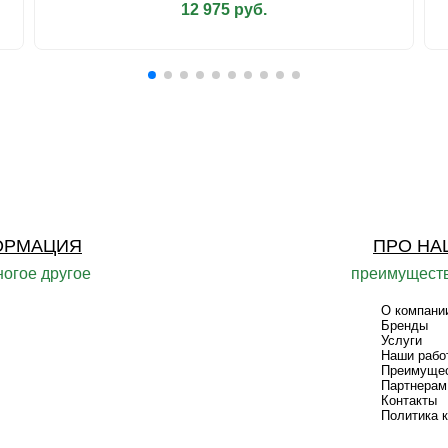
12 975 руб.
ОРМАЦИЯ
ПРО НА
ногое другое
преимуществ
О компани
Бренды
Услуги
Наши рабо
Преимуще
Партнерам
Контакты
Политика 