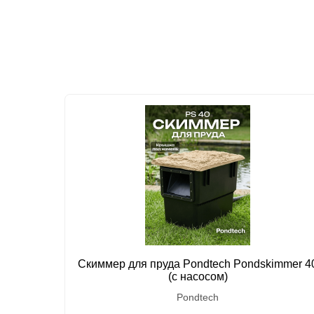
Скиммер для пруда Pondtech Pondskimmer 4
(с насосом)
Pondtech