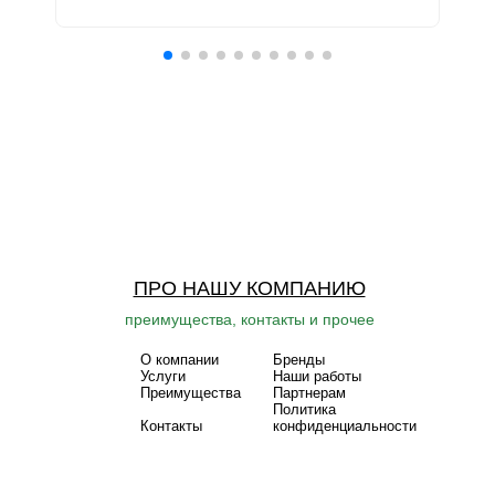
ПРО НАШУ КОМПАНИЮ
преимущества, контакты и прочее
О компании
Бренды
Услуги
Наши работы
Преимущества
Партнерам
Политика
Контакты
конфиденциальности