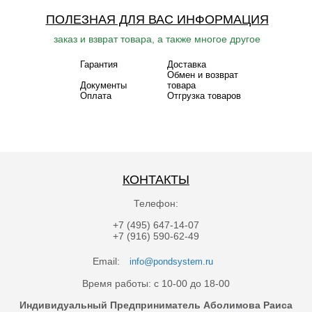
ПОЛЕЗНАЯ ДЛЯ ВАС ИНФОРМАЦИЯ
заказ и взврат товара, а также многое другое
Гарантия
Доставка
Обмен и возврат
Документы
товара
Оплата
Отгрузка товаров
КОНТАКТЫ
Телефон:
+7 (495) 647-14-07
+7 (916) 590-62-49
Email:
info@pondsystem.ru
Время работы: с 10-00 до 18-00
Индивидуальный Предприниматель Аболимова Раиса