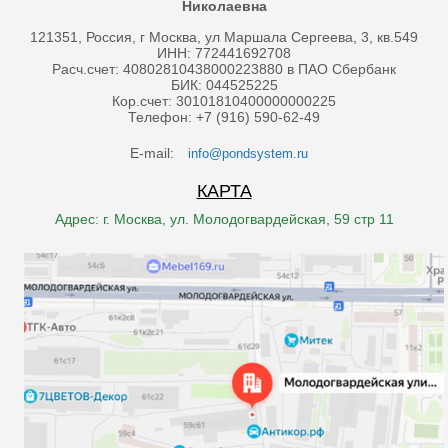
Николаевна
121351, Россия, г Москва, ул Маршала Сергеева, 3, кв.549
ИНН: 772441692708
Расч.счет: 40802810438000223880 в ПАО Сбербанк
БИК: 044525225
Кор.счет: 30101810400000000225
Телефон: +7 (916) 590-62-49
E-mail:
info@pondsystem.ru
КАРТА
Адрес: г. Москва, ул. Молодогвардейская, 59 стр 11