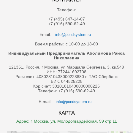
Телефон:
+7 (495) 647-14-07
+7 (916) 590-62-49
Email:
info@pondsystem.ru
Время работы: с 10-00 до 18-00
Индивидуальный Предприниматель Аболимова Раиса
Николаевна
121351, Россия, г Москва, ул Маршала Сергеева, 3, кв.549
ИНН: 772441692708
Расч.счет: 40802810438000223880 в ПАО Сбербанк
БИК: 044525225
Кор.счет: 30101810400000000225
Телефон: +7 (916) 590-62-49
E-mail:
info@pondsystem.ru
КАРТА
Адрес: г. Москва, ул. Молодогвардейская, 59 стр 11