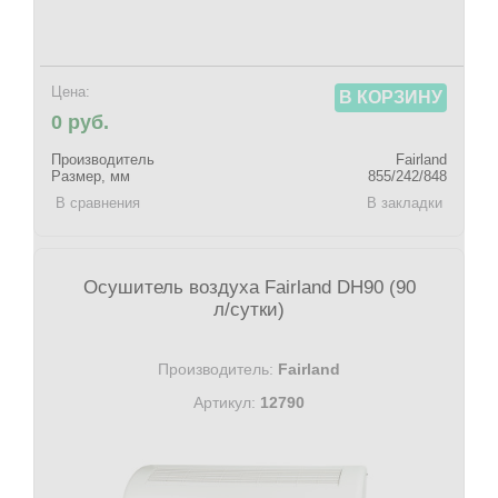
Цена:
В КОРЗИНУ
0 руб.
Производитель
Fairland
Размер, мм
855/242/848
В сравнения
В закладки
Осушитель воздуха Fairland DH90 (90
л/cутки)
Производитель:
Fairland
Артикул:
12790