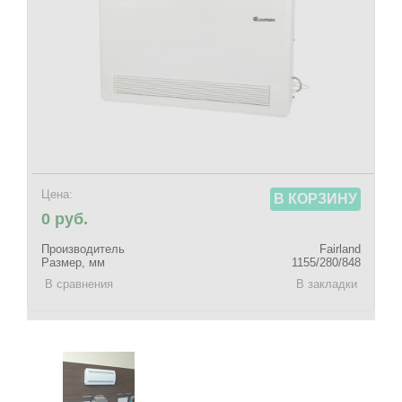
Цена:
В КОРЗИНУ
0 руб.
Производитель
Fairland
Размер, мм
1155/280/848
В сравнения
В закладки