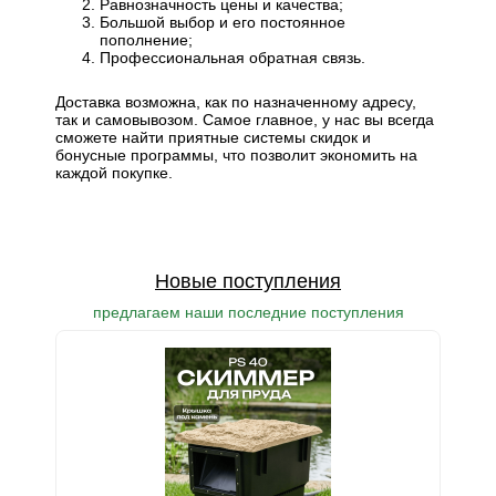
Равнозначность цены и качества;
Большой выбор и его постоянное
пополнение;
Профессиональная обратная связь.
Доставка возможна, как по назначенному адресу,
так и самовывозом. Самое главное, у нас вы всегда
сможете найти приятные системы скидок и
бонусные программы, что позволит экономить на
каждой покупке.
Новые поступления
предлагаем наши последние поступления