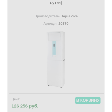
сутки)
Производитель:
AquaViva
Артикул:
20370
Цена:
В КОРЗИНУ
126 256 руб.