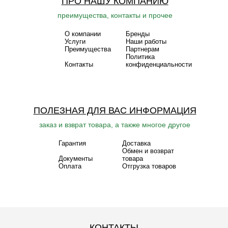
ПРО НАШУ КОМПАНИЮ
преимущества, контакты и прочее
О компании
Бренды
Услуги
Наши работы
Преимущества
Партнерам
Политика
Контакты
конфиденциальности
ПОЛЕЗНАЯ ДЛЯ ВАС ИНФОРМАЦИЯ
заказ и взврат товара, а также многое другое
Гарантия
Доставка
Обмен и возврат
Документы
товара
Оплата
Отгрузка товаров
КОНТАКТЫ