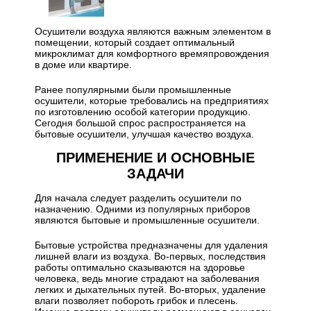
Осушители воздуха являются важным элементом в
помещении, который создает оптимальный
микроклимат для комфортного времяпровождения
в доме или квартире.
Ранее популярными были промышленные
осушители, которые требовались на предприятиях
по изготовлению особой категории продукцию.
Сегодня большой спрос распространяется на
бытовые осушители, улучшая качество воздуха.
ПРИМЕНЕНИЕ И ОСНОВНЫЕ
ЗАДАЧИ
Для начала следует разделить осушители по
назначению. Одними из популярных приборов
являются бытовые и промышленные осушители.
Бытовые устройства предназначены для удаления
лишней влаги из воздуха. Во-первых, последствия
работы оптимально сказываются на здоровье
человека, ведь многие страдают на заболевания
легких и дыхательных путей. Во-вторых, удаление
влаги позволяет побороть грибок и плесень.