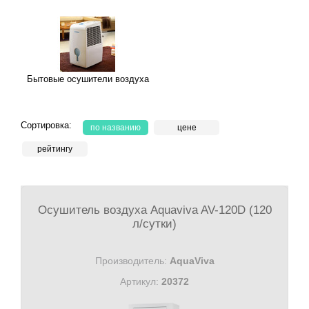
Бытовые осушители воздуха
Сортировка:
по названию
цене
рейтингу
Осушитель воздуха Aquaviva AV-120D (120
л/сутки)
Производитель:
AquaViva
Артикул:
20372