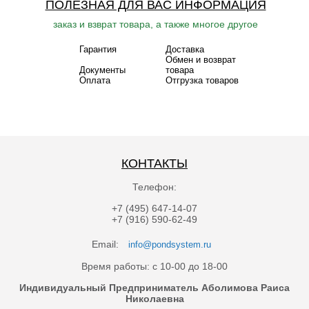
ПОЛЕЗНАЯ ДЛЯ ВАС ИНФОРМАЦИЯ
заказ и взврат товара, а также многое другое
Гарантия
Доставка
Обмен и возврат
Документы
товара
Оплата
Отгрузка товаров
КОНТАКТЫ
Телефон:
+7 (495) 647-14-07
+7 (916) 590-62-49
Email:
info@pondsystem.ru
Время работы: с 10-00 до 18-00
Индивидуальный Предприниматель Аболимова Раиса
Николаевна