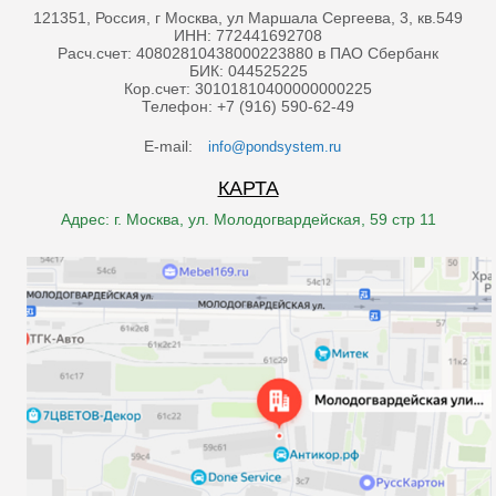
121351, Россия, г Москва, ул Маршала Сергеева, 3, кв.549
ИНН: 772441692708
Расч.счет: 40802810438000223880 в ПАО Сбербанк
БИК: 044525225
Кор.счет: 30101810400000000225
Телефон: +7 (916) 590-62-49
E-mail:
info@pondsystem.ru
КАРТА
Адрес: г. Москва, ул. Молодогвардейская, 59 стр 11