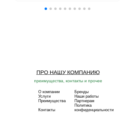
ПРО НАШУ КОМПАНИЮ
преимущества, контакты и прочее
О компании
Бренды
Услуги
Наши работы
Преимущества
Партнерам
Политика
Контакты
конфиденциальности