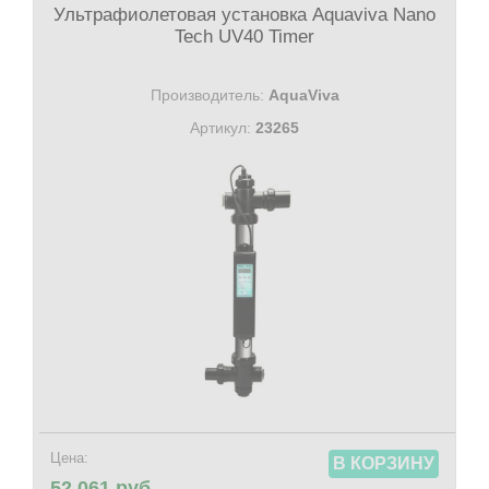
Ультрафиолетовая установка Aquaviva Nano
Tech UV40 Timer
Производитель:
AquaViva
Артикул:
23265
Цена:
В КОРЗИНУ
52 061 руб.