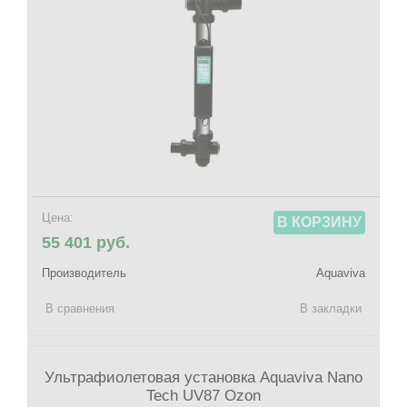
Цена:
В КОРЗИНУ
55 401 руб.
Производитель
Aquaviva
В сравнения
В закладки
Ультрафиолетовая установка Aquaviva Nano
Tech UV87 Ozon