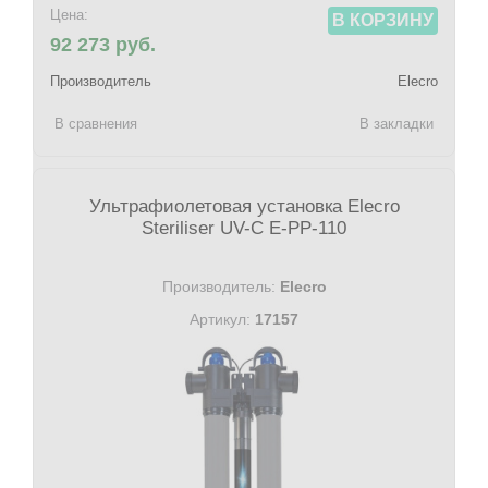
Цена:
В КОРЗИНУ
92 273 руб.
Производитель
Elecro
В сравнения
В закладки
Ультрафиолетовая установка Elecro
Steriliser UV-C E-PP-110
Производитель:
Elecro
Артикул:
17157