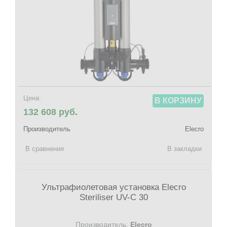
Цена:
В КОРЗИНУ
132 608 руб.
Производитель
Elecro
В сравнения
В закладки
Ультрафиолетовая установка Elecro
Steriliser UV-C 30
Производитель:
Elecro