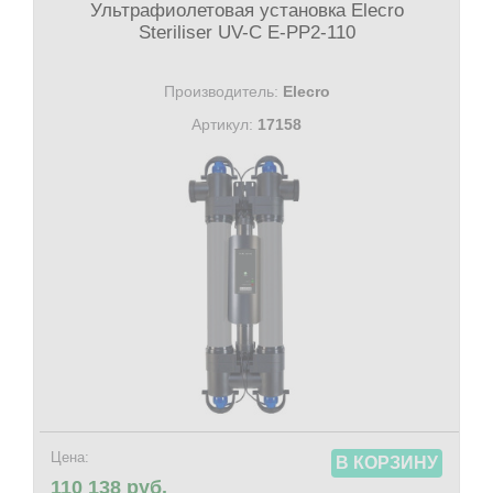
Ультрафиолетовая установка Elecro
Steriliser UV-C E-PP2-110
Производитель:
Elecro
Артикул:
17158
Цена:
В КОРЗИНУ
110 138 руб.