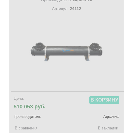
Артикул:
24112
Цена:
В КОРЗИНУ
510 053 руб.
Производитель
Aquaviva
В сравнения
В закладки