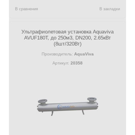
В сравнения
В закладки
Ультрафиолетовая установка Aquaviva
AVUF180T, до 250м3, DN200, 2.65кВт
(8шт/320Вт)
Производитель:
AquaViva
Артикул:
20358