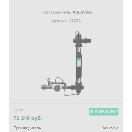
Производитель:
AquaViva
Артикул:
17672
Цена:
В КОРЗИНУ
76 340 руб.
Производитель
Aquaviva