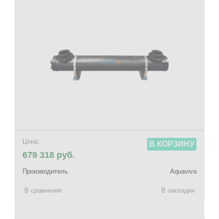
Цена:
В КОРЗИНУ
679 318 руб.
Производитель
Aquaviva
В сравнения
В закладки