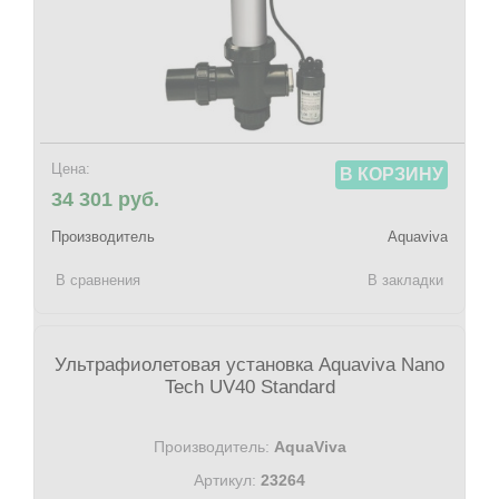
Цена:
В КОРЗИНУ
34 301 руб.
Производитель
Aquaviva
В сравнения
В закладки
Ультрафиолетовая установка Aquaviva Nano
Tech UV40 Standard
Производитель:
AquaViva
Артикул:
23264