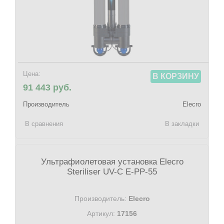
Цена:
В КОРЗИНУ
91 443 руб.
Производитель
Elecro
В сравнения
В закладки
Ультрафиолетовая установка Elecro
Steriliser UV-C E-PP-55
Производитель:
Elecro
Артикул:
17156