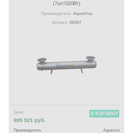
(7шт/320Вт)
Производитель:
AquaViva
Артикул:
20357
Цена:
В КОРЗИНУ
885 521 руб.
Производитель
Aquaviva