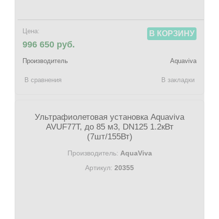
Цена:
В КОРЗИНУ
996 650 руб.
Производитель
Aquaviva
В сравнения
В закладки
Ультрафиолетовая установка Aquaviva
AVUF77T, до 85 м3, DN125 1.2кВт
(7шт/155Вт)
Производитель:
AquaViva
Артикул:
20355