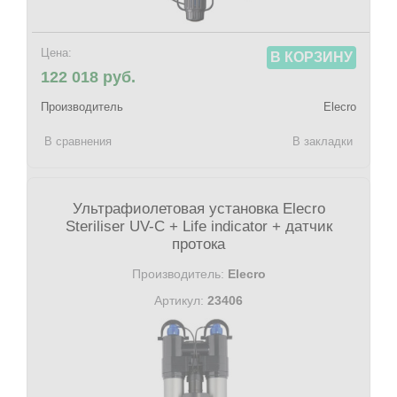
Цена:
В КОРЗИНУ
122 018 руб.
Производитель
Elecro
В сравнения
В закладки
Ультрафиолетовая установка Elecro
Steriliser UV-C + Life indicator + датчик
протока
Производитель:
Elecro
Артикул:
23406