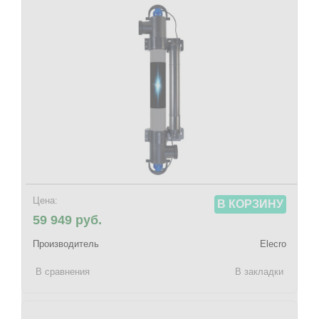
Цена:
В КОРЗИНУ
59 949 руб.
Производитель
Elecro
В сравнения
В закладки