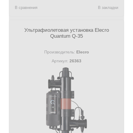
В сравнения
В закладки
Ультрафиолетовая установка Elecro
Quantum Q-35
Производитель:
Elecro
Артикул:
26363