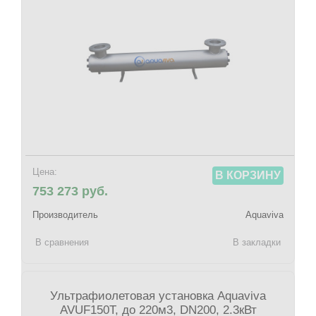
Цена:
В КОРЗИНУ
753 273 руб.
Производитель
Aquaviva
В сравнения
В закладки
Ультрафиолетовая установка Aquaviva
AVUF150T, до 220м3, DN200, 2.3кВт