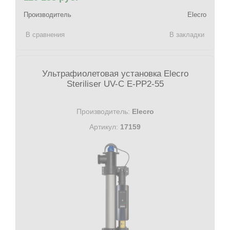
Производитель
Elecro
В сравнения
В закладки
Ультрафиолетовая установка Elecro
Steriliser UV-C E-PP2-55
Производитель:
Elecro
Артикул:
17159