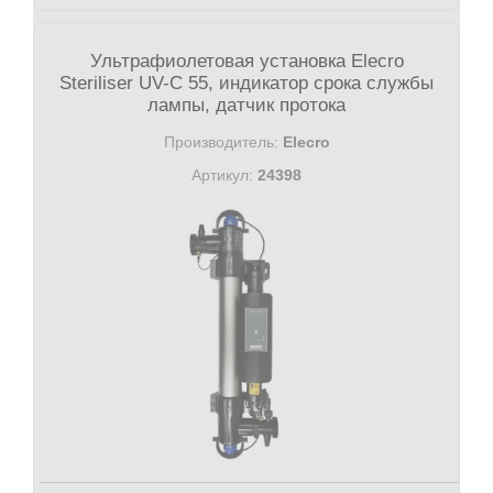
Ультрафиолетовая установка Elecro
Steriliser UV-C 55, индикатор срока службы
лампы, датчик протока
Производитель:
Elecro
Артикул:
24398