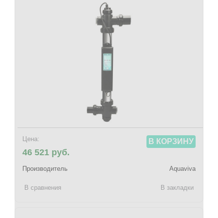
Цена:
В КОРЗИНУ
46 521 руб.
Производитель
Aquaviva
В сравнения
В закладки