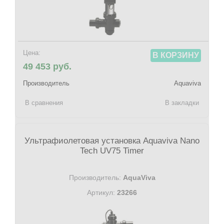
Цена:
В КОРЗИНУ
49 453 руб.
Производитель
Aquaviva
В сравнения
В закладки
Ультрафиолетовая установка Aquaviva Nano
Tech UV75 Timer
Производитель:
AquaViva
Артикул:
23266