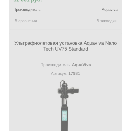
Производитель
Aquaviva
В сравнения
В закладки
Ультрафиолетовая установка Aquaviva Nano
Tech UV75 Standard
Производитель:
AquaViva
Артикул:
17981