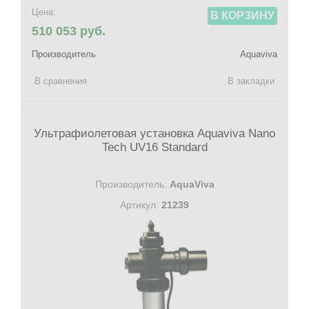
Цена:
В КОРЗИНУ
510 053 руб.
Производитель
Aquaviva
В сравнения
В закладки
Ультрафиолетовая установка Aquaviva Nano
Tech UV16 Standard
Производитель:
AquaViva
Артикул:
21239