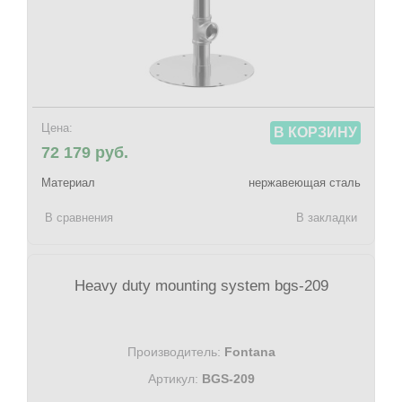
Цена:
В КОРЗИНУ
72 179 руб.
Материал
нержавеющая сталь
В сравнения
В закладки
Heavy duty mounting system bgs-209
Производитель:
Fontana
Артикул:
BGS-209