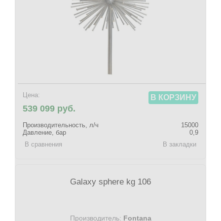
Цена:
В КОРЗИНУ
539 099 руб.
Производительность, л/ч
15000
Давление, бар
0,9
В сравнения
В закладки
Galaxy sphere kg 106
Производитель:
Fontana