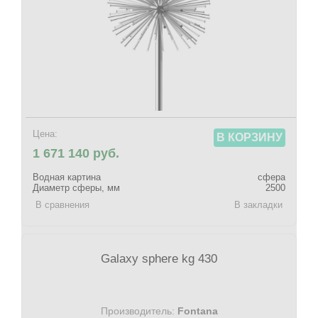
Цена:
В КОРЗИНУ
1 671 140 руб.
Водная картина
сфера
Диаметр сферы, мм
2500
В сравнения
В закладки
Galaxy sphere kg 430
Производитель:
Fontana