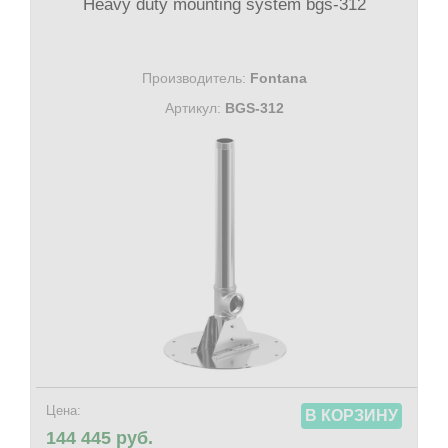
Heavy duty mounting system bgs-312
Производитель:
Fontana
Артикул:
BGS-312
Цена:
В КОРЗИНУ
144 445 руб.