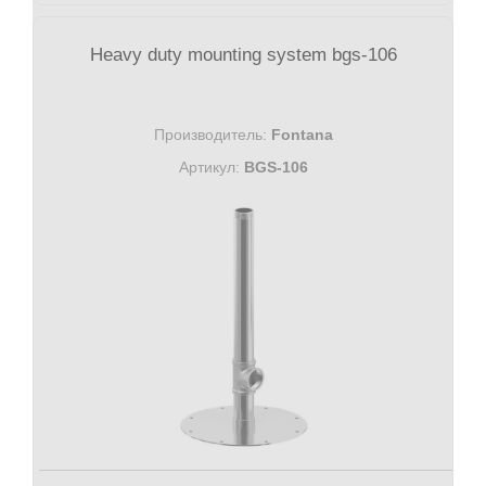
Heavy duty mounting system bgs-106
Производитель:
Fontana
Артикул:
BGS-106