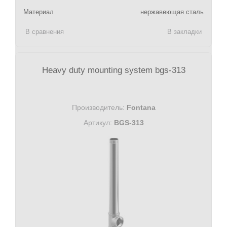
Материал
нержавеющая сталь
В сравнения
В закладки
Heavy duty mounting system bgs-313
Производитель:
Fontana
Артикул:
BGS-313