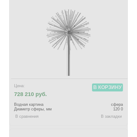
Цена:
В КОРЗИНУ
728 210 руб.
Водная картина
сфера
Диаметр сферы, мм
120 0
В сравнения
В закладки