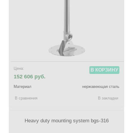
Цена:
В КОРЗИНУ
152 606 руб.
Материал
нержавеющая сталь
В сравнения
В закладки
Heavy duty mounting system bgs-316