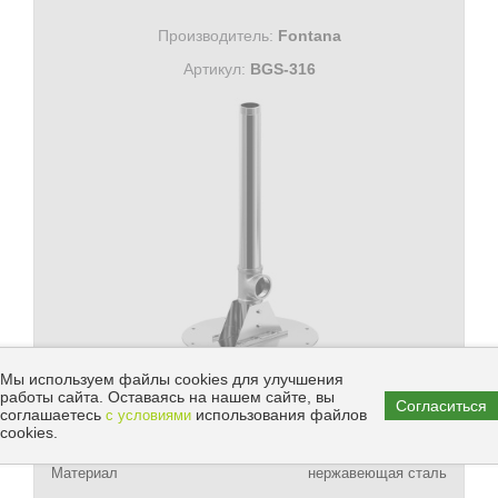
Производитель:
Fontana
Артикул:
BGS-316
Мы используем файлы cookies для улучшения
работы сайта. Оставаясь на нашем сайте, вы
Цена:
Согласиться
В КОРЗИНУ
соглашаетесь
использования файлов
с условиями
cookies.
219 304 руб.
Материал
нержавеющая сталь