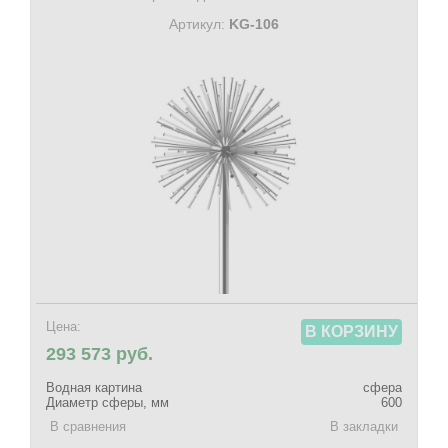
Артикул:
KG-106
Цена:
В КОРЗИНУ
293 573 руб.
Водная картина
сфера
Диаметр сферы, мм
600
В сравнения
В закладки