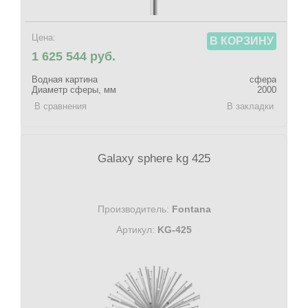
Цена:
В КОРЗИНУ
1 625 544 руб.
Водная картина
сфера
Диаметр сферы, мм
2000
В сравнения
В закладки
Galaxy sphere kg 425
Производитель:
Fontana
Артикул:
KG-425