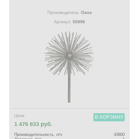
Производитель:
Oase
Артикул:
50896
Цена:
В КОРЗИНУ
1 476 833 руб.
Производительность, л/ч
43800