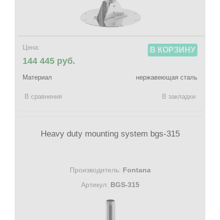
Цена:
В КОРЗИНУ
144 445 руб.
Материал
нержавеющая сталь
В сравнения
В закладки
Heavy duty mounting system bgs-315
Производитель:
Fontana
Артикул:
BGS-315