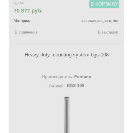
Цена:
В КОРЗИНУ
70 877 руб.
Материал
нержавеющая сталь
В сравнения
В закладки
Heavy duty mounting system bgs-108
Производитель:
Fontana
Артикул:
BGS-108