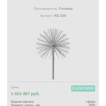
Производитель:
Fontana
Артикул:
KG-320
Цена:
В КОРЗИНУ
1 023 467 руб.
Водная картина
сфера
Диаметр сферы, мм
2000