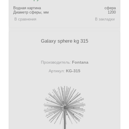
Водная картина
сфера
Диаметр сферы, мм
1200
В сравнения
В закладки
Galaxy sphere kg 315
Производитель:
Fontana
Артикул:
KG-315