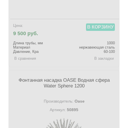
Цена:
В КОРЗИНУ
9 500 руб.
Длина трубы, мм
1000
Материал
нержавеющая сталь
Давление, Кра
60-100
В сравнения
В закладки
Фонтанная насадка OASE Водная сфера
Water Sphere 1200
Производитель:
Oase
Артикул:
50895