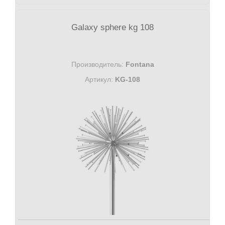
Galaxy sphere kg 108
Производитель:
Fontana
Артикул:
KG-108