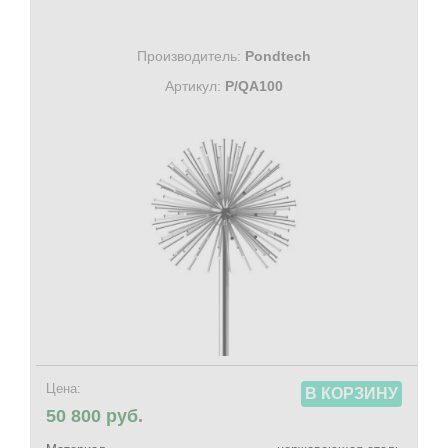
Производитель:
Pondtech
Артикул:
P/QA100
Цена:
В КОРЗИНУ
50 800 руб.