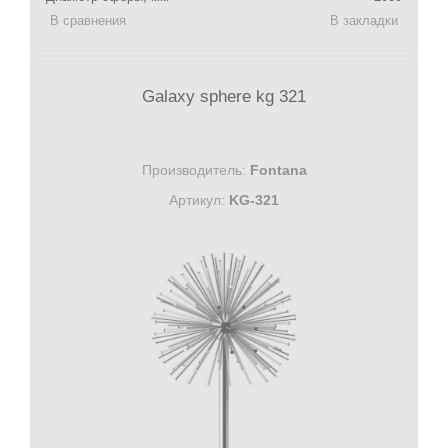
В сравнения
В закладки
Galaxy sphere kg 321
Производитель:
Fontana
Артикул:
KG-321