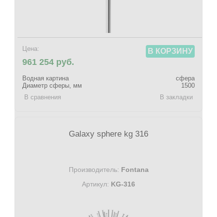
Цена:
В КОРЗИНУ
961 254 руб.
Водная картина
сфера
Диаметр сферы, мм
1500
В сравнения
В закладки
Galaxy sphere kg 316
Производитель:
Fontana
Артикул:
KG-316