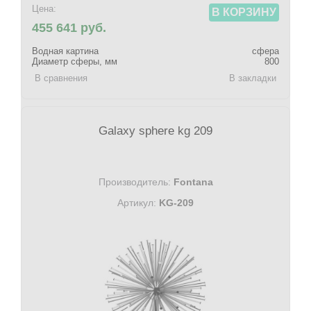
Цена:
В КОРЗИНУ
455 641 руб.
Водная картина
сфера
Диаметр сферы, мм
800
В сравнения
В закладки
Galaxy sphere kg 209
Производитель:
Fontana
Артикул:
KG-209