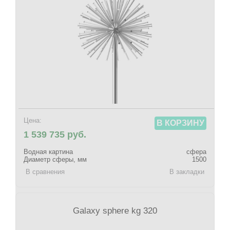
Цена:
В КОРЗИНУ
1 539 735 руб.
Водная картина
сфера
Диаметр сферы, мм
1500
В сравнения
В закладки
Galaxy sphere kg 320