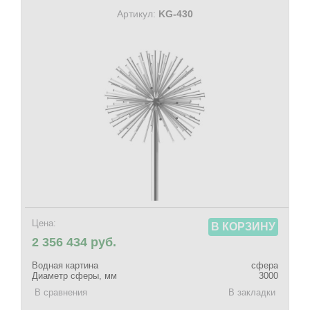
Артикул:
KG-430
Цена:
В КОРЗИНУ
2 356 434 руб.
Водная картина
сфера
Диаметр сферы, мм
3000
В сравнения
В закладки