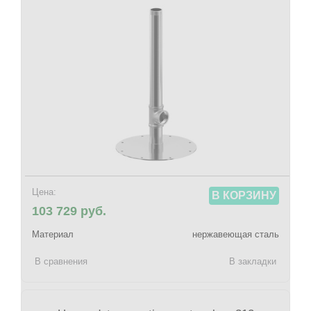
Цена:
В КОРЗИНУ
103 729 руб.
Материал
нержавеющая сталь
В сравнения
В закладки