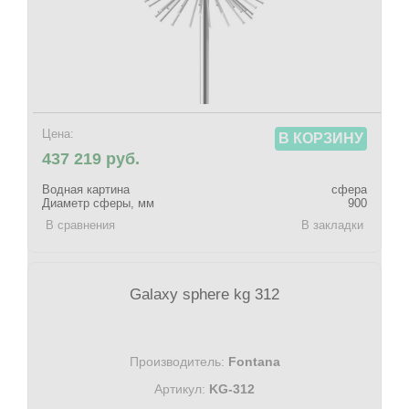
Цена:
В КОРЗИНУ
437 219 руб.
Водная картина
сфера
Диаметр сферы, мм
900
В сравнения
В закладки
Galaxy sphere kg 312
Производитель:
Fontana
Артикул:
KG-312