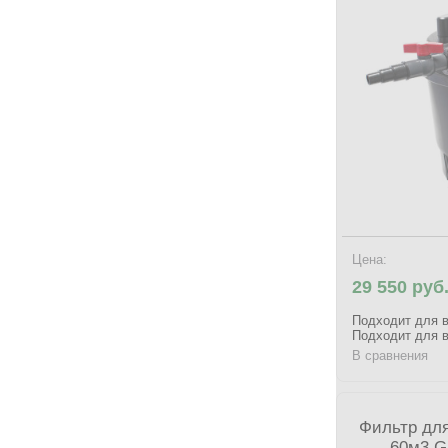
Цена:
29 550 руб
Подходит для в
Подходит для в
В сравнения
Фильтр для
60м3 G