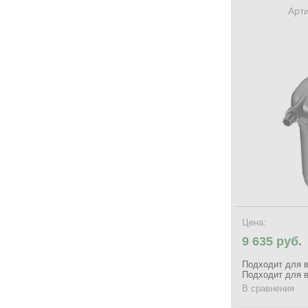
Арти
Цена:
9 635 руб.
Подходит для в
Подходит для в
В сравнения