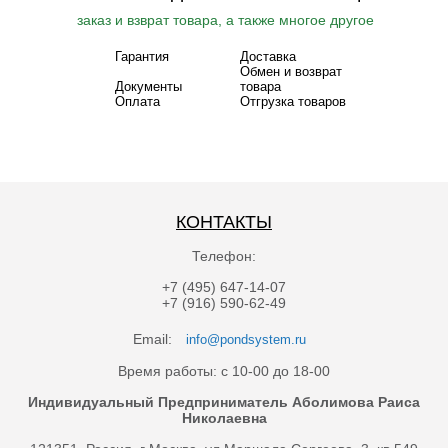
заказ и взврат товара, а также многое другое
Гарантия
Доставка
Обмен и возврат
Документы
товара
Оплата
Отгрузка товаров
КОНТАКТЫ
Телефон:
+7 (495) 647-14-07
+7 (916) 590-62-49
Email:
info@pondsystem.ru
Время работы: с 10-00 до 18-00
Индивидуальный Предприниматель Аболимова Раиса
Николаевна