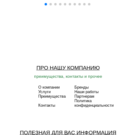
ПРО НАШУ КОМПАНИЮ
преимущества, контакты и прочее
О компании
Бренды
Услуги
Наши работы
Преимущества
Партнерам
Политика
Контакты
конфиденциальности
ПОЛЕЗНАЯ ДЛЯ ВАС ИНФОРМАЦИЯ