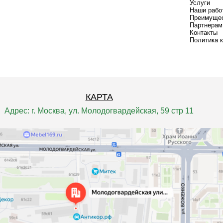
Услуги
Наши рабо
Преимуще
Партнерам
Контакты
Политика 
КАРТА
Адрес: г. Москва, ул. Молодогвардейская, 59 стр 11