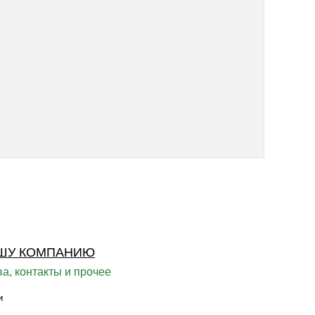
ШУ КОМПАНИЮ
а, контакты и прочее
и