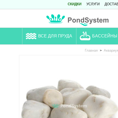
СКИДКИ
УСЛУГИ
ДОСТА
ВСЕ ДЛЯ ПРУДА
БАССЕЙНЫ
Главная
Аквариу
>