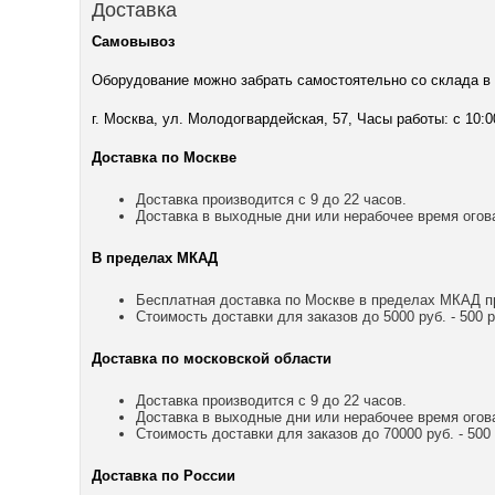
Доставка
Самовывоз
Оборудование можно забрать самостоятельно со склада в
г. Москва, ул. Молодогвардейская, 57, Часы работы: с 10:0
Доставка по Москве
Доставка производится с 9 до 22 часов.
Доставка в выходные дни или нерабочее время огов
В пределах МКАД
Бесплатная доставка по Москве в пределах МКАД пр
Стоимость доставки для заказов до 5000 руб. - 500 р
Доставка по московской области
Доставка производится с 9 до 22 часов.
Доставка в выходные дни или нерабочее время огов
Стоимость доставки для заказов до 70000 руб. - 500 р
Доставка по России