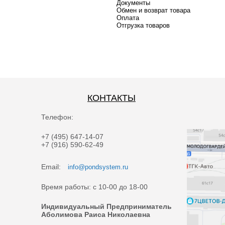
Документы
Обмен и возврат товара
Оплата
Отгрузка товаров
КОНТАКТЫ
Телефон:
+7 (495) 647-14-07
+7 (916) 590-62-49
Email:
info@pondsystem.ru
Время работы: с 10-00 до 18-00
Индивидуальный Предприниматель
Аболимова Раиса Николаевна