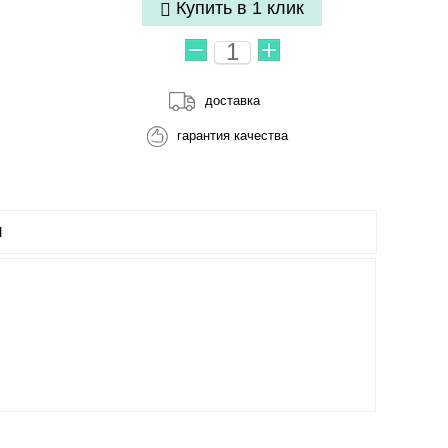
Купить в 1 клик
доставка
гарантия качества
Ы