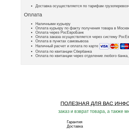
Доставка осуществляется по тарифам грузоперевозч
Оплата
Наличными курьеру
Оплата курьеру по факту получения товара в Москв
Оплата через РосЕвроБанк
Оплата заказа осуществляется через систему РосЕ
Оплата в пунктах самовывоза
Наличный расчет и оплата по карте
Оплата по квитанции Сбербанка
Оплата по квитанции через отделение любого банк
ПОЛЕЗНАЯ ДЛЯ ВАС ИНФ
заказ и взврат товара, а также м
Гарантия
Доставка