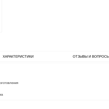
ХАРАКТЕРИСТИКИ
ОТЗЫВЫ И ВОПРОС
изготовления
ма