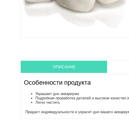
ОПИСАНИЕ
Особенности продукта
Украшает дно аквариума
Подробная проработка деталей и высокое качество 
Легко чистить
Придаст индивидуальности и украсит дно вашего аквариу