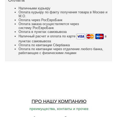
Оплата
Наличными курьеру
Оплата курьеру по факту получения товара в Москве и
М.О.
Оплата через РосЕвроБанк
Оплата заказа осуществляется через
систему РосЕвроБанк
Оплата в пунктах самовывоза
Наличный расчет и оплата по карте
в
пунктах самовывоза
Оплата по квитанции Сбербанка
Оплата по квитанции через отделение любого банка,
работающее с физическими лицами
ПРО НАШУ КОМПАНИЮ
преимущества, контакты и прочее