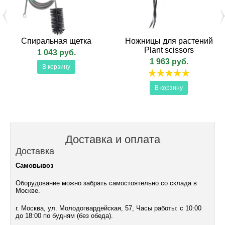
Спиральная щетка
Ножницы для растений
Plant scissors
1 043 руб.
1 963 руб.
В корзину
В корзину
Доставка и оплата
Доставка
Самовывоз
Оборудование можно забрать самостоятельно со склада в
Москве.
г. Москва, ул. Молодогвардейская, 57, Часы работы: с 10:00
до 18:00 по будням (без обеда).