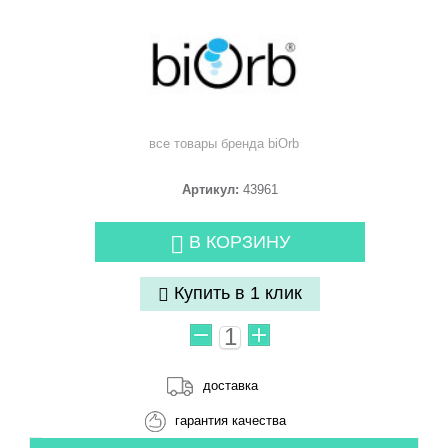
все товары бренда
biOrb
Артикул:
43961
В КОРЗИНУ
Купить в 1 клик
доставка
гарантия качества