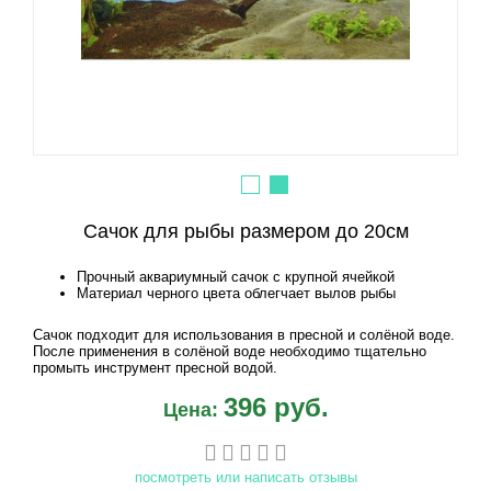
Сачок для рыбы размером до 20см
Прочный аквариумный сачок с крупной ячейкой
Материал черного цвета облегчает вылов рыбы
Сачок подходит для использования в пресной и солёной воде.
После применения в солёной воде необходимо тщательно
промыть инструмент пресной водой.
396 руб.
Цена:
посмотреть или написать отзывы