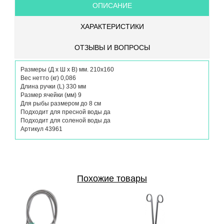
ОПИСАНИЕ
ХАРАКТЕРИСТИКИ
ОТЗЫВЫ И ВОПРОСЫ
Размеры (Д х Ш х В) мм. 210х160
Вес нетто (кг) 0,086
Длина ручки (L) 330 мм
Размер ячейки (мм) 9
Для рыбы размером до 8 см
Подходит для пресной воды да
Подходит для соленой воды да
Артикул 43961
Похожие товары