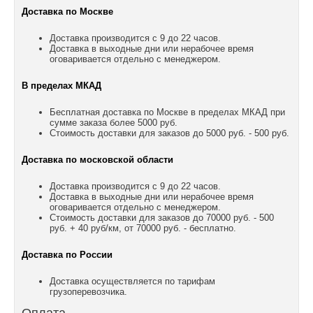
Доставка по Москве
Доставка производится с 9 до 22 часов.
Доставка в выходные дни или нерабочее время
оговаривается отдельно с менеджером.
В пределах МКАД
Бесплатная доставка по Москве в пределах МКАД при
сумме заказа более 5000 руб.
Стоимость доставки для заказов до 5000 руб. - 500 руб.
Доставка по московской области
Доставка производится с 9 до 22 часов.
Доставка в выходные дни или нерабочее время
оговаривается отдельно с менеджером.
Стоимость доставки для заказов до 70000 руб. - 500
руб. + 40 руб/км, от 70000 руб. - бесплатно.
Доставка по России
Доставка осуществляется по тарифам
грузоперевозчика.