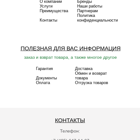
О компании
Бренды
Услуги
Наши работы
Преимущества
Партнерам
Политика
Контакты
конфиденциальности
ПОЛЕЗНАЯ ДЛЯ ВАС ИНФОРМАЦИЯ
заказ и взврат товара, а также многое другое
Гарантия
Доставка
Обмен и возврат
Документы
товара
Оплата
Отгрузка товаров
КОНТАКТЫ
Телефон: