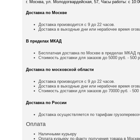
г. Москва, ул. Молодогвардейская, 57, Часы работы: с 10:0
Доставка по Москве
Доставка производится с 9 до 22 часов.
Доставка в выходные дни или нерабочее время огов
В пределах МКАД
Бесплатная доставка по Москве в пределах МКАД пр
Стоимость доставки для заказов до 5000 руб. - 500 р
Доставка по московской области
Доставка производится с 9 до 22 часов.
Доставка в выходные дни или нерабочее время огов
Стоимость доставки для заказов до 70000 руб. - 500 р
Доставка по России
Доставка осуществляется по тарифам грузоперевозч
Оплата
Наличными курьеру
Оплата курьеру по факту получения товара в Москв