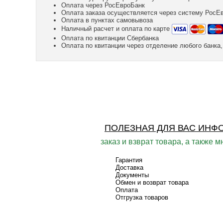
Оплата через РосЕвроБанк
Оплата заказа осуществляется через систему РосЕ
Оплата в пунктах самовывоза
Наличный расчет и оплата по карте
Оплата по квитанции Сбербанка
Оплата по квитанции через отделение любого банк
ПОЛЕЗНАЯ ДЛЯ ВАС ИНФ
заказ и взврат товара, а также м
Гарантия
Доставка
Документы
Обмен и возврат товара
Оплата
Отгрузка товаров