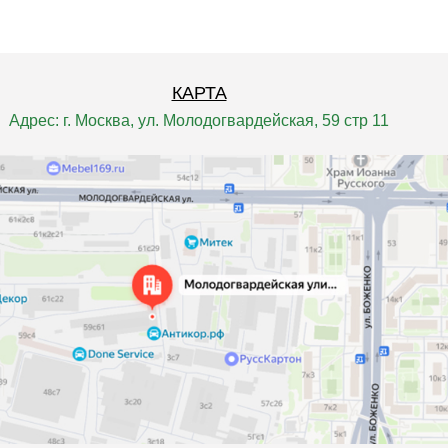
КАРТА
Адрес: г. Москва, ул. Молодогвардейская, 59 стр 11