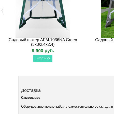
Садовый шатер AFM-1036NA Green
Садовый 
(3x3/2.4x2.4)
9 900 руб.
В корзину
Доставка
Самовывоз
Оборудование можно забрать самостоятельно со склада в