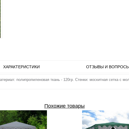
ХАРАКТЕРИСТИКИ
ОТЗЫВЫ И ВОПРОС
териал: полипропиленовая ткань - 120гр. Стенки: москитная сетка с молни
Похожие товары