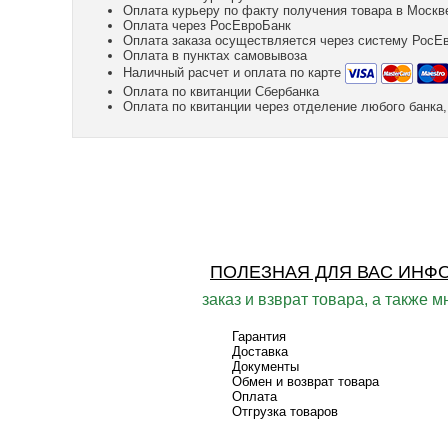
Оплата курьеру по факту получения товара в Москв
Оплата через РосЕвроБанк
Оплата заказа осуществляется через систему РосЕ
Оплата в пунктах самовывоза
Наличный расчет и оплата по карте
Оплата по квитанции Сбербанка
Оплата по квитанции через отделение любого банк
ПОЛЕЗНАЯ ДЛЯ ВАС ИНФ
заказ и взврат товара, а также м
Гарантия
Доставка
Документы
Обмен и возврат товара
Оплата
Отгрузка товаров