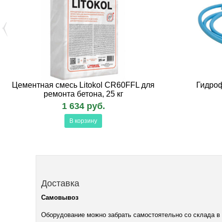
Цементная смесь Litokol CR60FFL для
Гидроф
ремонта бетона, 25 кг
1 634 руб.
В корзину
Доставка
Самовывоз
Оборудование можно забрать самостоятельно со склада в