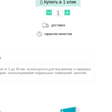
Купить в 1 клик
доставка
гарантия качества
Ы
ния от 2 до 30 мм, используется для внутренних и наружных
ров, оштукатуривания подвальных помещений, цоколей,