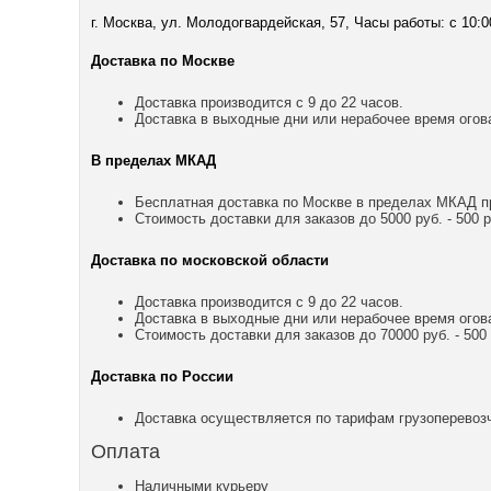
г. Москва, ул. Молодогвардейская, 57, Часы работы: с 10:0
Доставка по Москве
Доставка производится с 9 до 22 часов.
Доставка в выходные дни или нерабочее время огов
В пределах МКАД
Бесплатная доставка по Москве в пределах МКАД пр
Стоимость доставки для заказов до 5000 руб. - 500 р
Доставка по московской области
Доставка производится с 9 до 22 часов.
Доставка в выходные дни или нерабочее время огов
Стоимость доставки для заказов до 70000 руб. - 500 р
Доставка по России
Доставка осуществляется по тарифам грузоперевозч
Оплата
Наличными курьеру