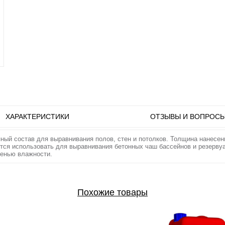
ХАРАКТЕРИСТИКИ
ОТЗЫВЫ И ВОПРОС
опный состав для выравнивания полов, стен и потолков. Толщина нанесе
ся использовать для выравнивания бетонных чаш бассейнов и резервуа
пенью влажности.
Похожие товары