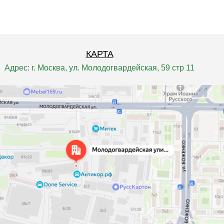
КАРТА
Адрес: г. Москва, ул. Молодогвардейская, 59 стр 11