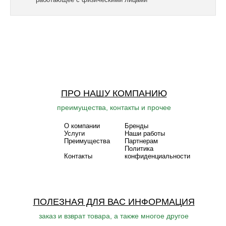
ПРО НАШУ КОМПАНИЮ
преимущества, контакты и прочее
О компании
Бренды
Услуги
Наши работы
Преимущества
Партнерам
Политика
Контакты
конфиденциальности
ПОЛЕЗНАЯ ДЛЯ ВАС ИНФОРМАЦИЯ
заказ и взврат товара, а также многое другое