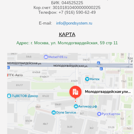
БИК: 044525225
Кор.счет: 30101810400000000225
Телефон: +7 (916) 590-62-49
E-mail:
info@pondsystem.ru
КАРТА
Адрес: г. Москва, ул. Молодогвардейская, 59 стр 11