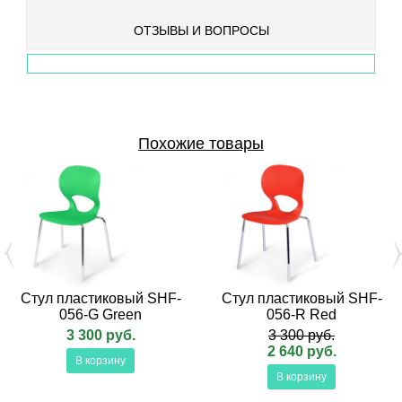
ОТЗЫВЫ И ВОПРОСЫ
Похожие товары
Стул пластиковый SHF-
Стул пластиковый SHF-
056-G Green
056-R Red
3 300 руб.
3 300 руб.
2 640 руб.
В корзину
В корзину