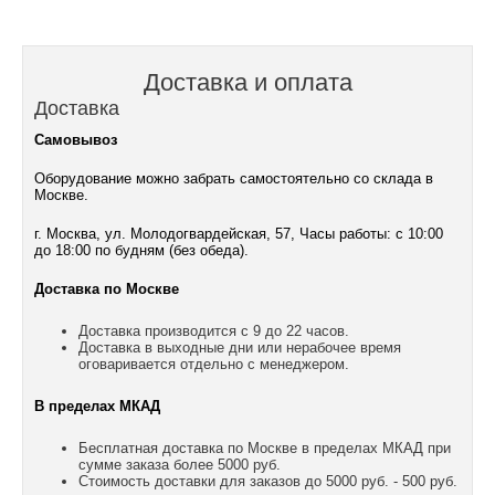
Доставка и оплата
Доставка
Самовывоз
Оборудование можно забрать самостоятельно со склада в
Москве.
г. Москва, ул. Молодогвардейская, 57, Часы работы: с 10:00
до 18:00 по будням (без обеда).
Доставка по Москве
Доставка производится с 9 до 22 часов.
Доставка в выходные дни или нерабочее время
оговаривается отдельно с менеджером.
В пределах МКАД
Бесплатная доставка по Москве в пределах МКАД при
сумме заказа более 5000 руб.
Стоимость доставки для заказов до 5000 руб. - 500 руб.