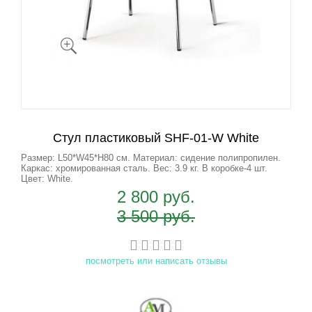
Стул пластиковый SHF-01-W White
Размер: L50*W45*H80 см. Материал: сидение полипропилен.
Каркас: хромированная сталь. Вес: 3.9 кг. В коробке-4 шт.
Цвет: White.
2 800 руб.
3 500 руб.
посмотреть или написать отзывы