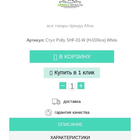
все товары бренда
Afina
Артикул:
Стул Polly SHF-01-W (H-01Rice) White
В КОРЗИНУ
Купить в 1 клик
доставка
гарантия качества
ОПИСАНИЕ
ХАРАКТЕРИСТИКИ