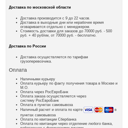
Доставка по московской области
Доставка производится с 9 до 22 часов.
Доставка в выходные дни или нерабочее время
оговаривается отдельно с менеджером.
Стоимость доставки для заказов до 70000 руб. - 500
руб. + 40 руб/км, от 70000 руб. - бесплатно.
Доставка по России
Доставка осуществляется по тарифам
грузоперевозчика.
Оплата
Наличными курьеру
Оплата курьеру по факту получения товара в Москве и
М.О.
Оплата через РосЕвроБанк
Оплата заказа осуществляется через
систему РосЕвроБанк
Оплата в пунктах самовывоза
Наличный расчет и оплата по карте
в
пунктах самовывоза
Оплата по квитанции Сбербанка
Оплата по квитанции через отделение любого банка,
работающее с физическими лицами