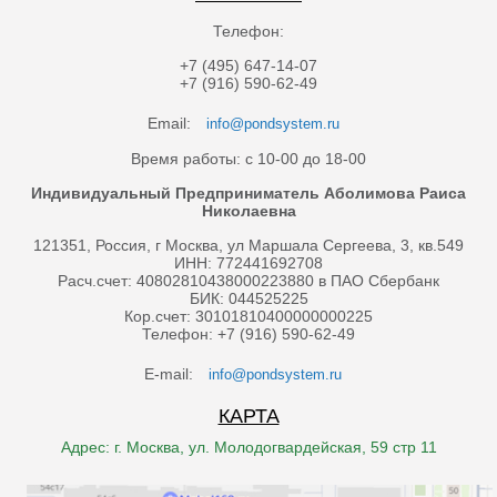
Телефон:
+7 (495) 647-14-07
+7 (916) 590-62-49
Email:
info@pondsystem.ru
Время работы: с 10-00 до 18-00
Индивидуальный Предприниматель Аболимова Раиса
Николаевна
121351, Россия, г Москва, ул Маршала Сергеева, 3, кв.549
ИНН: 772441692708
Расч.счет: 40802810438000223880 в ПАО Сбербанк
БИК: 044525225
Кор.счет: 30101810400000000225
Телефон: +7 (916) 590-62-49
E-mail:
info@pondsystem.ru
КАРТА
Адрес: г. Москва, ул. Молодогвардейская, 59 стр 11