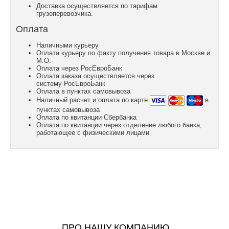
Доставка осуществляется по тарифам
грузоперевозчика.
Оплата
Наличными курьеру
Оплата курьеру по факту получения товара в Москве и
М.О.
Оплата через РосЕвроБанк
Оплата заказа осуществляется через
систему РосЕвроБанк
Оплата в пунктах самовывоза
Наличный расчет и оплата по карте
в
пунктах самовывоза
Оплата по квитанции Сбербанка
Оплата по квитанции через отделение любого банка,
работающее с физическими лицами
ПРО НАШУ КОМПАНИЮ