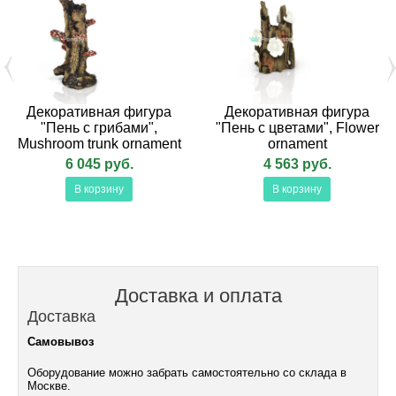
Декоративная фигура
Декоративная фигура
"Пень с грибами",
"Пень с цветами", Flower
Mushroom trunk ornament
ornament
6 045 руб.
4 563 руб.
В корзину
В корзину
Доставка и оплата
Доставка
Самовывоз
Оборудование можно забрать самостоятельно со склада в
Москве.