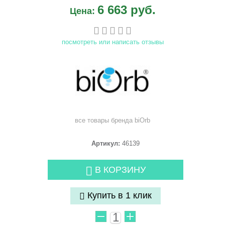
6 663 руб.
Цена:
посмотреть или написать отзывы
все товары бренда
biOrb
Артикул:
46139
В КОРЗИНУ
Купить в 1 клик