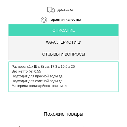
доставка
гарантия качества
ОПИСАНИЕ
ХАРАКТЕРИСТИКИ
ОТЗЫВЫ И ВОПРОСЫ
Размеры (Д х Ш х В) см. 17,3 x 10,5 x 25
Вес нетто (кг) 0,55
Подходит для пресной воды да
Подходит для соленой воды да
Материал поликарбонатная смола
Похожие товары