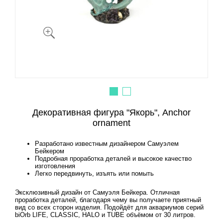
Декоративная фигура "Якорь", Anchor
ornament
Разработано известным дизайнером Самуэлем
Бейкером
Подробная проработка деталей и высокое качество
изготовления
Легко передвинуть, изъять или помыть
Эксклюзивный дизайн от Самуэля Бейкера. Отличная
проработка деталей, благодаря чему вы получаете приятный
вид со всех сторон изделия. Подойдёт для аквариумов серий
biOrb LIFE, CLASSIC, HALO и TUBE объёмом от 30 литров.