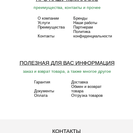
преимущества, контакты и прочее
О компании
Бренды
Услуги
Наши работы
Преимущества
Партнерам
Политика
Контакты
конфиденциальности
ПОЛЕЗНАЯ ДЛЯ ВАС ИНФОРМАЦИЯ
заказ и взврат товара, а также многое другое
Гарантия
Доставка
Обмен и возврат
Документы
товара
Оплата
Отгрузка товаров
КОНТАКТЫ