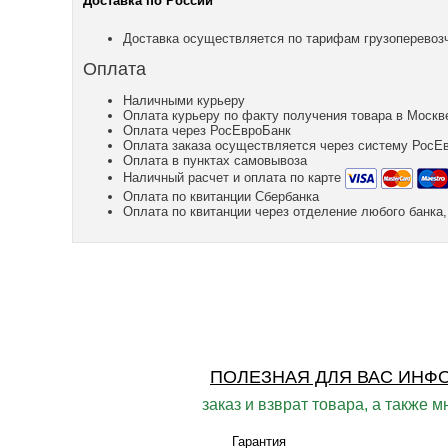
Доставка по России
Доставка осуществляется по тарифам грузоперевозч
Оплата
Наличными курьеру
Оплата курьеру по факту получения товара в Москв
Оплата через РосЕвроБанк
Оплата заказа осуществляется через систему РосЕ
Оплата в пунктах самовывоза
Наличный расчет и оплата по карте
Оплата по квитанции Сбербанка
Оплата по квитанции через отделение любого банк
ПОЛЕЗНАЯ ДЛЯ ВАС ИНФ
заказ и взврат товара, а также м
Гарантия