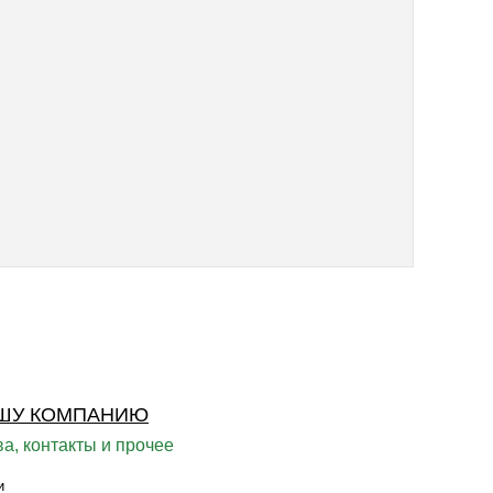
ШУ КОМПАНИЮ
а, контакты и прочее
и