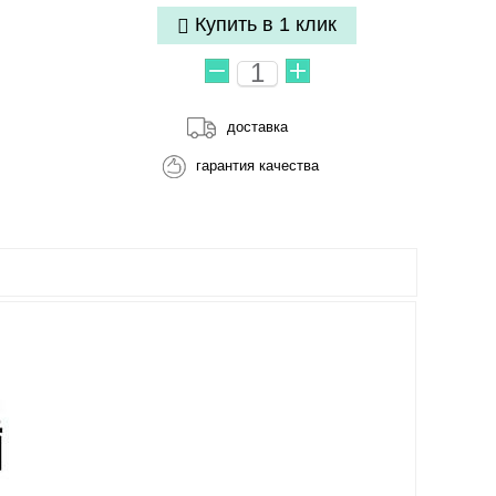
Купить в 1 клик
доставка
гарантия качества