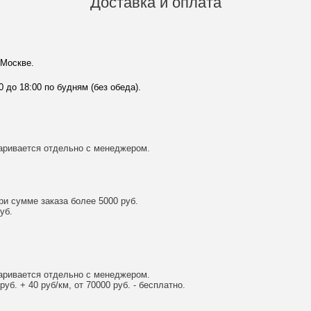
Доставка и оплата
 Москве.
0 до 18:00 по будням (без обеда).
аривается отдельно с менеджером.
и сумме заказа более 5000 руб.
уб.
аривается отдельно с менеджером.
уб. + 40 руб/км, от 70000 руб. - бесплатно.