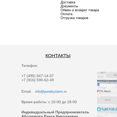
Доставка
Документы
Обмен и возврат товара
Оплата
Отгрузка товаров
КОНТАКТЫ
Телефон:
+7 (495) 647-14-07
+7 (916) 590-62-49
Email:
info@pondsystem.ru
Время работы: с 10-00 до 18-00
Индивидуальный Предприниматель
Аболимова Раиса Николаевна