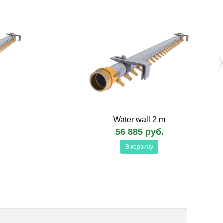
Water wall 2 m
56 885 руб.
В корзину