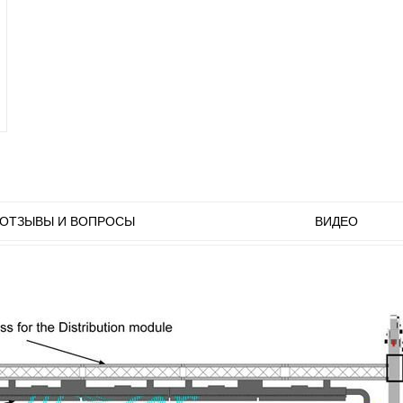
ОТЗЫВЫ И ВОПРОСЫ
ВИДЕО