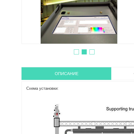
ОПИСАНИЕ
Схема установки: