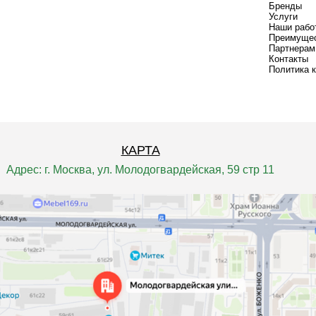
Бренды
Услуги
Наши рабо
Преимуще
Партнерам
Контакты
Политика 
КАРТА
Адрес: г. Москва, ул. Молодогвардейская, 59 стр 11