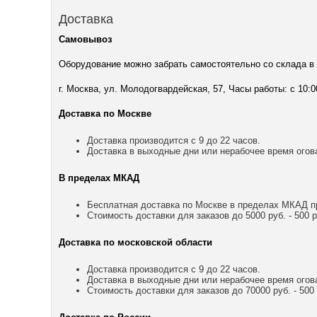
Доставка
Самовывоз
Оборудование можно забрать самостоятельно со склада в
г. Москва, ул. Молодогвардейская, 57, Часы работы: с 10:0
Доставка по Москве
Доставка производится с 9 до 22 часов.
Доставка в выходные дни или нерабочее время огов
В пределах МКАД
Бесплатная доставка по Москве в пределах МКАД пр
Стоимость доставки для заказов до 5000 руб. - 500 р
Доставка по московской области
Доставка производится с 9 до 22 часов.
Доставка в выходные дни или нерабочее время огов
Стоимость доставки для заказов до 70000 руб. - 500 р