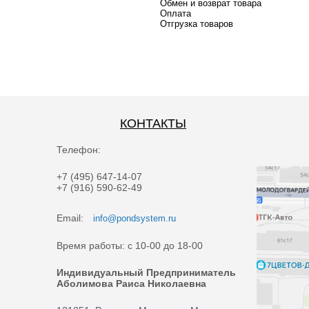
Обмен и возврат товара
Оплата
Отгрузка товаров
КОНТАКТЫ
Телефон:
+7 (495) 647-14-07
+7 (916) 590-62-49
Email:
info@pondsystem.ru
Время работы: с 10-00 до 18-00
Индивидуальный Предприниматель
Аболимова Раиса Николаевна