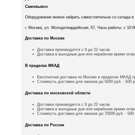
Самовывоз
Оборудование можно забрать самостоятельно со склада в
г. Москва, ул. Молодогвардейская, 57, Часы работы: с 10:0
Доставка по Москве
Доставка производится с 9 до 22 часов.
Доставка в выходные дни или нерабочее время огов
В пределах МКАД
Бесплатная доставка по Москве в пределах МКАД пр
Стоимость доставки для заказов до 5000 руб. - 500 р
Доставка по московской области
Доставка производится с 9 до 22 часов.
Доставка в выходные дни или нерабочее время огов
Стоимость доставки для заказов до 70000 руб. - 500 р
Доставка по России