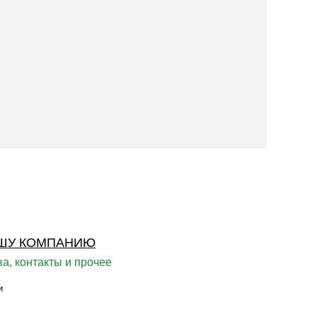
ШУ КОМПАНИЮ
а, контакты и прочее
и