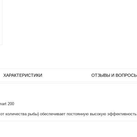
ХАРАКТЕРИСТИКИ
ОТЗЫВЫ И ВОПРОС
art 200
и от количества рыбы) обеспечивает постоянную высокую эффективност