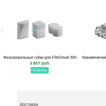
Фильтровальные губки для FiltoSmart 300
Керамически
3 857 руб.
В корзину
Доставка