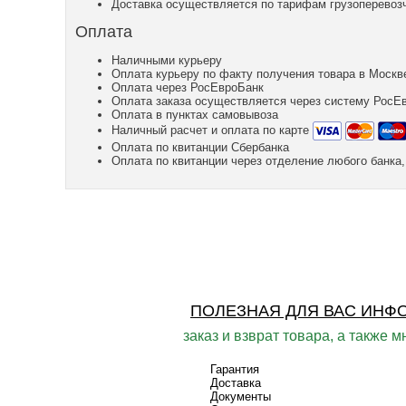
Доставка осуществляется по тарифам грузоперевозч
Оплата
Наличными курьеру
Оплата курьеру по факту получения товара в Москв
Оплата через РосЕвроБанк
Оплата заказа осуществляется через систему РосЕ
Оплата в пунктах самовывоза
Наличный расчет и оплата по карте
Оплата по квитанции Сбербанка
Оплата по квитанции через отделение любого банк
ПОЛЕЗНАЯ ДЛЯ ВАС ИНФ
заказ и взврат товара, а также м
Гарантия
Доставка
Документы