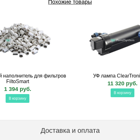
Похожие товары
й наполнитель для фильтров
УФ лампа ClearTroni
FiltoSmart
11 320 руб.
1 394 руб.
В корзину
В корзину
Доставка и оплата