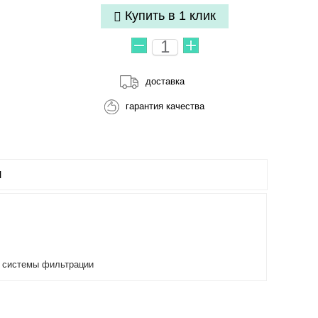
Купить в 1 клик
доставка
гарантия качества
Ы
ь системы фильтрации