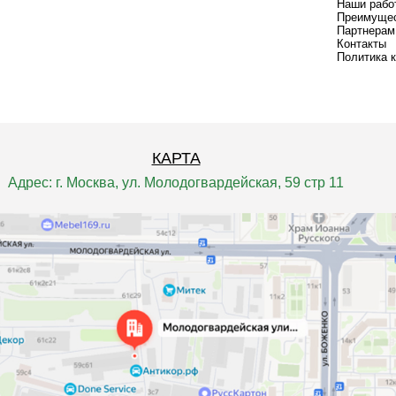
Наши рабо
Преимуще
Партнерам
Контакты
Политика 
КАРТА
Адрес: г. Москва, ул. Молодогвардейская, 59 стр 11