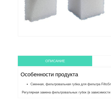
ОПИСАНИЕ
Особенности продукта
Сменная, фильтровальная губка для фильтра FiltoSm
Регулярная замена фильтровальных губок (в зависимост