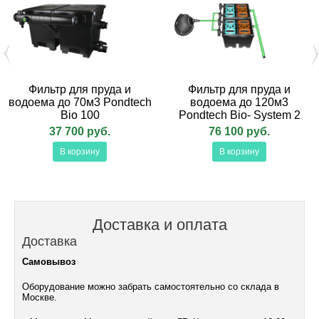
Фильтр для пруда и
Фильтр для пруда и
водоема до 70м3 Pondtech
водоема до 120м3
Bio 100
Pondtech Bio- System 2
37 700 руб.
76 100 руб.
В корзину
В корзину
Доставка и оплата
Доставка
Самовывоз
Оборудование можно забрать самостоятельно со склада в
Москве.