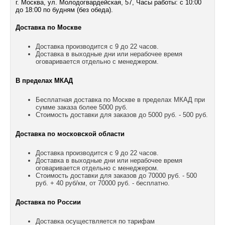
г. Москва, ул. Молодогвардейская, 57, Часы работы: с 10:00
до 18:00 по будням (без обеда).
Доставка по Москве
Доставка производится с 9 до 22 часов.
Доставка в выходные дни или нерабочее время
оговаривается отдельно с менеджером.
В пределах МКАД
Бесплатная доставка по Москве в пределах МКАД при
сумме заказа более 5000 руб.
Стоимость доставки для заказов до 5000 руб. - 500 руб.
Доставка по московской области
Доставка производится с 9 до 22 часов.
Доставка в выходные дни или нерабочее время
оговаривается отдельно с менеджером.
Стоимость доставки для заказов до 70000 руб. - 500
руб. + 40 руб/км, от 70000 руб. - бесплатно.
Доставка по России
Доставка осуществляется по тарифам