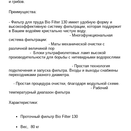
и грибов.
Преимущества:
- Фильтр для пруда Bio Filter 130 имеет удобную форму и
высокоэффективную систему фильтрации, которая поддержит
в Вашем водоёме кристально чистую воду.
- Многофункциональная
система фильтрации:
- Маты механической очистки с
различной величиной пор
- Блоки ультрафиолетовых ламп высокой
производительности для борьбы с нитевидными водорослями
- Простая технология
подключения и запуска фильтра. Входы и выходы снабжены
переходниками разного диаметра.
- Простая процедура очистки, благодаря модульной схеме.
- Рабочий
температурный диапазон фильтра
Характеристики:
Проточный фильтр Bio Filter 130
Вес, 80 кг