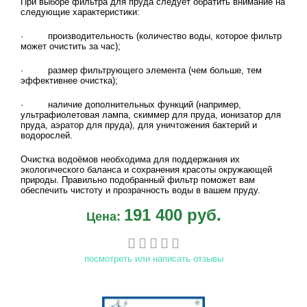
При выборе фильтра для пруда следует обратить внимание на
следующие характеристики:
· производительность (количество воды, которое фильтр
может очистить за час);
· размер фильтрующего элемента (чем больше, тем
эффективнее очистка);
· наличие дополнительных функций (например,
ультрафиолетовая лампа, скиммер для пруда, ионизатор для
пруда, аэратор для пруда), для уничтожения бактерий и
водорослей.
Очистка водоёмов необходима для поддержания их
экологического баланса и сохранения красоты окружающей
природы. Правильно подобранный фильтр поможет вам
обеспечить чистоту и прозрачность воды в вашем пруду.
191 400 руб.
Цена:
посмотреть или написать отзывы