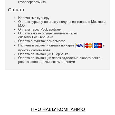
грузоперевозчика.
Оплата
Наличными курьеру
Оплата курьеру по факту получения товара в Москве и
М.О.
Оплата через РосЕвроБанк
Оплата заказа осуществляется через
систему РосЕвроБанк
Оплата в пунктах самовывоза
Наличный расчет и оплата по карте
в
пунктах самовывоза
Оплата по квитанции Сбербанка
Оплата по квитанции через отделение любого банка,
работающее с физическими лицами
ПРО НАШУ КОМПАНИЮ