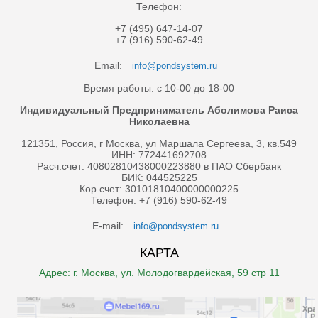
Телефон:
+7 (495) 647-14-07
+7 (916) 590-62-49
Email:
info@pondsystem.ru
Время работы: с 10-00 до 18-00
Индивидуальный Предприниматель Аболимова Раиса
Николаевна
121351, Россия, г Москва, ул Маршала Сергеева, 3, кв.549
ИНН: 772441692708
Расч.счет: 40802810438000223880 в ПАО Сбербанк
БИК: 044525225
Кор.счет: 30101810400000000225
Телефон: +7 (916) 590-62-49
E-mail:
info@pondsystem.ru
КАРТА
Адрес: г. Москва, ул. Молодогвардейская, 59 стр 11