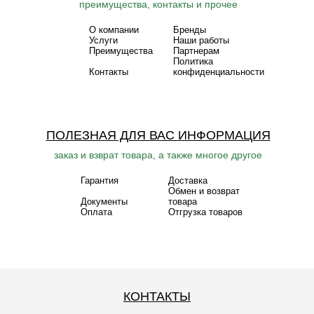
преимущества, контакты и прочее
О компании
Бренды
Услуги
Наши работы
Преимущества
Партнерам
Политика
Контакты
конфиденциальности
ПОЛЕЗНАЯ ДЛЯ ВАС ИНФОРМАЦИЯ
заказ и взврат товара, а также многое другое
Гарантия
Доставка
Обмен и возврат
Документы
товара
Оплата
Отгрузка товаров
КОНТАКТЫ