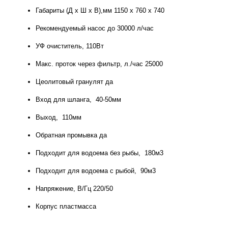
Габариты (Д х Ш х В),мм 1150 х 760 х 740
Рекомендуемый насос до 30000 л/час
УФ очиститель, 110Вт
Макс. проток через фильтр, л./час 25000
Цеолитовый гранулят да
Вход для шланга, 40-50мм
Выход, 110мм
Обратная промывка да
Подходит для водоема без рыбы, 180м3
Подходит для водоема с рыбой, 90м3
Напряжение, В/Гц 220/50
Корпус пластмасса