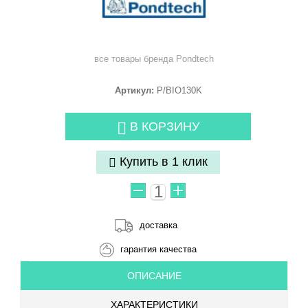
все товары бренда
Pondtech
Артикул:
P/BIO130K
В КОРЗИНУ
Купить в 1 клик
доставка
гарантия качества
ОПИСАНИЕ
ХАРАКТЕРИСТИКИ