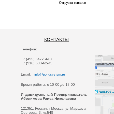
Отгрузка товаров
КОНТАКТЫ
Телефон:
+7 (495) 647-14-07
+7 (916) 590-62-49
Email:
info@pondsystem.ru
Время работы: с 10-00 до 18-00
Индивидуальный Предприниматель
Аболимова Раиса Николаевна
121351, Россия, г Москва, ул Маршала
Сергеева, 3, кв.549