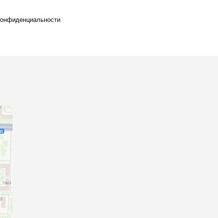
конфиденциальности