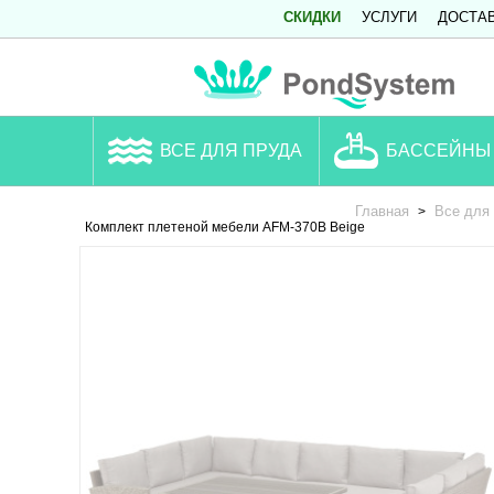
СКИДКИ
УСЛУГИ
ДОСТА
ВСЕ ДЛЯ ПРУДА
БАССЕЙНЫ
Главная
Все для
>
Комплект плетеной мебели AFM-370B Beige