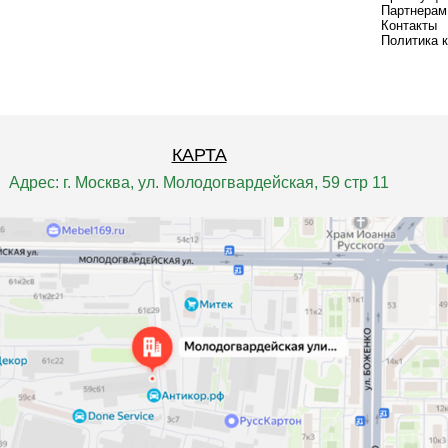
Партнерам
Контакты
Политика 
КАРТА
Адрес: г. Москва, ул. Молодогвардейская, 59 стр 11