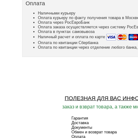
Оплата
Наличными курьеру
Оплата курьеру по факту получения товара в Москв
Оплата через РосЕвроБанк
Оплата заказа осуществляется через систему РосЕ
Оплата в пунктах самовывоза
Наличный расчет и оплата по карте
Оплата по квитанции Сбербанка
Оплата по квитанции через отделение любого банк
ПОЛЕЗНАЯ ДЛЯ ВАС ИНФ
заказ и взврат товара, а также м
Гарантия
Доставка
Документы
Обмен и возврат товара
Оплата