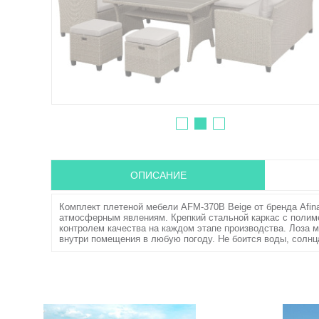
ОПИСАНИЕ
Комплект плетеной мебели AFM-370B Beige от бренда Afina
атмосферным явлениям. Крепкий стальной каркас с полим
контролем качества на каждом этапе производства. Лоза 
внутри помещения в любую погоду. Не боится воды, солнц