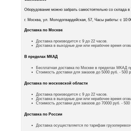
Оборудование можно забрать самостоятельно со склада в
г. Москва, ул. Молодогвардейская, 57, Часы работы: с 10:0
Доставка по Москве
Доставка производится с 9 до 22 часов.
Доставка в выходные дни или нерабочее время огов
В пределах МКАД
Бесплатная доставка по Москве в пределах МКАД пр
Стоимость доставки для заказов до 5000 руб. - 500 р
Доставка по московской области
Доставка производится с 9 до 22 часов.
Доставка в выходные дни или нерабочее время огов
Стоимость доставки для заказов до 70000 руб. - 500 р
Доставка по России
Доставка осуществляется по тарифам грузоперевозч