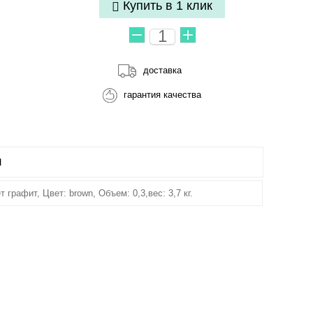
Купить в 1 клик
доставка
гарантия качества
Ы
рафит, Цвет: brown, Объем: 0,3,вес: 3,7 кг.