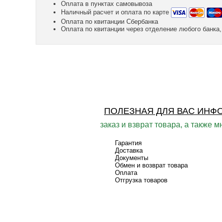
Оплата в пунктах самовывоза
Наличный расчет и оплата по карте
Оплата по квитанции Сбербанка
Оплата по квитанции через отделение любого банк
ПОЛЕЗНАЯ ДЛЯ ВАС ИНФ
заказ и взврат товара, а также м
Гарантия
Доставка
Документы
Обмен и возврат товара
Оплата
Отгрузка товаров