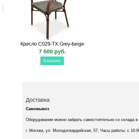
Кресло C029-TX Grey-beige
7 500 руб.
В корзину
Доставка
Самовывоз
Оборудование можно забрать самостоятельно со склада в
г. Москва, ул. Молодогвардейская, 57, Часы работы: с 10:0