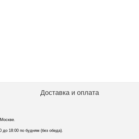
Доставка и оплата
 Москве.
0 до 18:00 по будням (без обеда).