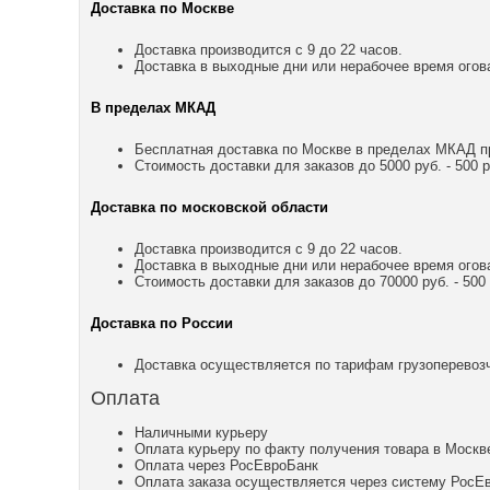
Доставка по Москве
Доставка производится с 9 до 22 часов.
Доставка в выходные дни или нерабочее время огов
В пределах МКАД
Бесплатная доставка по Москве в пределах МКАД пр
Стоимость доставки для заказов до 5000 руб. - 500 р
Доставка по московской области
Доставка производится с 9 до 22 часов.
Доставка в выходные дни или нерабочее время огов
Стоимость доставки для заказов до 70000 руб. - 500 р
Доставка по России
Доставка осуществляется по тарифам грузоперевозч
Оплата
Наличными курьеру
Оплата курьеру по факту получения товара в Москв
Оплата через РосЕвроБанк
Оплата заказа осуществляется через систему РосЕ