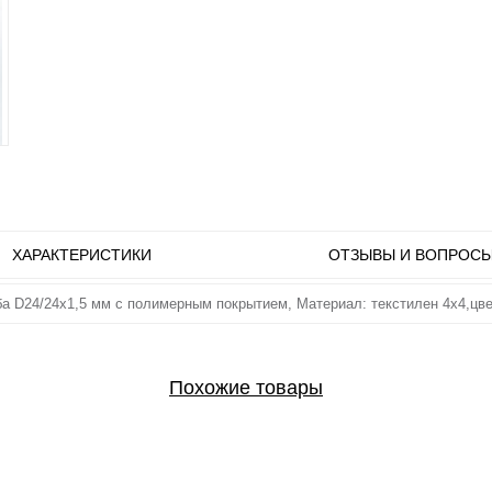
ХАРАКТЕРИСТИКИ
ОТЗЫВЫ И ВОПРОС
 D24/24х1,5 мм с полимерным покрытием, Материал: текстилен 4х4,цвет г
Похожие товары