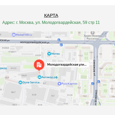
КАРТА
Адрес: г. Москва, ул. Молодогвардейская, 59 стр 11