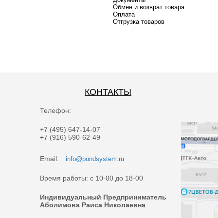
Обмен и возврат товара
Оплата
Отгрузка товаров
КОНТАКТЫ
Телефон:
+7 (495) 647-14-07
+7 (916) 590-62-49
Email:
info@pondsystem.ru
Время работы: с 10-00 до 18-00
Индивидуальный Предприниматель
Аболимова Раиса Николаевна