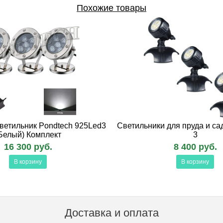
Похожие товары
ветильник Pondtech 925Led3
Светильники для пруда и са
Белый) Комплект
3
16 300 руб.
8 400 руб.
В корзину
В корзину
Доставка и оплата