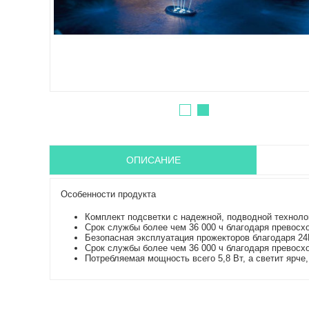
ОПИСАНИЕ
Особенности продукта
Комплект подсветки с надежной, подводной техноло
Срок службы более чем 36 000 ч благодаря превос
Безопасная эксплуатация прожекторов благодаря 24
Срок службы более чем 36 000 ч благодаря превос
Потребляемая мощность всего 5,8 Вт, а светит ярче