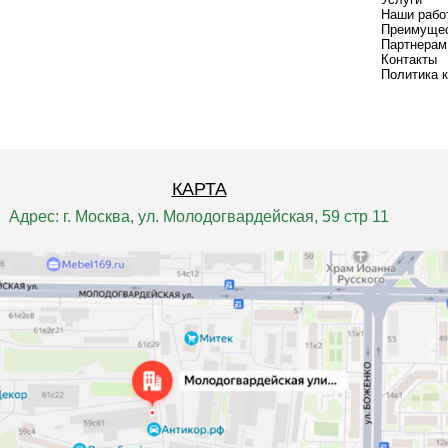
Наши рабо
Преимуще
Партнерам
Контакты
Политика 
КАРТА
Адрес: г. Москва, ул. Молодогвардейская, 59 стр 11