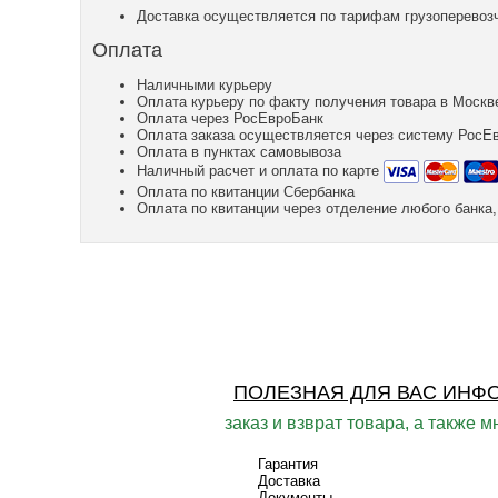
Доставка осуществляется по тарифам грузоперевозч
Оплата
Наличными курьеру
Оплата курьеру по факту получения товара в Москв
Оплата через РосЕвроБанк
Оплата заказа осуществляется через систему РосЕ
Оплата в пунктах самовывоза
Наличный расчет и оплата по карте
Оплата по квитанции Сбербанка
Оплата по квитанции через отделение любого банк
ПОЛЕЗНАЯ ДЛЯ ВАС ИНФ
заказ и взврат товара, а также м
Гарантия
Доставка
Документы