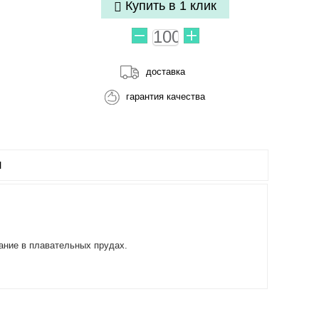
Купить в 1 клик
доставка
гарантия качества
Ы
ание в плавательных прудах.