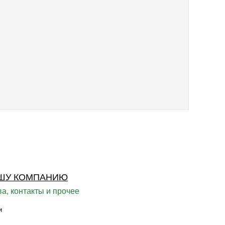
ШУ КОМПАНИЮ
а, контакты и прочее
и