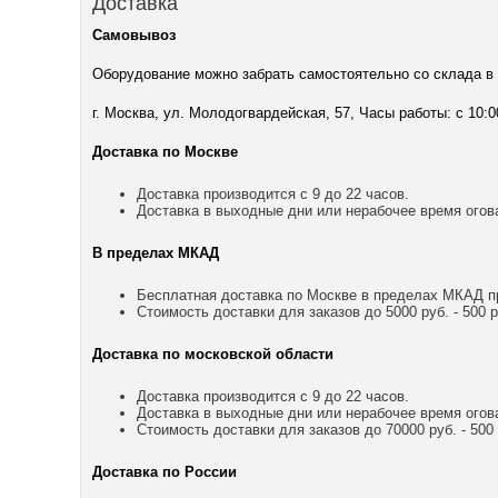
Доставка
Самовывоз
Оборудование можно забрать самостоятельно со склада в
г. Москва, ул. Молодогвардейская, 57, Часы работы: с 10:0
Доставка по Москве
Доставка производится с 9 до 22 часов.
Доставка в выходные дни или нерабочее время огов
В пределах МКАД
Бесплатная доставка по Москве в пределах МКАД пр
Стоимость доставки для заказов до 5000 руб. - 500 р
Доставка по московской области
Доставка производится с 9 до 22 часов.
Доставка в выходные дни или нерабочее время огов
Стоимость доставки для заказов до 70000 руб. - 500 р
Доставка по России