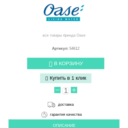
все товары бренда
Oase
Артикул:
54612
В КОРЗИНУ
Купить в 1 клик
доставка
гарантия качества
ОПИСАНИЕ