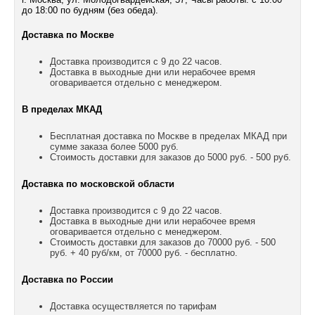
до 18:00 по будням (без обеда).
Доставка по Москве
Доставка производится с 9 до 22 часов.
Доставка в выходные дни или нерабочее время
оговаривается отдельно с менеджером.
В пределах МКАД
Бесплатная доставка по Москве в пределах МКАД при
сумме заказа более 5000 руб.
Стоимость доставки для заказов до 5000 руб. - 500 руб.
Доставка по московской области
Доставка производится с 9 до 22 часов.
Доставка в выходные дни или нерабочее время
оговаривается отдельно с менеджером.
Стоимость доставки для заказов до 70000 руб. - 500
руб. + 40 руб/км, от 70000 руб. - бесплатно.
Доставка по России
Доставка осуществляется по тарифам