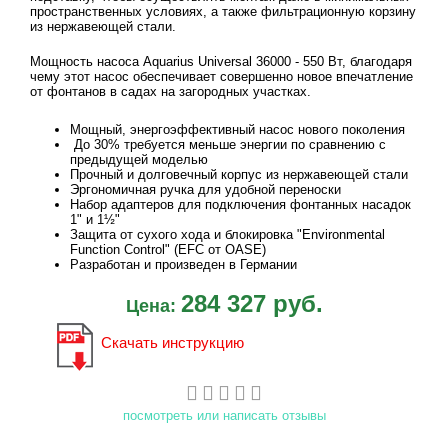
пространственных условиях, а также фильтрационную корзину
из нержавеющей стали.
Мощность насоса Aquarius Universal 36000 - 550 Вт, благодаря
чему этот насос обеспечивает совершенно новое впечатление
от фонтанов в садах на загородных участках.
Мощный, энергоэффективный насос нового поколения
До 30% требуется меньше энергии по сравнению с
предыдущей моделью
Прочный и долговечный корпус из нержавеющей стали
Эргономичная ручка для удобной переноски
Набор адаптеров для подключения фонтанных насадок
1" и 1½"
Защита от сухого хода и блокировка "Environmental
Function Control" (EFC от OASE)
Разработан и произведен в Германии
284 327 руб.
Цена:
Скачать инструкцию
посмотреть или написать отзывы