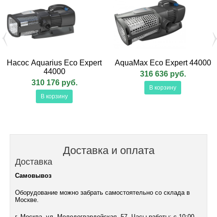
Насос Aquarius Eco Expert
AquaMax Eco Expert 44000
44000
316 636 руб.
310 176 руб.
В корзину
В корзину
Доставка и оплата
Доставка
Самовывоз
Оборудование можно забрать самостоятельно со склада в
Москве.
г. Москва, ул. Молодогвардейская, 57, Часы работы: с 10:00