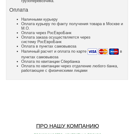
грузоперевозчика.
Оплата
Наличными курьеру
Оплата курьеру по факту получения товара в Москве и
М.О.
Оплата через РосЕвроБанк
Оплата заказа осуществляется через
систему РосЕвроБанк
Оплата в пунктах самовывоза
Наличный расчет и оплата по карте
в
пунктах самовывоза
Оплата по квитанции Сбербанка
Оплата по квитанции через отделение любого банка,
работающее с физическими лицами
ПРО НАШУ КОМПАНИЮ