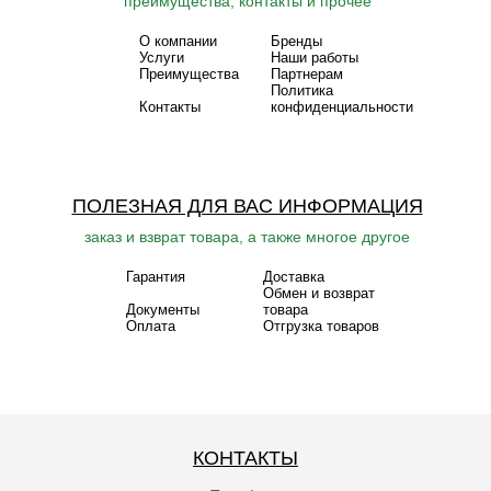
преимущества, контакты и прочее
О компании
Бренды
Услуги
Наши работы
Преимущества
Партнерам
Политика
Контакты
конфиденциальности
ПОЛЕЗНАЯ ДЛЯ ВАС ИНФОРМАЦИЯ
заказ и взврат товара, а также многое другое
Гарантия
Доставка
Обмен и возврат
Документы
товара
Оплата
Отгрузка товаров
КОНТАКТЫ