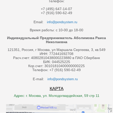
Телефон:
+7 (495) 647-14-07
+7 (916) 590-62-49
Email:
info@pondsystem.ru
Время работы: с 10-00 до 18-00
Индивидуальный Предприниматель Аболимова Раиса
Николаевна
121351, Россия, г Москва, ул Маршала Сергеева, 3, кв.549
ИНН: 772441692708
Расч.счет: 40802810438000223880 в ПАО Сбербанк
БИК: 044525225
Кор.счет: 30101810400000000225
Телефон: +7 (916) 590-62-49
E-mail:
info@pondsystem.ru
КАРТА
Адрес: г. Москва, ул. Молодогвардейская, 59 стр 11