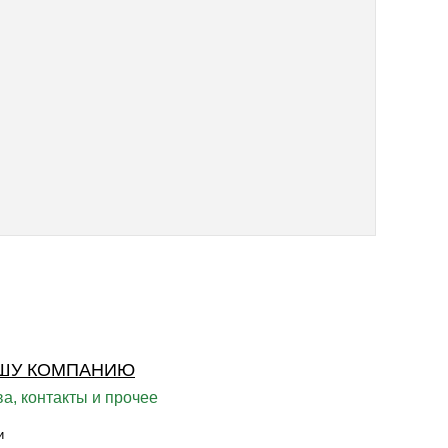
ШУ КОМПАНИЮ
а, контакты и прочее
и