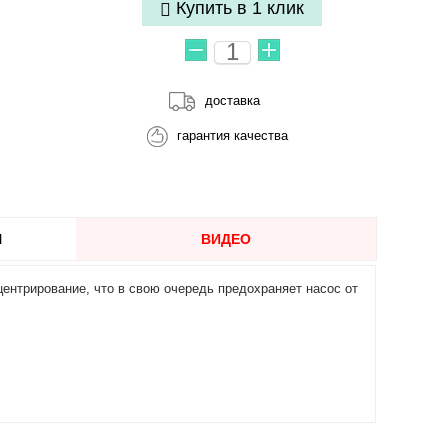
Купить в 1 клик
доставка
гарантия качества
Ы
ВИДЕО
ентрирование, что в свою очередь предохраняет насос от