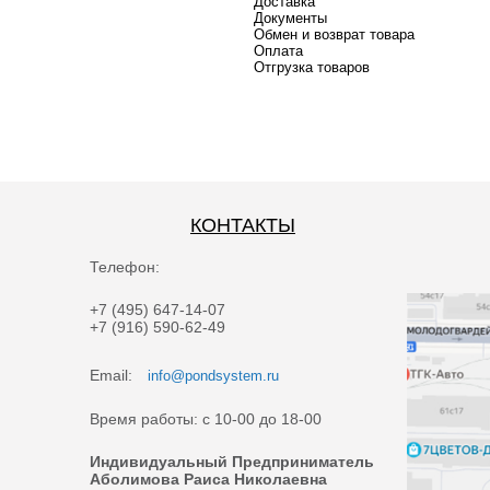
Доставка
Документы
Обмен и возврат товара
Оплата
Отгрузка товаров
КОНТАКТЫ
Телефон:
+7 (495) 647-14-07
+7 (916) 590-62-49
Email:
info@pondsystem.ru
Время работы: с 10-00 до 18-00
Индивидуальный Предприниматель
Аболимова Раиса Николаевна