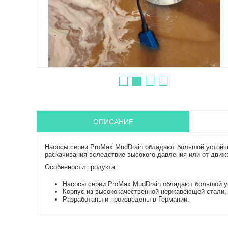
ОПИСАНИЕ
Насосы серии ProMax MudDrain обладают большой устойчи
раскачивания вследствие высокого давления или от движ
Особенности продукта
Насосы серии ProMax MudDrain обладают большой у
Корпус из высококачественной нержавеющей стали, 
Разработаны и произведены в Германии.