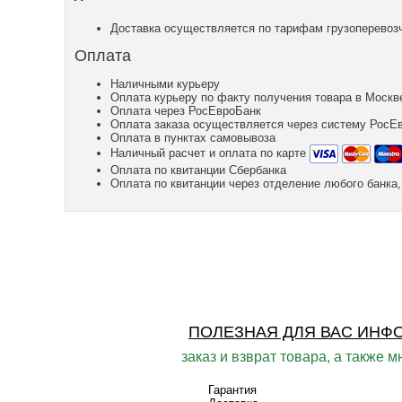
Доставка осуществляется по тарифам грузоперевозч
Оплата
Наличными курьеру
Оплата курьеру по факту получения товара в Москв
Оплата через РосЕвроБанк
Оплата заказа осуществляется через систему РосЕ
Оплата в пунктах самовывоза
Наличный расчет и оплата по карте
Оплата по квитанции Сбербанка
Оплата по квитанции через отделение любого банк
ПОЛЕЗНАЯ ДЛЯ ВАС ИНФ
заказ и взврат товара, а также м
Гарантия