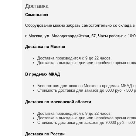
Доставка
Самовывоз
Оборудование можно забрать самостоятельно со склада в
г. Москва, ул. Молодогвардейская, 57, Часы работы: с 10:0
Доставка по Москве
Доставка производится с 9 до 22 часов.
Доставка в выходные дни или нерабочее время огов
В пределах МКАД
Бесплатная доставка по Москве в пределах МКАД пр
Стоимость доставки для заказов до 5000 руб. - 500 р
Доставка по московской области
Доставка производится с 9 до 22 часов.
Доставка в выходные дни или нерабочее время огов
Стоимость доставки для заказов до 70000 руб. - 500 р
Доставка по России