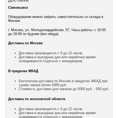
Доставка
Самовывоз
Оборудование можно забрать самостоятельно со склада в
Москве.
г. Москва, ул. Молодогвардейская, 57, Часы работы: с 10:00
до 18:00 по будням (без обеда).
Доставка по Москве
Доставка производится с 9 до 22 часов.
Доставка в выходные дни или нерабочее время
оговаривается отдельно с менеджером.
В пределах МКАД
Бесплатная доставка по Москве в пределах МКАД при
сумме заказа более 5000 руб.
Стоимость доставки для заказов до 5000 руб. - 500 руб.
Доставка по московской области
Доставка производится с 9 до 22 часов.
Доставка в выходные дни или нерабочее время
оговаривается отдельно с менеджером.