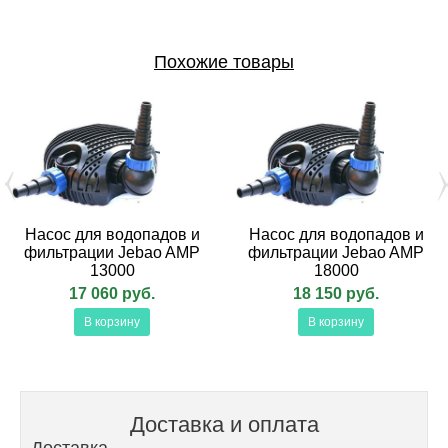
Похожие товары
Насос для водопадов и
Насос для водопадов и
фильтрации Jebao AMP
фильтрации Jebao AMP
13000
18000
17 060 руб.
18 150 руб.
В корзину
В корзину
Доставка и оплата