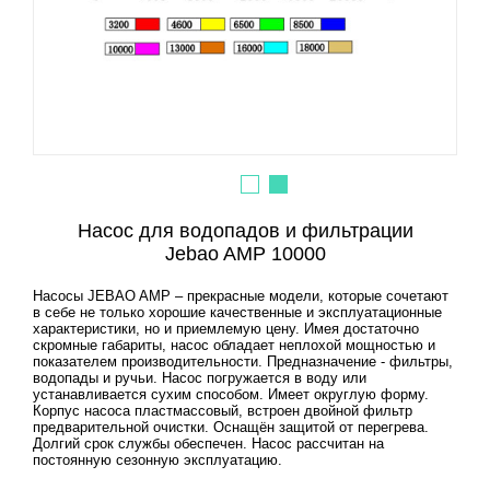
Насос для водопадов и фильтрации
Jebao AMP 10000
Насосы JEBAO AMP – прекрасные модели, которые сочетают
в себе не только хорошие качественные и эксплуатационные
характеристики, но и приемлемую цену. Имея достаточно
скромные габариты, насос обладает неплохой мощностью и
показателем производительности. Предназначение - фильтры,
водопады и ручьи. Насос погружается в воду или
устанавливается сухим способом. Имеет округлую форму.
Корпус насоса пластмассовый, встроен двойной фильтр
предварительной очистки. Оснащён защитой от перегрева.
Долгий срок службы обеспечен. Насос рассчитан на
постоянную сезонную эксплуатацию.