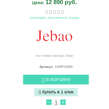
12 890 руб.
Цена:
посмотреть или написать отзывы
все товары бренда
Jebao
Артикул:
J/AMP10000
В КОРЗИНУ
Купить в 1 клик