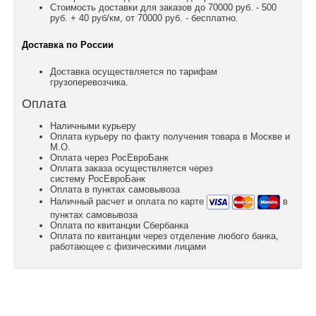
Стоимость доставки для заказов до 70000 руб. - 500
руб. + 40 руб/км, от 70000 руб. - бесплатно.
Доставка по России
Доставка осуществляется по тарифам
грузоперевозчика.
Оплата
Наличными курьеру
Оплата курьеру по факту получения товара в Москве и
М.О.
Оплата через РосЕвроБанк
Оплата заказа осуществляется через
систему РосЕвроБанк
Оплата в пунктах самовывоза
Наличный расчет и оплата по карте
в
пунктах самовывоза
Оплата по квитанции Сбербанка
Оплата по квитанции через отделение любого банка,
работающее с физическими лицами