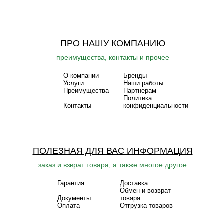
ПРО НАШУ КОМПАНИЮ
преимущества, контакты и прочее
О компании
Бренды
Услуги
Наши работы
Преимущества
Партнерам
Политика
Контакты
конфиденциальности
ПОЛЕЗНАЯ ДЛЯ ВАС ИНФОРМАЦИЯ
заказ и взврат товара, а также многое другое
Гарантия
Доставка
Обмен и возврат
Документы
товара
Оплата
Отгрузка товаров