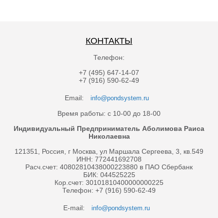
КОНТАКТЫ
Телефон:
+7 (495) 647-14-07
+7 (916) 590-62-49
Email:
info@pondsystem.ru
Время работы: с 10-00 до 18-00
Индивидуальный Предприниматель Аболимова Раиса
Николаевна
121351, Россия, г Москва, ул Маршала Сергеева, 3, кв.549
ИНН: 772441692708
Расч.счет: 40802810438000223880 в ПАО Сбербанк
БИК: 044525225
Кор.счет: 30101810400000000225
Телефон: +7 (916) 590-62-49
E-mail:
info@pondsystem.ru