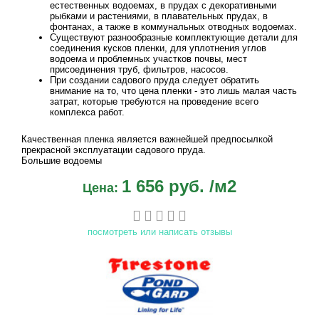
естественных водоемах, в прудах с декоративными
рыбками и растениями, в плавательных прудах, в
фонтанах, а также в коммунальных отводных водоемах.
Существуют разнообразные комплектующие детали для
соединения кусков пленки, для уплотнения углов
водоема и проблемных участков почвы, мест
присоединения труб, фильтров, насосов.
При создании садового пруда следует обратить
внимание на то, что цена пленки - это лишь малая часть
затрат, которые требуются на проведение всего
комплекса работ.
Качественная пленка является важнейшей предпосылкой
прекрасной эксплуатации садового пруда.
Большие водоемы
1 656 руб.
/м2
Цена:
посмотреть или написать отзывы