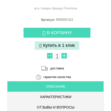
все товары бренда
Firestone
Артикул:
R09300-022
В КОРЗИНУ
Купить в 1 клик
доставка
гарантия качества
ОПИСАНИЕ
ХАРАКТЕРИСТИКИ
ОТЗЫВЫ И ВОПРОСЫ