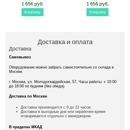
1 656 руб.
1 656 руб.
В корзину
В корзину
Доставка и оплата
Доставка
Самовывоз
Оборудование можно забрать самостоятельно со склада в
Москве.
г. Москва, ул. Молодогвардейская, 57, Часы работы: с 10:00
до 18:00 по будням (без обеда).
Доставка по Москве
Доставка производится с 9 до 22 часов.
Доставка в выходные дни или нерабочее время
оговаривается отдельно с менеджером.
В пределах МКАД