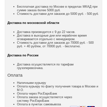
Бесплатная доставка по Москве в пределах МКАД при
сумме заказа более 5000 руб.
Стоимость доставки для заказов до 5000 руб. - 500 руб.
Доставка по московской области
Доставка производится с 9 до 22 часов.
Доставка в выходные дни или нерабочее время
оговаривается отдельно с менеджером.
Стоимость доставки для заказов до 70000 руб. - 500
руб. + 40 руб/км, от 70000 руб. - бесплатно.
Доставка по России
Доставка осуществляется по тарифам
грузоперевозчика.
Оплата
Наличными курьеру
Оплата курьеру по факту получения товара в Москве и
М.О.
Оплата через РосЕвроБанк
Оплата заказа осуществляется через
систему РосЕвроБанк
Оплата в пунктах самовывоза