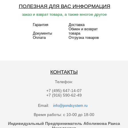
ПОЛЕЗНАЯ ДЛЯ ВАС ИНФОРМАЦИЯ
заказ и взврат товара, а также многое другое
Гарантия
Доставка
Обмен и возврат
Документы
товара
Оплата
Отгрузка товаров
КОНТАКТЫ
Телефон:
+7 (495) 647-14-07
+7 (916) 590-62-49
Email:
info@pondsystem.ru
Время работы: с 10-00 до 18-00
Индивидуальный Предприниматель Аболимова Раиса