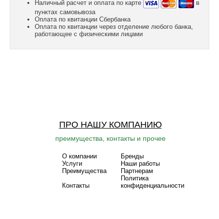
Наличный расчет и оплата по карте
в
пунктах самовывоза
Оплата по квитанции Сбербанка
Оплата по квитанции через отделение любого банка,
работающее с физическими лицами
ПРО НАШУ КОМПАНИЮ
преимущества, контакты и прочее
О компании
Бренды
Услуги
Наши работы
Преимущества
Партнерам
Политика
Контакты
конфиденциальности