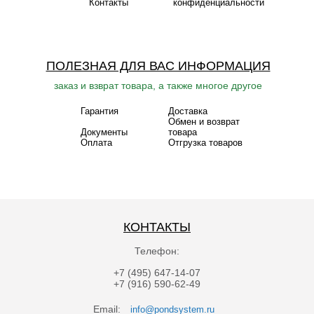
Контакты
конфиденциальности
ПОЛЕЗНАЯ ДЛЯ ВАС ИНФОРМАЦИЯ
заказ и взврат товара, а также многое другое
Гарантия
Доставка
Обмен и возврат
Документы
товара
Оплата
Отгрузка товаров
КОНТАКТЫ
Телефон:
+7 (495) 647-14-07
+7 (916) 590-62-49
Email:
info@pondsystem.ru