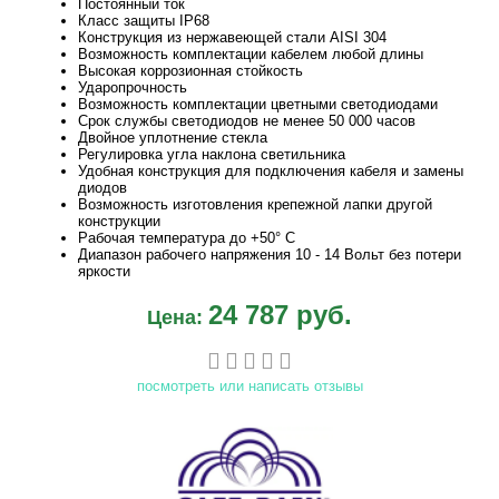
Постоянный ток
Класс защиты IP68
Конструкция из нержавеющей стали AISI 304
Возможность комплектации кабелем любой длины
Высокая коррозионная стойкость
Ударопрочность
Возможность комплектации цветными светодиодами
Срок службы светодиодов не менее 50 000 часов
Двойное уплотнение стекла
Регулировка угла наклона светильника
Удобная конструкция для подключения кабеля и замены
диодов
Возможность изготовления крепежной лапки другой
конструкции
Рабочая температура до +50° С
Диапазон рабочего напряжения 10 - 14 Вольт без потери
яркости
24 787 руб.
Цена:
посмотреть или написать отзывы