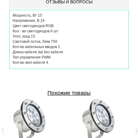
ОТЗЫВЫ И ВОПРОСЫ
Мощность, Вт 15
Напряжение, В 24
Цвет светодиодов RGB
Кол - во светодиодов 6 шт
Угол, град 15
Световой поток, Люм 750
Кол-во кабельных вводов 2
Длина кабеля (м) без кабеля
Тип управления PWM
Кол-во жил кабеля 4
Похожие товары