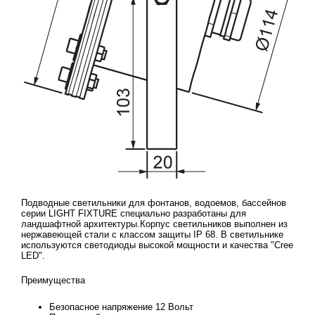
Подводные светильники для фонтанов, водоемов, бассейнов
серии LIGHT FIXTURE специально разработаны для
ландшафтной архитектуры.Корпус светильников выполнен из
нержавеющей стали с классом защиты IP 68. В светильнике
используются светодиоды высокой мощности и качества "Cree
LED".
Преимущества
Безопасное напряжение 12 Вольт