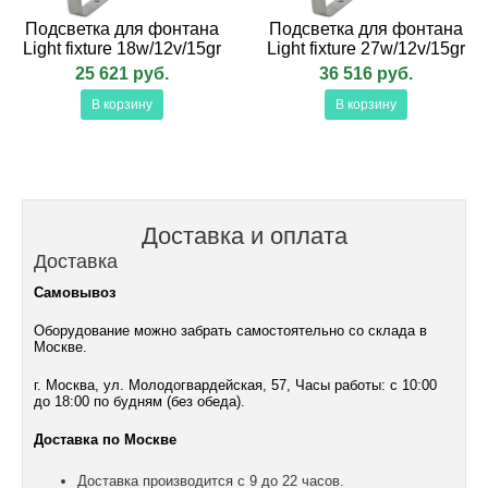
Подсветка для фонтана
Подсветка для фонтана
Light fixture 18w/12v/15gr
Light fixture 27w/12v/15gr
25 621 руб.
36 516 руб.
В корзину
В корзину
Доставка и оплата
Доставка
Самовывоз
Оборудование можно забрать самостоятельно со склада в
Москве.
г. Москва, ул. Молодогвардейская, 57, Часы работы: с 10:00
до 18:00 по будням (без обеда).
Доставка по Москве
Доставка производится с 9 до 22 часов.