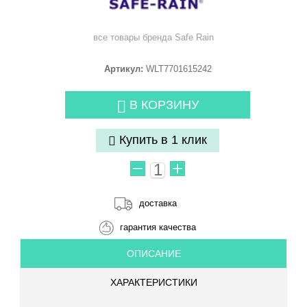
все товары бренда
Safe Rain
Артикул:
WLT7701615242
В КОРЗИНУ
Купить в 1 клик
доставка
гарантия качества
ОПИСАНИЕ
ХАРАКТЕРИСТИКИ