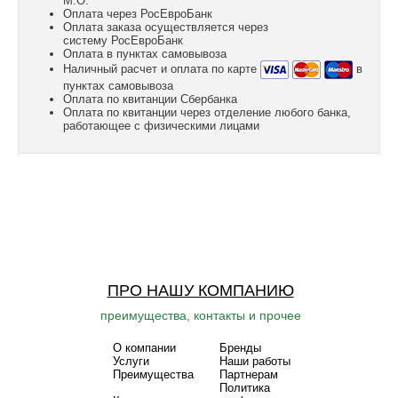
М.О.
Оплата через РосЕвроБанк
Оплата заказа осуществляется через
систему РосЕвроБанк
Оплата в пунктах самовывоза
Наличный расчет и оплата по карте
в
пунктах самовывоза
Оплата по квитанции Сбербанка
Оплата по квитанции через отделение любого банка,
работающее с физическими лицами
ПРО НАШУ КОМПАНИЮ
преимущества, контакты и прочее
О компании
Бренды
Услуги
Наши работы
Преимущества
Партнерам
Политика