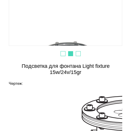
Подсветка для фонтана Light fixture
15w/24v/15gr
Чертеж: