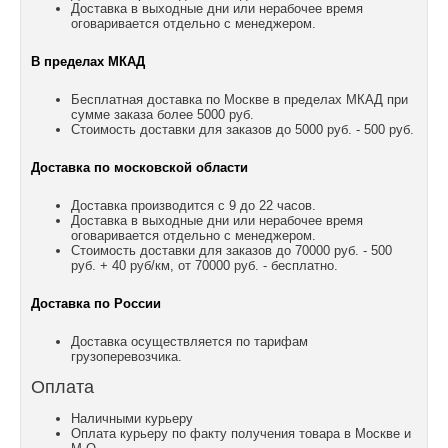
Доставка в выходные дни или нерабочее время
оговаривается отдельно с менеджером.
В пределах МКАД
Бесплатная доставка по Москве в пределах МКАД при
сумме заказа более 5000 руб.
Стоимость доставки для заказов до 5000 руб. - 500 руб.
Доставка по московской области
Доставка производится с 9 до 22 часов.
Доставка в выходные дни или нерабочее время
оговаривается отдельно с менеджером.
Стоимость доставки для заказов до 70000 руб. - 500
руб. + 40 руб/км, от 70000 руб. - бесплатно.
Доставка по России
Доставка осуществляется по тарифам
грузоперевозчика.
Оплата
Наличными курьеру
Оплата курьеру по факту получения товара в Москве и