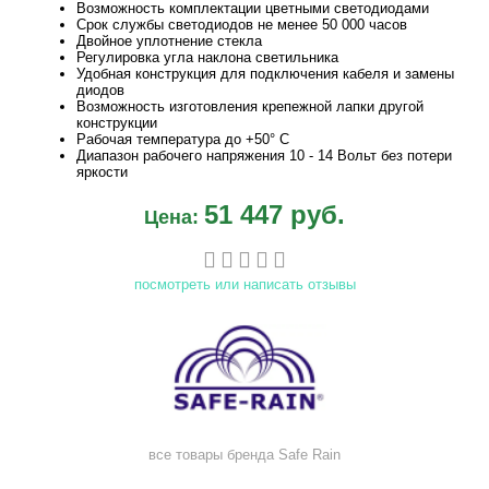
Возможность комплектации цветными светодиодами
Срок службы светодиодов не менее 50 000 часов
Двойное уплотнение стекла
Регулировка угла наклона светильника
Удобная конструкция для подключения кабеля и замены
диодов
Возможность изготовления крепежной лапки другой
конструкции
Рабочая температура до +50° С
Диапазон рабочего напряжения 10 - 14 Вольт без потери
яркости
51 447 руб.
Цена:
посмотреть или написать отзывы
все товары бренда
Safe Rain