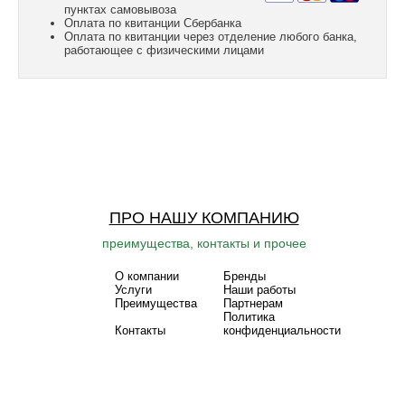
пунктах самовывоза
Оплата по квитанции Сбербанка
Оплата по квитанции через отделение любого банка,
работающее с физическими лицами
ПРО НАШУ КОМПАНИЮ
преимущества, контакты и прочее
О компании
Бренды
Услуги
Наши работы
Преимущества
Партнерам
Политика
Контакты
конфиденциальности