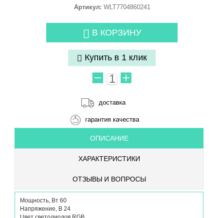
Артикул:
WLT7704860241
В КОРЗИНУ
Купить в 1 клик
доставка
гарантия качества
ОПИСАНИЕ
ХАРАКТЕРИСТИКИ
ОТЗЫВЫ И ВОПРОСЫ
Мощность, Вт 60
Напряжение, В 24
Цвет светодиодов RGB