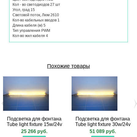
Кол - во светодиодов 27 шт
Угол, град 15
Световой поток, Люм 2610
Кол-во кабельных вводов 1
Длина кабеля (м) 5
Тип управления PWM
Кол-во жил кабеля 4
Похожие товары
Подсветка для фонтана
Подсветка для фонтана
Tube light fixture 15w/24v
Tube light fixture 30w/24v
25 266 руб.
51 089 руб.