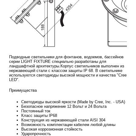
Подводные светильники для фонтанов, водоемов, бассейнов
серии LIGHT FIXTURE специально разработаны для
ландшафтной архитектуры.Корпус светильников выполнен из
нержавеющей стали с классом защиты IP 68. В светильнике
используются светодиоды высокой мощности и качества "Cree
LED".
Преимущества
Светодиоды высокой яркости (Made by Cree, Inc. - USA)
Безопасное напряжение 12 Вольт и 24 Вольта
Постоянный ток
Класс защиты IP68
Конструкция из нержавеющей стали AISI 304
Возможность комплектации кабелем любой длины
Высокая коррозионная стойкость
Ударопрочность