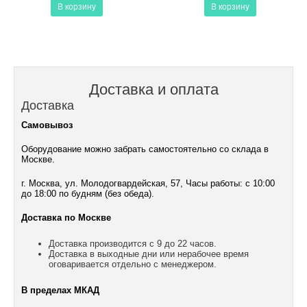
В корзину
В корзину
Доставка и оплата
Доставка
Самовывоз
Оборудование можно забрать самостоятельно со склада в
Москве.
г. Москва, ул. Молодогвардейская, 57, Часы работы: с 10:00
до 18:00 по будням (без обеда).
Доставка по Москве
Доставка производится с 9 до 22 часов.
Доставка в выходные дни или нерабочее время
оговаривается отдельно с менеджером.
В пределах МКАД