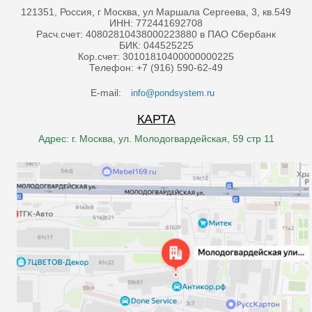
121351, Россия, г Москва, ул Маршала Сергеева, 3, кв.549
ИНН: 772441692708
Расч.счет: 40802810438000223880 в ПАО Сбербанк
БИК: 044525225
Кор.счет: 30101810400000000225
Телефон: +7 (916) 590-62-49
E-mail:
info@pondsystem.ru
КАРТА
Адрес: г. Москва, ул. Молодогвардейская, 59 стр 11