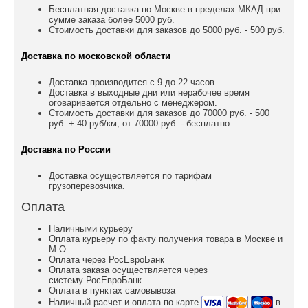
Бесплатная доставка по Москве в пределах МКАД при
сумме заказа более 5000 руб.
Стоимость доставки для заказов до 5000 руб. - 500 руб.
Доставка по московской области
Доставка производится с 9 до 22 часов.
Доставка в выходные дни или нерабочее время
оговаривается отдельно с менеджером.
Стоимость доставки для заказов до 70000 руб. - 500
руб. + 40 руб/км, от 70000 руб. - бесплатно.
Доставка по России
Доставка осуществляется по тарифам
грузоперевозчика.
Оплата
Наличными курьеру
Оплата курьеру по факту получения товара в Москве и
М.О.
Оплата через РосЕвроБанк
Оплата заказа осуществляется через
систему РосЕвроБанк
Оплата в пунктах самовывоза
Наличный расчет и оплата по карте
в