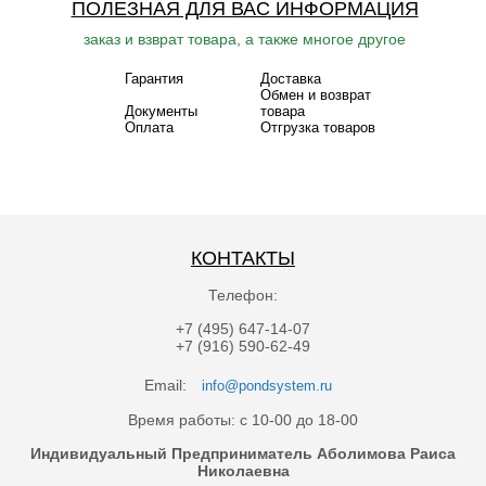
ПОЛЕЗНАЯ ДЛЯ ВАС ИНФОРМАЦИЯ
заказ и взврат товара, а также многое другое
Гарантия
Доставка
Обмен и возврат
Документы
товара
Оплата
Отгрузка товаров
КОНТАКТЫ
Телефон:
+7 (495) 647-14-07
+7 (916) 590-62-49
Email:
info@pondsystem.ru
Время работы: с 10-00 до 18-00
Индивидуальный Предприниматель Аболимова Раиса
Николаевна