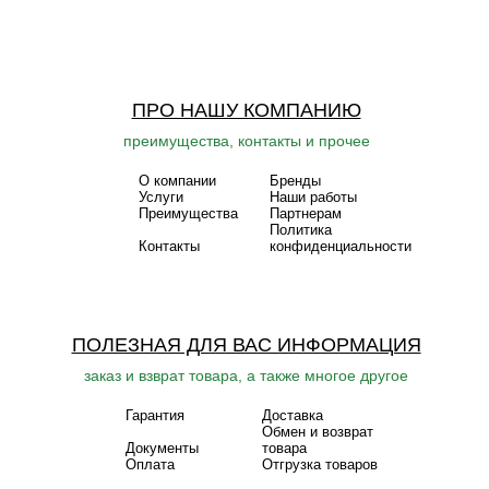
ПРО НАШУ КОМПАНИЮ
преимущества, контакты и прочее
О компании
Бренды
Услуги
Наши работы
Преимущества
Партнерам
Политика
Контакты
конфиденциальности
ПОЛЕЗНАЯ ДЛЯ ВАС ИНФОРМАЦИЯ
заказ и взврат товара, а также многое другое
Гарантия
Доставка
Обмен и возврат
Документы
товара
Оплата
Отгрузка товаров