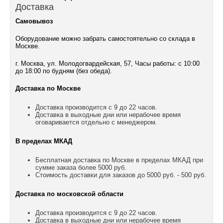
Доставка
Самовывоз
Оборудование можно забрать самостоятельно со склада в
Москве.
г. Москва, ул. Молодогвардейская, 57, Часы работы: с 10:00
до 18:00 по будням (без обеда).
Доставка по Москве
Доставка производится с 9 до 22 часов.
Доставка в выходные дни или нерабочее время
оговаривается отдельно с менеджером.
В пределах МКАД
Бесплатная доставка по Москве в пределах МКАД при
сумме заказа более 5000 руб.
Стоимость доставки для заказов до 5000 руб. - 500 руб.
Доставка по московской области
Доставка производится с 9 до 22 часов.
Доставка в выходные дни или нерабочее время