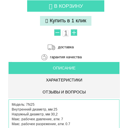
В КОРЗИНУ
Купить в 1 клик
доставка
гарантия качества
ОПИСАНИЕ
ХАРАКТЕРИСТИКИ
ОТЗЫВЫ И ВОПРОСЫ
Модель: 7N25
Внутренний диаметр, мм 25
Наружный диаметр, мм 30,2
Макс. рабочее давление, атм. 7
Макс. рабочее разрежение, атм. 0.7