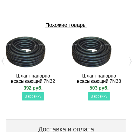
Похожие товары
Шланг напорно
Шланг напорно
всасывающий 7N32
всасывающий 7N38
392 руб.
503 руб.
В корзину
В корзину
Доставка и оплата