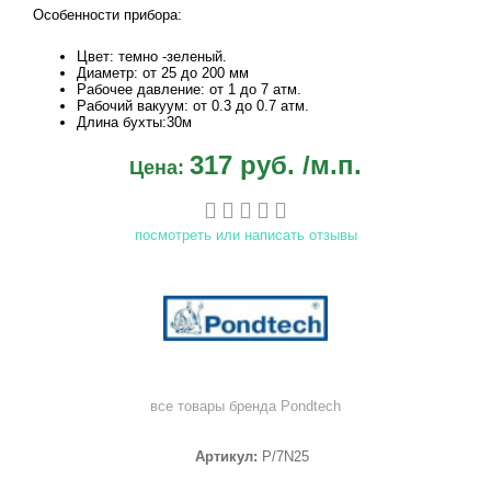
Особенности прибора:
Цвет: темно -зеленый.
Диаметр: от 25 до 200 мм
Рабочее давление: от 1 до 7 атм.
Рабочий вакуум: от 0.3 до 0.7 атм.
Длина бухты:30м
317 руб.
/м.п.
Цена:
посмотреть или написать отзывы
все товары бренда
Pondtech
Артикул:
P/7N25