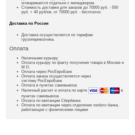
оговаривается отдельно с менеджером.
Стоимость доставки для заказов до 70000 руб. - 500
руб. + 40 руб/км, от 70000 руб. - бесплатно.
Доставка по России
Доставка осуществляется по тарифам
грузоперевозчика.
Оплата
Наличными курьеру
Оплата курьеру по факту получения товара в Москве и
М.О.
Оплата через РосЕвроБанк
Оплата заказа осуществляется через
систему РосЕвроБанк
Оплата в пунктах самовывоза
Наличный расчет и оплата по карте
в
пунктах самовывоза
Оплата по квитанции Сбербанка
Оплата по квитанции через отделение любого банка,
работающее с физическими лицами