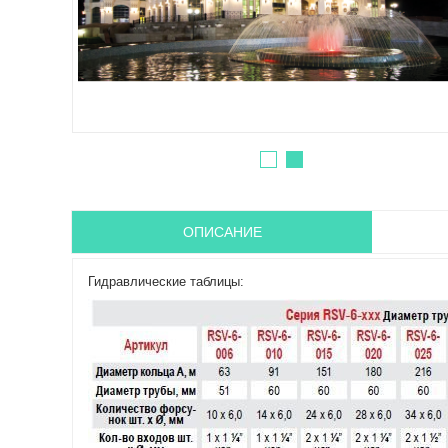
ОПИСАНИЕ
Гидравлические таблицы: