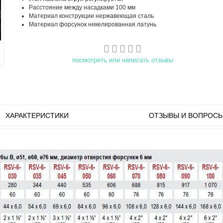
Расстояние между насадками 100 мм
Материал конструкции нержавеющая сталь
Материал форсунок никелированная латунь
посмотреть или написать отзывы
ХАРАКТЕРИСТИКИ
ОТЗЫВЫ И ВОПРОС