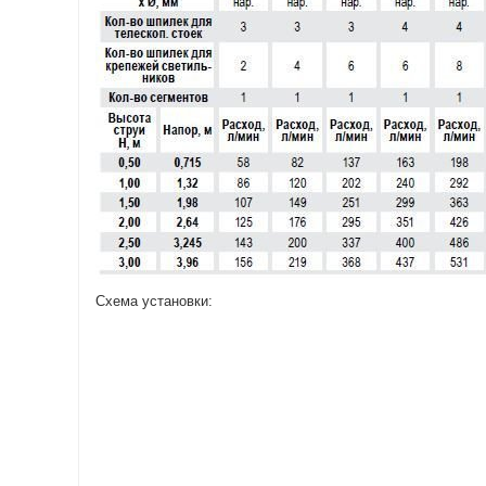
Схема установки: