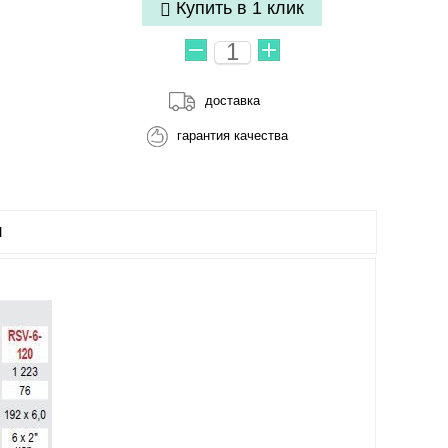
Купить в 1 клик
доставка
гарантия качества
Ы