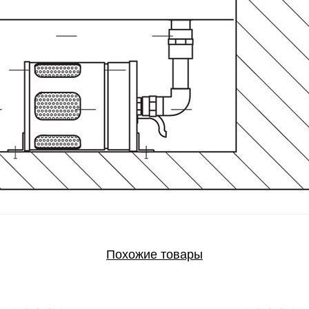
Похожие товары