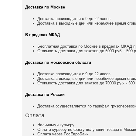
Доставка по Москве
Доставка производится с 9 до 22 часов.
Доставка в выходные дни или нерабочее время огов
В пределах МКАД
Бесплатная доставка по Москве в пределах МКАД пр
Стоимость доставки для заказов до 5000 руб. - 500 р
Доставка по московской области
Доставка производится с 9 до 22 часов.
Доставка в выходные дни или нерабочее время огов
Стоимость доставки для заказов до 70000 руб. - 500 р
Доставка по России
Доставка осуществляется по тарифам грузоперевозч
Оплата
Наличными курьеру
Оплата курьеру по факту получения товара в Москв
Оплата через РосЕвроБанк