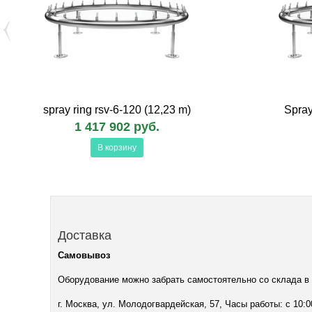
spray ring rsv-6-120 (12,23 m)
Spray
1 417 902 руб.
В корзину
Доставка
Самовывоз
Оборудование можно забрать самостоятельно со склада в
г. Москва, ул. Молодогвардейская, 57, Часы работы: с 10:0