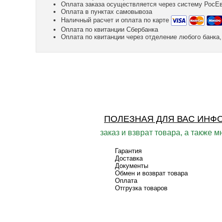
Оплата заказа осуществляется через систему РосЕ
Оплата в пунктах самовывоза
Наличный расчет и оплата по карте
Оплата по квитанции Сбербанка
Оплата по квитанции через отделение любого банк
ПОЛЕЗНАЯ ДЛЯ ВАС ИНФ
заказ и взврат товара, а также м
Гарантия
Доставка
Документы
Обмен и возврат товара
Оплата
Отгрузка товаров