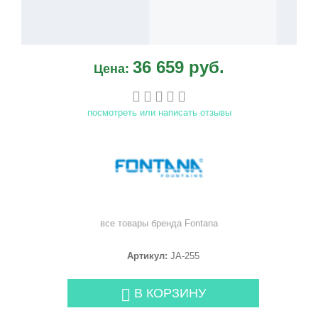
36 659 руб.
Цена:
посмотреть или написать отзывы
все товары бренда
Fontana
Артикул:
JA-255
В КОРЗИНУ