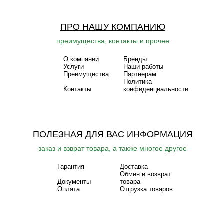
ПРО НАШУ КОМПАНИЮ
преимущества, контакты и прочее
О компании
Бренды
Услуги
Наши работы
Преимущества
Партнерам
Политика
Контакты
конфиденциальности
ПОЛЕЗНАЯ ДЛЯ ВАС ИНФОРМАЦИЯ
заказ и взврат товара, а также многое другое
Гарантия
Доставка
Обмен и возврат
Документы
товара
Оплата
Отгрузка товаров