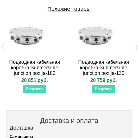
Похожие товары
Подводная кабельная
Подводная кабельная
коробка Submersible
коробка Submersible
junction box ja-180
junction box ja-130
20 851 руб.
20 759 руб.
В корзину
В корзину
Доставка и оплата
Доставка
Самовывоз