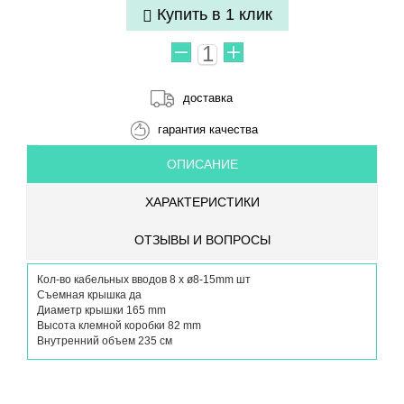
Купить в 1 клик
доставка
гарантия качества
ОПИСАНИЕ
ХАРАКТЕРИСТИКИ
ОТЗЫВЫ И ВОПРОСЫ
Кол-во кабельных вводов 8 x ø8-15mm шт
Съемная крышка да
Диаметр крышки 165 mm
Высота клемной коробки 82 mm
Внутренний объем 235 см