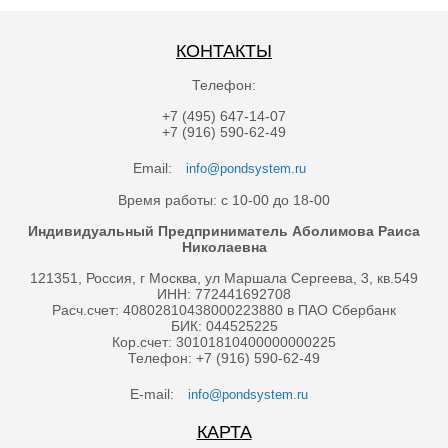
КОНТАКТЫ
Телефон:
+7 (495) 647-14-07
+7 (916) 590-62-49
Email:
info@pondsystem.ru
Время работы: с 10-00 до 18-00
Индивидуальный Предприниматель Аболимова Раиса
Николаевна
121351, Россия, г Москва, ул Маршала Сергеева, 3, кв.549
ИНН: 772441692708
Расч.счет: 40802810438000223880 в ПАО Сбербанк
БИК: 044525225
Кор.счет: 30101810400000000225
Телефон: +7 (916) 590-62-49
E-mail:
info@pondsystem.ru
КАРТА