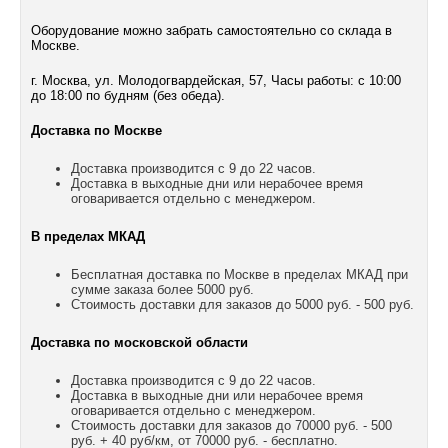
Оборудование можно забрать самостоятельно со склада в
Москве.
г. Москва, ул. Молодогвардейская, 57, Часы работы: с 10:00
до 18:00 по будням (без обеда).
Доставка по Москве
Доставка производится с 9 до 22 часов.
Доставка в выходные дни или нерабочее время
оговаривается отдельно с менеджером.
В пределах МКАД
Бесплатная доставка по Москве в пределах МКАД при
сумме заказа более 5000 руб.
Стоимость доставки для заказов до 5000 руб. - 500 руб.
Доставка по московской области
Доставка производится с 9 до 22 часов.
Доставка в выходные дни или нерабочее время
оговаривается отдельно с менеджером.
Стоимость доставки для заказов до 70000 руб. - 500
руб. + 40 руб/км, от 70000 руб. - бесплатно.