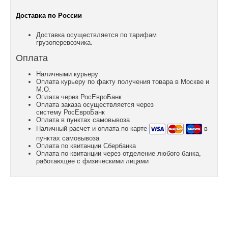
Доставка по России
Доставка осуществляется по тарифам
грузоперевозчика.
Оплата
Наличными курьеру
Оплата курьеру по факту получения товара в Москве и
М.О.
Оплата через РосЕвроБанк
Оплата заказа осуществляется через
систему РосЕвроБанк
Оплата в пунктах самовывоза
Наличный расчет и оплата по карте
в
пунктах самовывоза
Оплата по квитанции Сбербанка
Оплата по квитанции через отделение любого банка,
работающее с физическими лицами