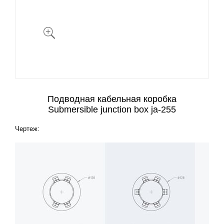
Подводная кабельная коробка
Submersible junction box ja-255
Чертеж: