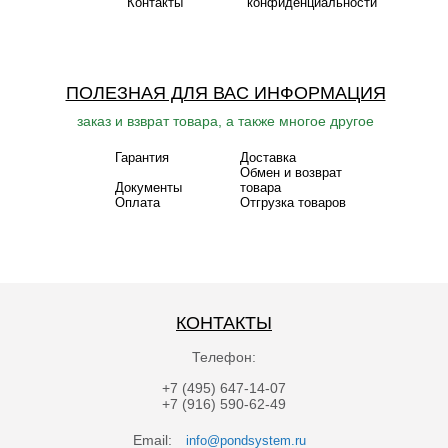
Контакты
конфиденциальности
ПОЛЕЗНАЯ ДЛЯ ВАС ИНФОРМАЦИЯ
заказ и взврат товара, а также многое другое
Гарантия
Доставка
Обмен и возврат
Документы
товара
Оплата
Отгрузка товаров
КОНТАКТЫ
Телефон:
+7 (495) 647-14-07
+7 (916) 590-62-49
Email:
info@pondsystem.ru