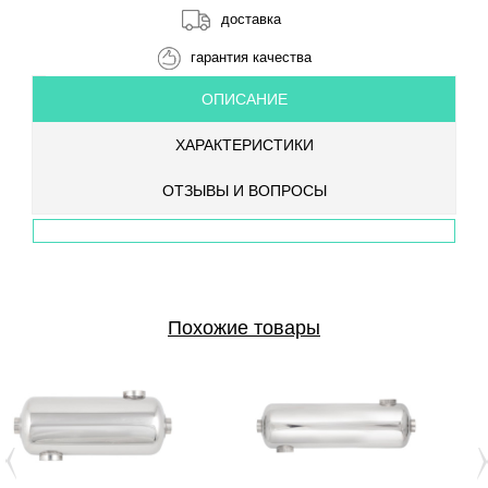
доставка
гарантия качества
ОПИСАНИЕ
ХАРАКТЕРИСТИКИ
ОТЗЫВЫ И ВОПРОСЫ
Похожие товары