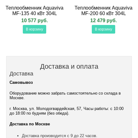
Теплообменник Aquaviva
Теплообменник Aquaviva
MF-135 40 кВт 304L
MF-200 60 кВт 304L
10 577 руб.
12 479 руб.
В корзину
В корзину
Доставка и оплата
Доставка
Самовывоз
Оборудование можно забрать самостоятельно со склада в
Москве.
г. Москва, ул. Молодогвардейская, 57, Часы работы: с 10:00
до 18:00 по будням (без обеда).
Доставка по Москве
Доставка производится с 9 до 22 часов.