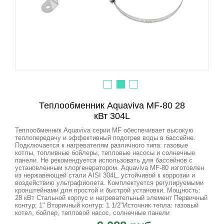
Теплообменник Aquaviva MF-80 28
кВт 304L
Теплообменник Aquaviva серии MF обеспечивает высокую
теплопередачу и эффективный подогрев воды в бассейне.
Подключается к нагревателям различного типа: газовые
котлы, топливные бойлеры, тепловые насосы и солнечные
панели. Не рекомендуется использовать для бассейнов с
установленным хлоргенератором. Aquaviva MF-80 изготовлен
из нержавеющей стали AISI 304L, устойчивой к коррозии и
воздействию ультрафиолета. Комплектуется регулируемыми
кронштейнами для простой и быстрой установки. Мощность:
28 кВт Стальной корпус и нагревательный элемент Первичный
контур: 1" Вторичный контур: 1 1/2"Источник тепла: газовый
котел, бойлер, тепловой насос, солнечные панели