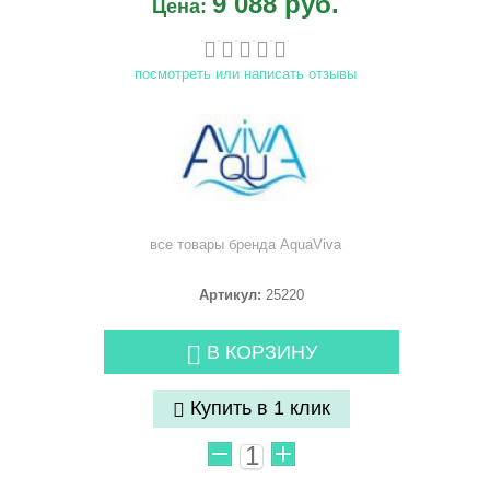
9 088 руб.
Цена:
посмотреть или написать отзывы
все товары бренда
AquaViva
Артикул:
25220
В КОРЗИНУ
Купить в 1 клик