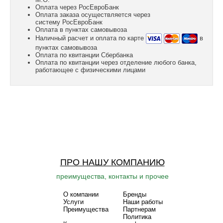
Оплата через РосЕвроБанк
Оплата заказа осуществляется через
систему РосЕвроБанк
Оплата в пунктах самовывоза
Наличный расчет и оплата по карте
в
пунктах самовывоза
Оплата по квитанции Сбербанка
Оплата по квитанции через отделение любого банка,
работающее с физическими лицами
ПРО НАШУ КОМПАНИЮ
преимущества, контакты и прочее
О компании
Бренды
Услуги
Наши работы
Преимущества
Партнерам
Политика