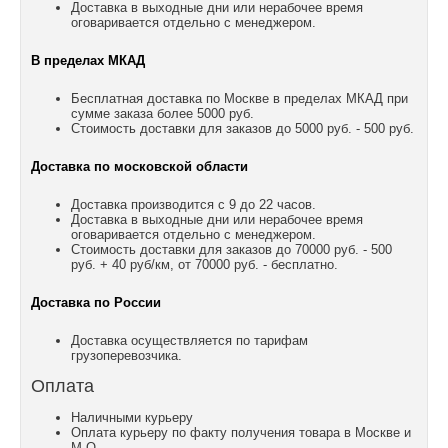
Доставка в выходные дни или нерабочее время
оговаривается отдельно с менеджером.
В пределах МКАД
Бесплатная доставка по Москве в пределах МКАД при
сумме заказа более 5000 руб.
Стоимость доставки для заказов до 5000 руб. - 500 руб.
Доставка по московской области
Доставка производится с 9 до 22 часов.
Доставка в выходные дни или нерабочее время
оговаривается отдельно с менеджером.
Стоимость доставки для заказов до 70000 руб. - 500
руб. + 40 руб/км, от 70000 руб. - бесплатно.
Доставка по России
Доставка осуществляется по тарифам
грузоперевозчика.
Оплата
Наличными курьеру
Оплата курьеру по факту получения товара в Москве и
М.О.