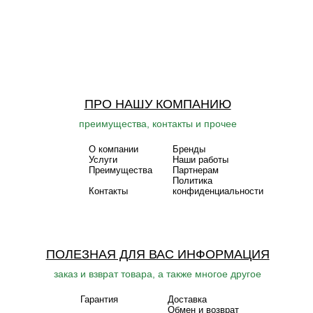
ПРО НАШУ КОМПАНИЮ
преимущества, контакты и прочее
О компании
Бренды
Услуги
Наши работы
Преимущества
Партнерам
Политика
Контакты
конфиденциальности
ПОЛЕЗНАЯ ДЛЯ ВАС ИНФОРМАЦИЯ
заказ и взврат товара, а также многое другое
Гарантия
Доставка
Обмен и возврат