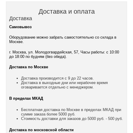
Доставка и оплата
Доставка
Самовывоз
Оборудование можно забрать самостоятельно со склада в
Москве.
г. Москва, ул. Молодогвардейская, 57, Часы работы: с 10:00
до 18:00 по будням (без обеда).
Доставка по Москве
Доставка производится с 9 до 22 часов.
Доставка в выходные дни или нерабочее время
оговаривается отдельно с менеджером.
В пределах МКАД
Бесплатная доставка по Москве в пределах МКАД при
сумме заказа более 5000 руб.
Стоимость доставки для заказов до 5000 руб. - 500 руб.
Доставка по московской области