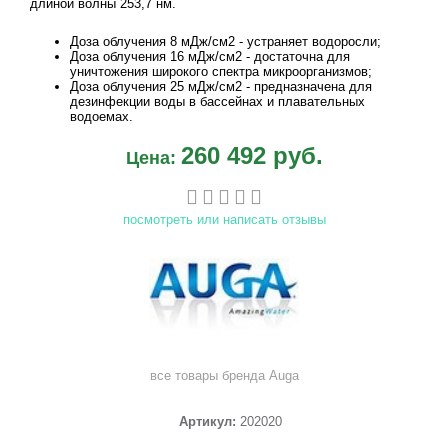
длиной волны 253,7 нм.
Доза облучения 8 мДж/см2 - устраняет водоросли;
Доза облучения 16 мДж/см2 - достаточна для
уничтожения широкого спектра микроорганизмов;
Доза облучения 25 мДж/см2 - предназначена для
дезинфекции воды в бассейнах и плавательных
водоемах.
260 492 руб.
Цена:
посмотреть или написать отзывы
все товары бренда
Auga
Артикул:
202020