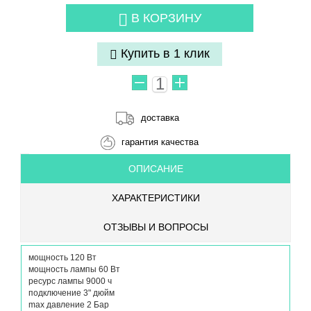
В КОРЗИНУ
Купить в 1 клик
доставка
гарантия качества
ОПИСАНИЕ
ХАРАКТЕРИСТИКИ
ОТЗЫВЫ И ВОПРОСЫ
мощность 120 Вт
мощность лампы 60 Вт
ресурс лампы 9000 ч
подключение 3" дюйм
max давление 2 Бар