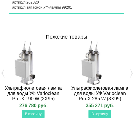
артикул 202020
артикул запасной УФ-лампы 99201
Похожие товары
Ультрафиолетовая лампа
Ультрафиолетовая лампа
для воды УФ Varioclean
для воды УФ Varioclean
Pro-Х 190 W (2Х95)
Pro-Х 285 W (3Х95)
276 780 руб.
355 271 руб.
В корзину
В корзину