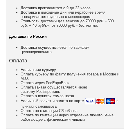
Доставка производится с 9 до 22 часов.
Доставка в выходные дни или нерабочее время
оговаривается отдельно с менеджером.
Стоимость доставки для заказов до 70000 руб. - 500
руб. + 40 руб/км, от 70000 руб. - бесплатно.
Доставка по России
Доставка осуществляется по тарифам
грузоперевозчика.
Оплата
Наличными курьеру
Оплата курьеру по факту получения товара в Москве и
М.О.
Оплата через РосЕвроБанк
Оплата заказа осуществляется через
систему РосЕвроБанк
Оплата в пунктах самовывоза
Наличный расчет и оплата по карте
в
пунктах самовывоза
Оплата по квитанции Сбербанка
Оплата по квитанции через отделение любого банка,
работающее с физическими лицами