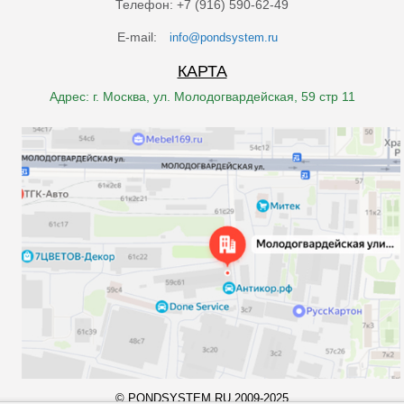
Телефон: +7 (916) 590-62-49
E-mail:
info@pondsystem.ru
КАРТА
Адрес: г. Москва, ул. Молодогвардейская, 59 стр 11
© PONDSYSTEM.RU 2009-2025