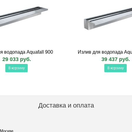
я водопада Aquafall 900
Излив для водопада Aqua
29 033 руб.
39 437 руб.
В корзину
В корзину
Доставка и оплата
 Москве.