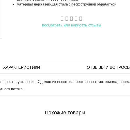
материал нержавеющая сталь с пескоструйной обработкой
посмотреть или написать отзывы
ХАРАКТЕРИСТИКИ
ОТЗЫВЫ И ВОПРОС
ь прост в установке. Сделан из высокока- чественного материала, нерж
дного потока.
Похожие товары