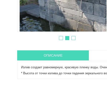
ОПИСАНИЕ
Излив создает равномерную, красивую пленку воды. Очен
* Высота от точки излива до точки падения зеркального во