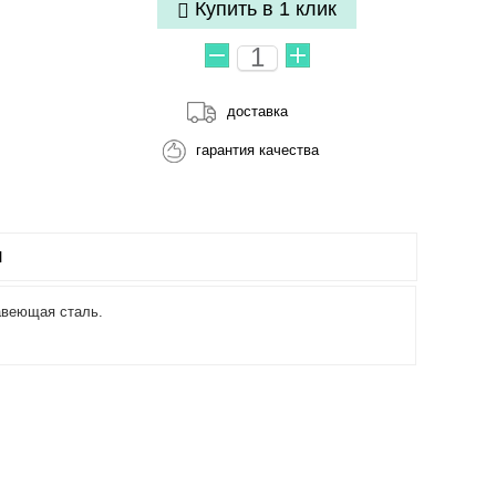
Купить в 1 клик
доставка
гарантия качества
Ы
авеющая сталь.