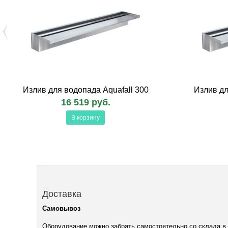
Излив для водопада Aquafall 300
Излив дл
16 519 руб.
В корзину
Доставка
Самовывоз
Оборудование можно забрать самостоятельно со склада в