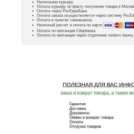
Наличными курьеру
Оплата курьеру по факту получения товара в Москв
Оплата через РосЕвроБанк
Оплата заказа осуществляется через систему РосЕ
Оплата в пунктах самовывоза
Наличный расчет и оплата по карте
Оплата по квитанции Сбербанка
Оплата по квитанции через отделение любого банк
ПОЛЕЗНАЯ ДЛЯ ВАС ИНФ
заказ и взврат товара, а также м
Гарантия
Доставка
Документы
Обмен и возврат товара
Оплата
Отгрузка товаров