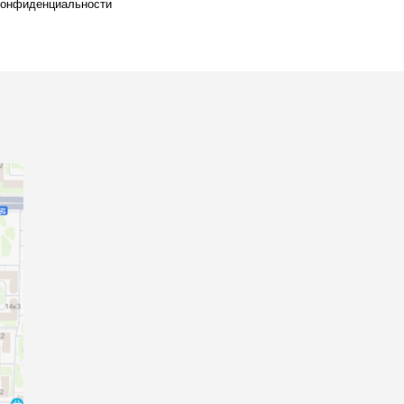
конфиденциальности