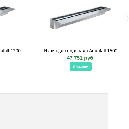
fall 1200
Излив для водопада Aquafall 1500
47 751 руб.
В корзину