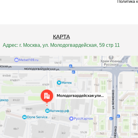
Политика 
КАРТА
Адрес: г. Москва, ул. Молодогвардейская, 59 стр 11