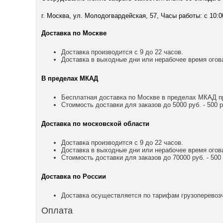
г. Москва, ул. Молодогвардейская, 57, Часы работы: с 10:0
Доставка по Москве
Доставка производится с 9 до 22 часов.
Доставка в выходные дни или нерабочее время огов
В пределах МКАД
Бесплатная доставка по Москве в пределах МКАД пр
Стоимость доставки для заказов до 5000 руб. - 500 р
Доставка по московской области
Доставка производится с 9 до 22 часов.
Доставка в выходные дни или нерабочее время огов
Стоимость доставки для заказов до 70000 руб. - 500 р
Доставка по России
Доставка осуществляется по тарифам грузоперевозч
Оплата