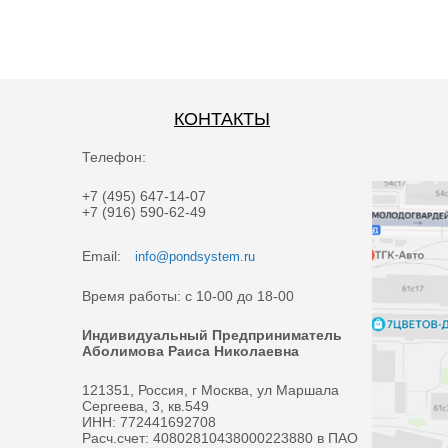
КОНТАКТЫ
Телефон:
+7 (495) 647-14-07
+7 (916) 590-62-49
Email:
info@pondsystem.ru
Время работы: с 10-00 до 18-00
Индивидуальный Предприниматель
Аболимова Раиса Николаевна
121351, Россия, г Москва, ул Маршала
Сергеева, 3, кв.549
ИНН: 772441692708
Расч.счет: 40802810438000223880 в ПАО