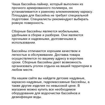
Чаша бассейна-лайнер, который выполнен из
прочного армированного полимера, он
устанавливается к рамному алюминиевому каркасу.
Площадка для бассейна не требует специальной
подготовки. Специалисты рекомендуют выбирать
ровную поверхность.
Сборные бассейны являются мобильными,
удобными в сборке и разборке. Они являются
прочными и надежными, долговечными в
использовании.
Бассейны отличаются хорошим качеством и
легкостью в обслуживании. Доставка товара
осуществляется по вашему адресу в короткие
сроки. Сборные бассейны дают возможность
организовать уголок отдыха на вашей территории в
любом месте.
На нашем сайте вы найдете детские надувные,
каркасно-надувные, гидромассажные бассейны, а
также другие изделия по невысокой цене. В
магазине можно купить все необходимое
оборудование для водоочистки бассейнов и
дезинфекции воды.