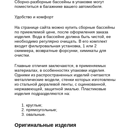
Сборно-разборные бассейны в упаковке могут
поместиться в багажнике вашего автомобиля.
Удобство и комфорт
На странице сайта можно купить сборные бассейны
по приемлемой цене, после оформления заказа
изделия. Вода в бассейне должна быть чистой, ее
необходимо регулярно очищать. В его комплект
входит фильтровальная установка, 1 или 2
скиммера, возвратные форсунки, химикаты для
очистки.
Главные отличия заключаются, в применяемых
материалах, в особенностях упаковки изделия.
Одними из распространенных изделий считаются
металлические модели, стенки которых изготовлены
из стальной дюралевой ленты, с оцинкованной,
нержавеющей, защитной эмалью. Пластиковые
изделия подразделяются на:
круглые;
прямоугольные;
овальные.
Оригинальные изделия