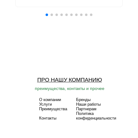
ПРО НАШУ КОМПАНИЮ
преимущества, контакты и прочее
О компании
Бренды
Услуги
Наши работы
Преимущества
Партнерам
Политика
Контакты
конфиденциальности