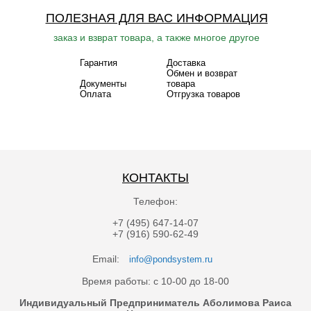
ПОЛЕЗНАЯ ДЛЯ ВАС ИНФОРМАЦИЯ
заказ и взврат товара, а также многое другое
Гарантия
Доставка
Обмен и возврат
Документы
товара
Оплата
Отгрузка товаров
КОНТАКТЫ
Телефон:
+7 (495) 647-14-07
+7 (916) 590-62-49
Email:
info@pondsystem.ru
Время работы: с 10-00 до 18-00
Индивидуальный Предприниматель Аболимова Раиса