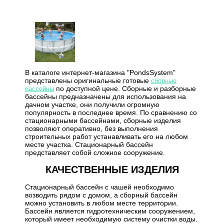
В каталоге интернет-магазина "PondsSystem"
представлены оригинальные готовые
сборные
по доступной цене. Сборные и разборные
бассейны
бассейны предназначены для использования на
дачном участке, они получили огромную
популярность в последнее время. По сравнению со
стационарными бассейнами, сборные изделия
позволяют оперативно, без выполнения
строительных работ устанавливать его на любом
месте участка. Стационарный бассейн
представляет собой сложное сооружение.
КАЧЕСТВЕННЫЕ ИЗДЕЛИЯ
Стационарный бассейн с чашей необходимо
возводить рядом с домом, а сборный бассейн
можно установить в любом месте территории.
Бассейн является гидротехническим сооружением,
который имеет необходимую систему очистки воды.