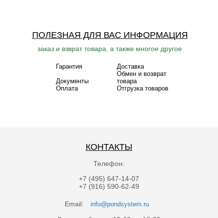
ПОЛЕЗНАЯ ДЛЯ ВАС ИНФОРМАЦИЯ
заказ и взврат товара, а также многое другое
Гарантия
Доставка
Обмен и возврат
Документы
товара
Оплата
Отгрузка товаров
КОНТАКТЫ
Телефон:
+7 (495) 647-14-07
+7 (916) 590-62-49
Email:
info@pondsystem.ru