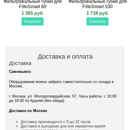
Фильтровальные губки для
Фильтровальные губки для
FiltoSmart 60
FiltoSmart 100
1 365 руб.
1 739 руб.
В корзину
В корзину
Доставка и оплата
Доставка
Самовывоз
Оборудование можно забрать самостоятельно со склада в
Москве.
г. Москва, ул. Молодогвардейская, 57, Часы работы: с 10:00
до 18:00 по будням (без обеда).
Доставка по Москве
Доставка производится с 9 до 22 часов.
Доставка в выходные дни или нерабочее время