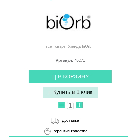
все товары бренда
biOrb
Артикул:
45271
В КОРЗИНУ
Купить в 1 клик
доставка
гарантия качества