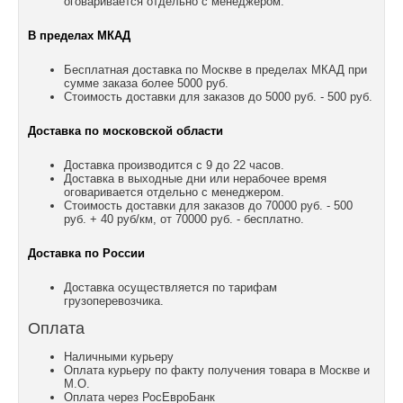
оговаривается отдельно с менеджером.
В пределах МКАД
Бесплатная доставка по Москве в пределах МКАД при
сумме заказа более 5000 руб.
Стоимость доставки для заказов до 5000 руб. - 500 руб.
Доставка по московской области
Доставка производится с 9 до 22 часов.
Доставка в выходные дни или нерабочее время
оговаривается отдельно с менеджером.
Стоимость доставки для заказов до 70000 руб. - 500
руб. + 40 руб/км, от 70000 руб. - бесплатно.
Доставка по России
Доставка осуществляется по тарифам
грузоперевозчика.
Оплата
Наличными курьеру
Оплата курьеру по факту получения товара в Москве и
М.О.
Оплата через РосЕвроБанк