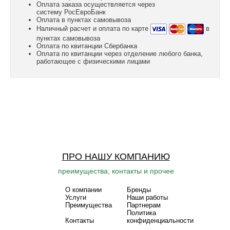
Оплата заказа осуществляется через
систему РосЕвроБанк
Оплата в пунктах самовывоза
Наличный расчет и оплата по карте
в
пунктах самовывоза
Оплата по квитанции Сбербанка
Оплата по квитанции через отделение любого банка,
работающее с физическими лицами
ПРО НАШУ КОМПАНИЮ
преимущества, контакты и прочее
О компании
Бренды
Услуги
Наши работы
Преимущества
Партнерам
Политика
Контакты
конфиденциальности