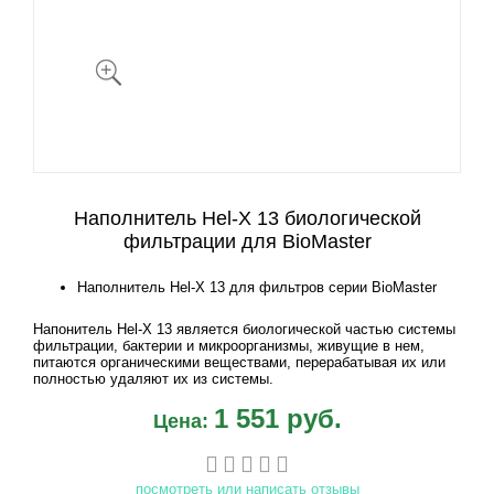
Наполнитель Hel-X 13 биологической
фильтрации для BioMaster
Наполнитель Hel-X 13 для фильтров серии BioMaster
Напонитель Hel-X 13 является биологической частью системы
фильтрации, бактерии и микроорганизмы, живущие в нем,
питаются органическими веществами, перерабатывая их или
полностью удаляют их из системы.
1 551 руб.
Цена:
посмотреть или написать отзывы