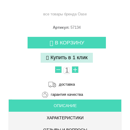
все товары бренда
Oase
Артикул:
57134
В КОРЗИНУ
Купить в 1 клик
доставка
гарантия качества
ОПИСАНИЕ
ХАРАКТЕРИСТИКИ