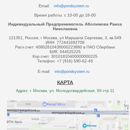
Email:
info@pondsystem.ru
Время работы: с 10-00 до 18-00
Индивидуальный Предприниматель Аболимова Раиса
Николаевна
121351, Россия, г Москва, ул Маршала Сергеева, 3, кв.549
ИНН: 772441692708
Расч.счет: 40802810438000223880 в ПАО Сбербанк
БИК: 044525225
Кор.счет: 30101810400000000225
Телефон: +7 (916) 590-62-49
E-mail:
info@pondsystem.ru
КАРТА
Адрес: г. Москва, ул. Молодогвардейская, 59 стр 11