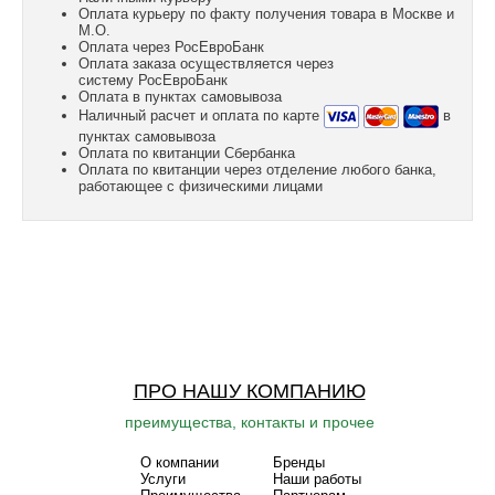
Оплата курьеру по факту получения товара в Москве и
М.О.
Оплата через РосЕвроБанк
Оплата заказа осуществляется через
систему РосЕвроБанк
Оплата в пунктах самовывоза
Наличный расчет и оплата по карте
в
пунктах самовывоза
Оплата по квитанции Сбербанка
Оплата по квитанции через отделение любого банка,
работающее с физическими лицами
ПРО НАШУ КОМПАНИЮ
преимущества, контакты и прочее
О компании
Бренды
Услуги
Наши работы