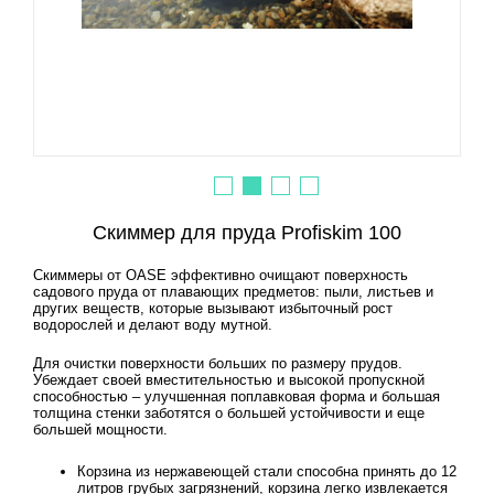
Скиммер для пруда Profiskim 100
Скиммеры от ОАSЕ эффективно очищают поверхность
садового пруда от плавающих предметов: пыли, листьев и
других веществ, которые вызывают избыточный рост
водорослей и делают воду мутной.
Для очистки поверхности больших по размеру прудов.
Убеждает своей вместительностью и высокой пропускной
способностью – улучшенная поплавковая форма и большая
толщина стенки заботятся о большей устойчивости и еще
большей мощности.
Корзина из нержавеющей стали способна принять до 12
литров грубых загрязнений, корзина легко извлекается