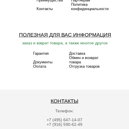
Преимущества
Партнерам
Политика
Контакты
конфиденциальности
ПОЛЕЗНАЯ ДЛЯ ВАС ИНФОРМАЦИЯ
заказ и взврат товара, а также многое другое
Гарантия
Доставка
Обмен и возврат
Документы
товара
Оплата
Отгрузка товаров
КОНТАКТЫ
Телефон:
+7 (495) 647-14-07
+7 (916) 590-62-49