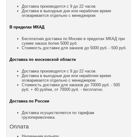
Доставка производится с 9 до 22 часов.
Доставка в выходные дни или нерабочее время
оговаривается отдельно с менеджером.
В пределах МКАД
Бесплатная доставка по Москве в пределах МКАД при
сумме заказа более 5000 руб.
Стоимость доставки для заказов до 5000 руб. - 500 руб.
Доставка по московской области
Доставка производится с 9 до 22 часов.
Доставка в выходные дни или нерабочее время
оговаривается отдельно с менеджером.
Стоимость доставки для заказов до 70000 руб. - 500
руб. + 40 руб/км, от 70000 руб. - бесплатно.
Доставка по России
Доставка осуществляется по тарифам
грузоперевозчика.
Оплата
Наличными курьеру