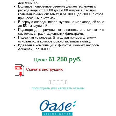
для очистки.
Большое поперечное сечение делает возможным
расход воды от 10000 до 12000 литров в час при
гравитационных системах и от 10000 до 30000 литров
при насосных системах.
В первую очередь используется на мелководной зоне
до 55 см глубиной.
Подходит для примения как в нагнетательных, так и в
системах с гравитационными фильтрами.
Надежная установка, благодаря прямоугольному
основанию, в которое можно засыпать гальку.
Идеален в комбинации с фильтрационным насосом
Aquamax Eco 16000.
61 250 руб.
Цена:
Скачать инструкцию
посмотреть или написать отзывы