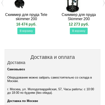
Скиммер для пруда Tele
Скиммер для пруда
skimmer 200
Skimmer 200
16 474 руб.
12 273 руб.
В корзину
В корзину
Доставка и оплата
Доставка
Самовывоз
Оборудование можно забрать самостоятельно со склада в
Москве.
г. Москва, ул. Молодогвардейская, 57, Часы работы: с 10:00
до 18:00 по будням (без обеда).
Доставка по Москве